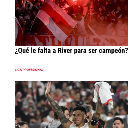
¿Qué le falta a River para ser campeón?
LIGA PROFESIONAL