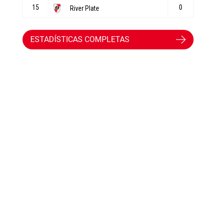
ESTADÍSTICAS COMPLETAS