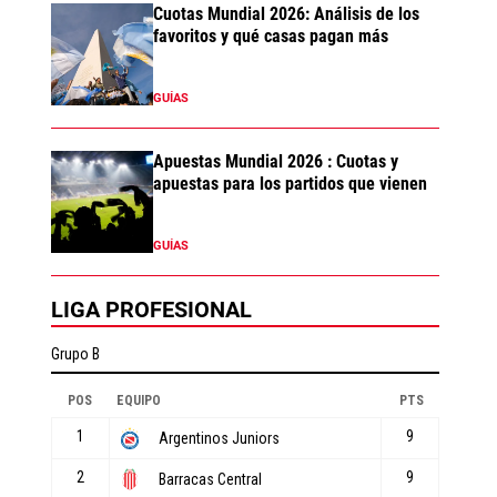
Cuotas Mundial 2026: Análisis de los
favoritos y qué casas pagan más
GUÍAS
Apuestas Mundial 2026 : Cuotas y
apuestas para los partidos que vienen
GUÍAS
LIGA PROFESIONAL