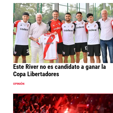
Este River no es candidato a ganar la
Copa Libertadores
OPINIÓN