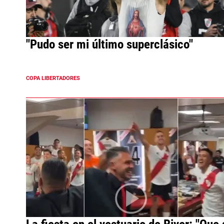
"Pudo ser mi último superclásico"
COPA LIBERTADORES