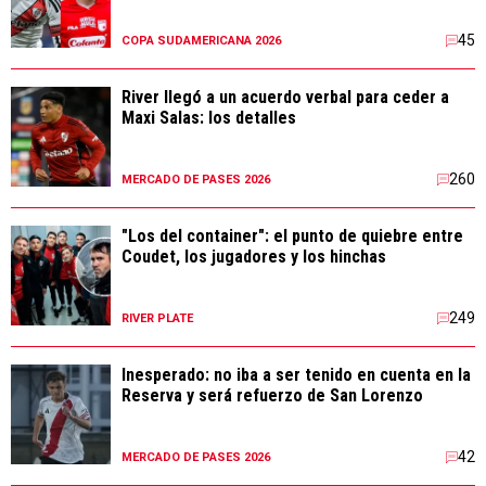
45
COPA SUDAMERICANA 2026
River llegó a un acuerdo verbal para ceder a
Maxi Salas: los detalles
260
MERCADO DE PASES 2026
"Los del container": el punto de quiebre entre
Coudet, los jugadores y los hinchas
249
RIVER PLATE
Inesperado: no iba a ser tenido en cuenta en la
Reserva y será refuerzo de San Lorenzo
42
MERCADO DE PASES 2026