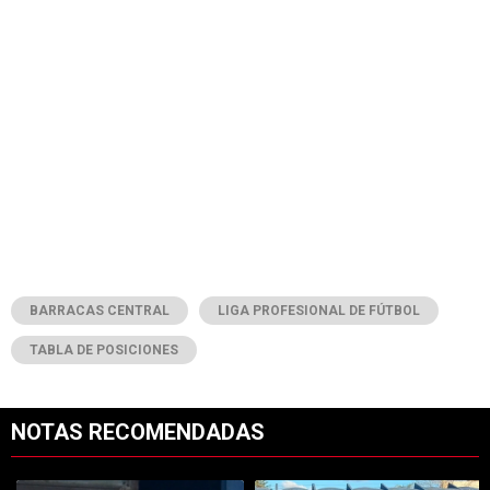
BARRACAS CENTRAL
LIGA PROFESIONAL DE FÚTBOL
TABLA DE POSICIONES
NOTAS RECOMENDADAS
Este listado muestra los artículos con más comentarios en los últimos 7