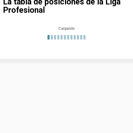
La tabla de posiciones de la Liga
Profesional
Cargando