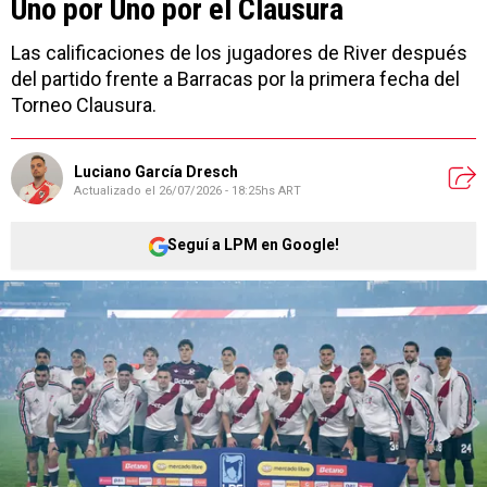
Uno por Uno por el Clausura
Las calificaciones de los jugadores de River después
del partido frente a Barracas por la primera fecha del
Torneo Clausura.
Luciano García Dresch
Actualizado el
26/07/2026 - 18:25hs ART
Seguí a LPM en Google!