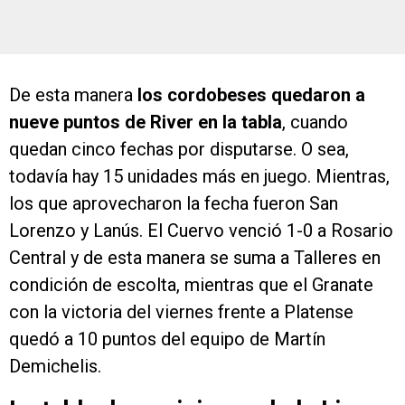
De esta manera
los cordobeses quedaron a
nueve puntos de River en la tabla
, cuando
quedan cinco fechas por disputarse. O sea,
todavía hay 15 unidades más en juego. Mientras,
los que aprovecharon la fecha fueron San
Lorenzo y Lanús. El Cuervo venció 1-0 a Rosario
Central y de esta manera se suma a Talleres en
condición de escolta, mientras que el Granate
con la victoria del viernes frente a Platense
quedó a 10 puntos del equipo de Martín
Demichelis.