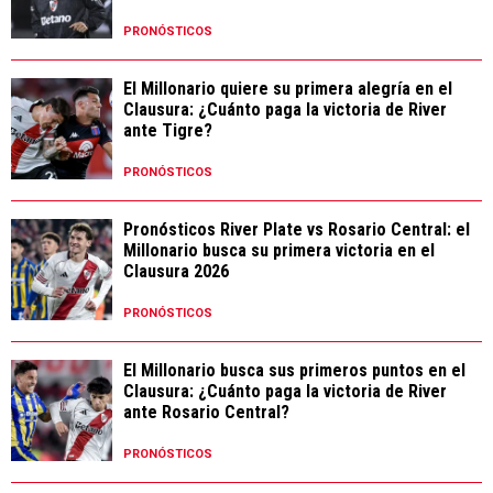
PRONÓSTICOS
El Millonario quiere su primera alegría en el
Clausura: ¿Cuánto paga la victoria de River
ante Tigre?
PRONÓSTICOS
Pronósticos River Plate vs Rosario Central: el
Millonario busca su primera victoria en el
Clausura 2026
PRONÓSTICOS
El Millonario busca sus primeros puntos en el
Clausura: ¿Cuánto paga la victoria de River
ante Rosario Central?
PRONÓSTICOS