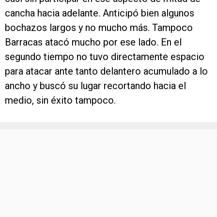
cancha hacia adelante. Anticipó bien algunos
bochazos largos y no mucho más. Tampoco
Barracas atacó mucho por ese lado. En el
segundo tiempo no tuvo directamente espacio
para atacar ante tanto delantero acumulado a lo
ancho y buscó su lugar recortando hacia el
medio, sin éxito tampoco.