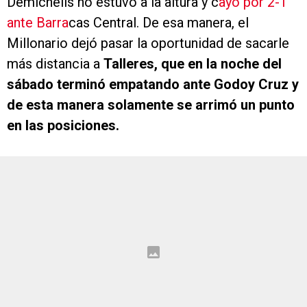
Demichelis no estuvo a la altura y c
ayó por 2-1
ante Barra
cas Central. De esa manera, el
Millonario dejó pasar la oportunidad de sacarle
más distancia a
Talleres, que en la noche del
sábado terminó empatando ante Godoy Cruz y
de esta manera solamente se arrimó un punto
en las posiciones.