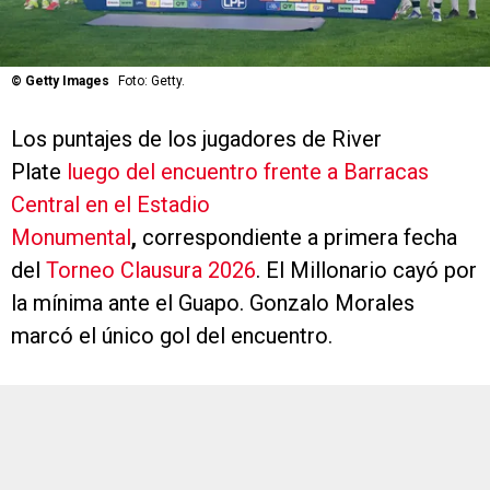
©
Getty Images
Foto: Getty.
Los puntajes de los jugadores de River
Plate
luego del encuentro frente a Barracas
Central en el Estadio
Monumental
,
correspondiente a primera fecha
del
Torneo Clausura 2026
. El Millonario cayó por
la mínima ante el Guapo. Gonzalo Morales
marcó el único gol del encuentro.