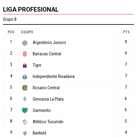
LIGA PROFESIONAL