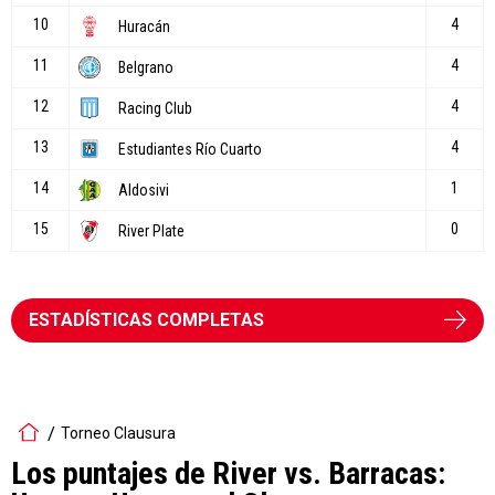
ESTADÍSTICAS COMPLETAS
Torneo Clausura
Los puntajes de River vs. Barracas: