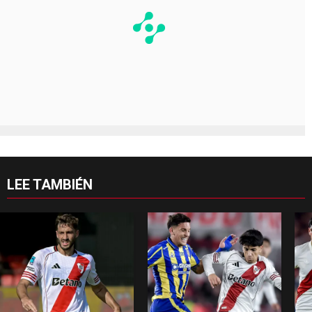
LEE TAMBIÉN