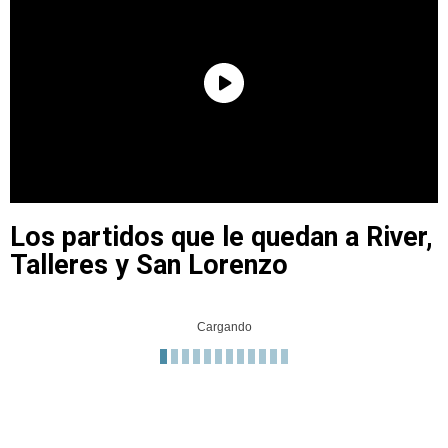
Los partidos que le quedan a River,
Talleres y San Lorenzo
Cargando