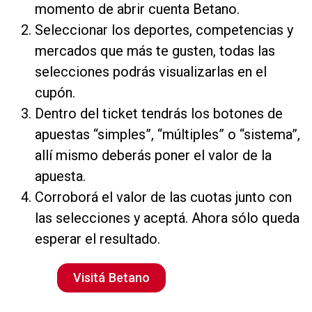
momento de abrir cuenta Betano.
Seleccionar los deportes, competencias y
mercados que más te gusten, todas las
selecciones podrás visualizarlas en el
cupón.
Dentro del ticket tendrás los botones de
apuestas “simples”, “múltiples” o “sistema”,
allí mismo deberás poner el valor de la
apuesta.
Corroborá el valor de las cuotas junto con
las selecciones y aceptá. Ahora sólo queda
esperar el resultado.