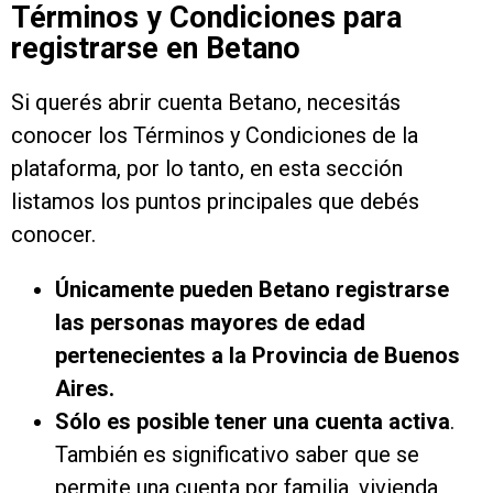
Términos y Condiciones para
registrarse en Betano
Si querés abrir cuenta Betano, necesitás
conocer los Términos y Condiciones de la
plataforma, por lo tanto, en esta sección
listamos los puntos principales que debés
conocer.
Únicamente pueden Betano registrarse
las personas mayores de edad
pertenecientes a la Provincia de Buenos
Aires.
Sólo es posible tener una cuenta activa
.
También es significativo saber que se
permite una cuenta por familia, vivienda,