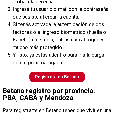
arriba a la derecha
Ingresá tu usuario o mail con la contraseña
que pusiste al crear la cuenta.
Si tenés activada la autenticación de dos
factores o el ingreso biométrico (huella o
FaceID) en el celu, entrás casi al toque y
mucho más protegido.
Y listo, ya estás adentro para ir a la carga
con tu próxima jugada.
Betano registro por provincia:
PBA, CABA y Mendoza
Para registrarte en Betano tenés que vivir en una