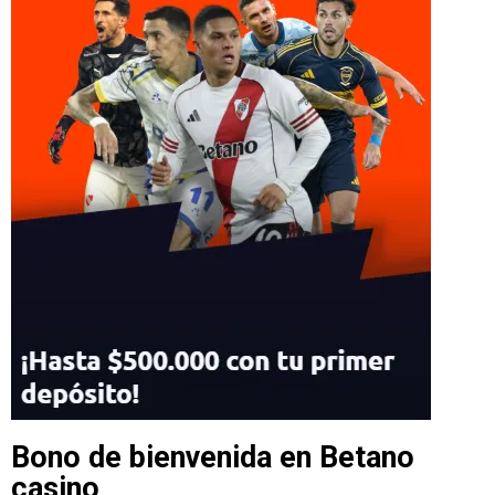
Bono de bienvenida en Betano
casino