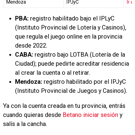
Mendoza
IPJyC
Ir a
PBA:
registro habilitado bajo el IPLyC
(Instituto Provincial de Lotería y Casinos),
que regula el juego online en la provincia
desde 2022.
CABA:
registro bajo LOTBA (Lotería de la
Ciudad); puede pedirte acreditar residencia
al crear la cuenta o al retirar.
Mendoza:
registro habilitado por el IPJyC
(Instituto Provincial de Juegos y Casinos).
Ya con la cuenta creada en tu provincia, entrás
cuando quieras desde
Betano iniciar sesión
y
salís a la cancha.