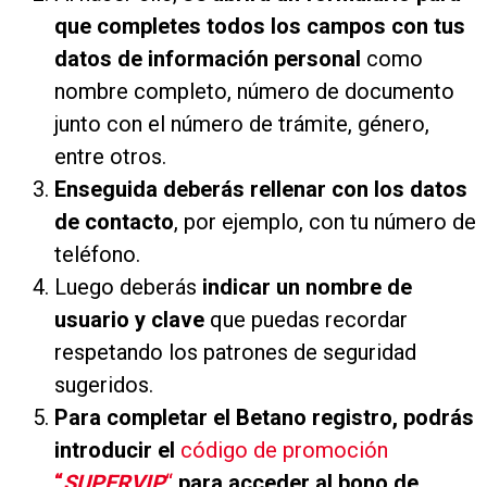
que completes todos los campos con tus
datos
de información personal
como
nombre completo, número de documento
junto con el número de trámite, género,
entre otros.
Enseguida deberás rellenar
con los datos
de contacto
, por ejemplo, con tu número de
teléfono.
Luego deberás
indicar un nombre de
usuario y clave
que puedas recordar
respetando los patrones de seguridad
sugeridos.
Para completar el Betano registro, podrás
introducir el
código de promoción
“
SUPERVIP
“
para acceder al bono de