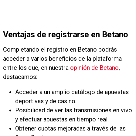
Ventajas de registrarse en Betano
Completando el registro en Betano podrás
acceder a varios beneficios de la plataforma
entre los que, en nuestra
opinión de Betano
,
destacamos:
Acceder a un amplio catálogo de apuestas
deportivas y de casino.
Posibilidad de ver las transmisiones en vivo
y efectuar apuestas en tiempo real.
Obtener cuotas mejoradas a través de las