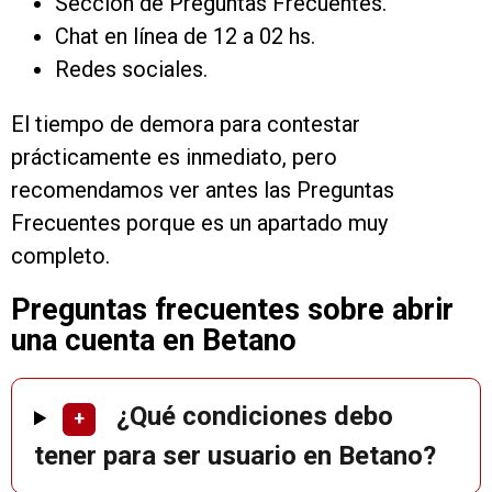
Sección de Preguntas Frecuentes.
Chat en línea de 12 a 02 hs.
Redes sociales.
El tiempo de demora para contestar
prácticamente es inmediato, pero
recomendamos ver antes las Preguntas
Frecuentes porque es un apartado muy
completo.
Preguntas frecuentes sobre abrir
una cuenta en Betano
¿Qué condiciones debo
+
tener para ser usuario en Betano?