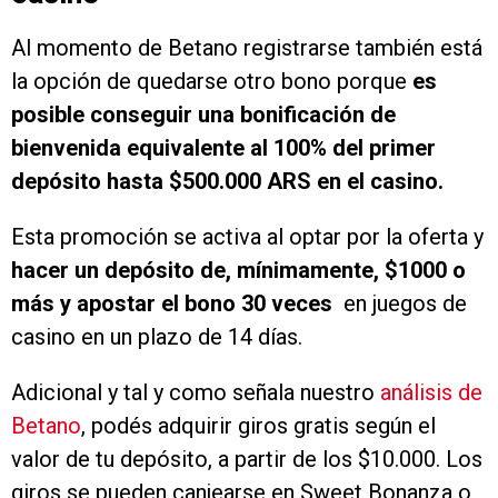
Al momento de Betano registrarse también está
la opción de quedarse otro bono porque
es
posible conseguir una bonificación de
bienvenida equivalente al 100% del primer
depósito hasta $500.000 ARS en el casino.
Esta promoción se activa al optar por la oferta y
hacer un depósito de, mínimamente, $1000 o
más y apostar el bono 30 veces
en juegos de
casino en un plazo de 14 días.
Adicional y tal y como señala nuestro
análisis de
Betano
, podés adquirir giros gratis según el
valor de tu depósito, a partir de los $10.000. Los
giros se pueden canjearse en Sweet Bonanza o