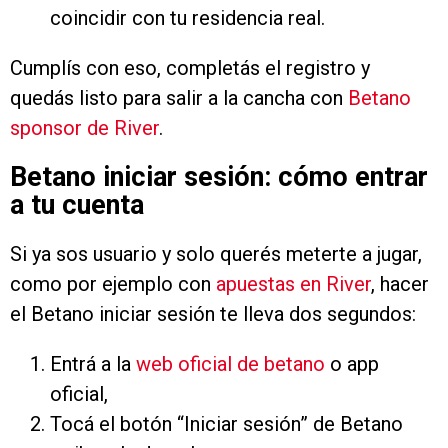
coincidir con tu residencia real.
Cumplís con eso, completás el registro y
quedás listo para salir a la cancha con
Betano
sponsor de River
.
Betano iniciar sesión: cómo entrar
a tu cuenta
Si ya sos usuario y solo querés meterte a jugar,
como por ejemplo con
apuestas en River
, hacer
el Betano iniciar sesión te lleva dos segundos:
Entrá a la
web oficial de betano
o app
oficial,
Tocá el botón “Iniciar sesión” de Betano