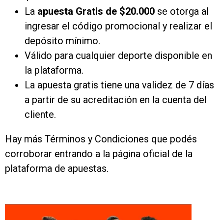
La
apuesta Gratis de $20.000
se otorga al
ingresar el código promocional y realizar el
depósito mínimo.
Válido para cualquier deporte disponible en
la plataforma.
La apuesta gratis tiene una validez de 7 días
a partir de su acreditación en la cuenta del
cliente.
Hay más Términos y Condiciones que podés
corroborar entrando a la página oficial de la
plataforma de apuestas.