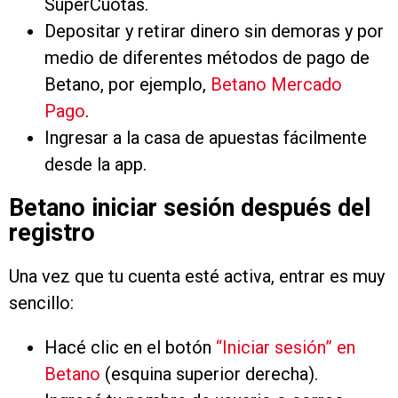
SuperCuotas.
Depositar y retirar dinero sin demoras y por
medio de diferentes métodos de pago de
Betano, por ejemplo,
Betano Mercado
Pago
.
Ingresar a la casa de apuestas fácilmente
desde la app.
Betano iniciar sesión después del
registro
Una vez que tu cuenta esté activa, entrar es muy
sencillo:
Hacé clic en el botón
“Iniciar sesión” en
Betano
(esquina superior derecha).