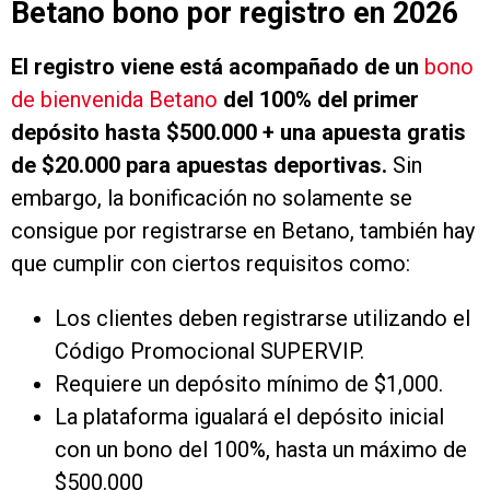
Betano bono por registro en 2026
El registro viene está acompañado de un
bono
de bienvenida Betano
del 100% del primer
depósito hasta $500.000 + una apuesta gratis
de $20.000 para apuestas deportivas.
Sin
embargo, la bonificación no solamente se
consigue por registrarse en Betano, también hay
que cumplir con ciertos requisitos como:
Los clientes deben registrarse utilizando el
Código Promocional SUPERVIP.
Requiere un depósito mínimo de $1,000.
La plataforma igualará el depósito inicial
con un bono del 100%, hasta un máximo de
$500.000