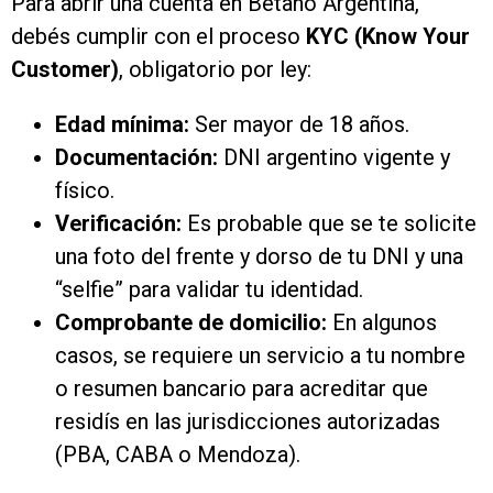
Para abrir una cuenta en Betano Argentina,
debés cumplir con el proceso
KYC (Know Your
Customer)
, obligatorio por ley:
Edad mínima:
Ser mayor de 18 años.
Documentación:
DNI argentino vigente y
físico.
Verificación:
Es probable que se te solicite
una foto del frente y dorso de tu DNI y una
“selfie” para validar tu identidad.
Comprobante de domicilio:
En algunos
casos, se requiere un servicio a tu nombre
o resumen bancario para acreditar que
residís en las jurisdicciones autorizadas
(PBA, CABA o Mendoza).