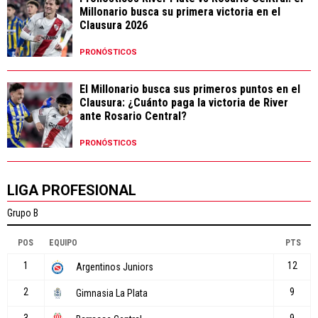
Millonario busca su primera victoria en el
Clausura 2026
PRONÓSTICOS
El Millonario busca sus primeros puntos en el
Clausura: ¿Cuánto paga la victoria de River
ante Rosario Central?
PRONÓSTICOS
LIGA PROFESIONAL