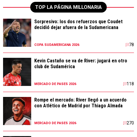
TOP LA PÁGINA MILLONARIA
Sorpresivo: los dos refuerzos que Coudet
decidió dejar afuera de la Sudamericana
78
COPA SUDAMERICANA 2026
Kevin Castaño se va de River: jugará en otro
club de Sudamérica
118
MERCADO DE PASES 2026
Rompe el mercado: River llegó a un acuerdo
con Atlético de Madrid por Thiago Almada
270
MERCADO DE PASES 2026