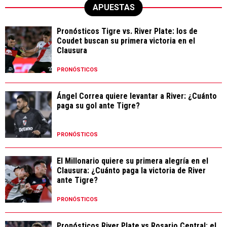
APUESTAS
Pronósticos Tigre vs. River Plate: los de
Coudet buscan su primera victoria en el
Clausura
PRONÓSTICOS
Ángel Correa quiere levantar a River: ¿Cuánto
paga su gol ante Tigre?
PRONÓSTICOS
El Millonario quiere su primera alegría en el
Clausura: ¿Cuánto paga la victoria de River
ante Tigre?
PRONÓSTICOS
Pronósticos River Plate vs Rosario Central: el