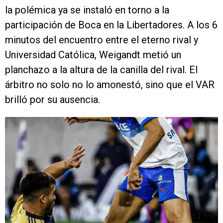
la polémica ya se instaló en torno a la
participación de Boca en la Libertadores. A los 6
minutos del encuentro entre el eterno rival y
Universidad Católica, Weigandt metió un
planchazo a la altura de la canilla del rival. El
árbitro no solo no lo amonestó, sino que el VAR
brilló por su ausencia.