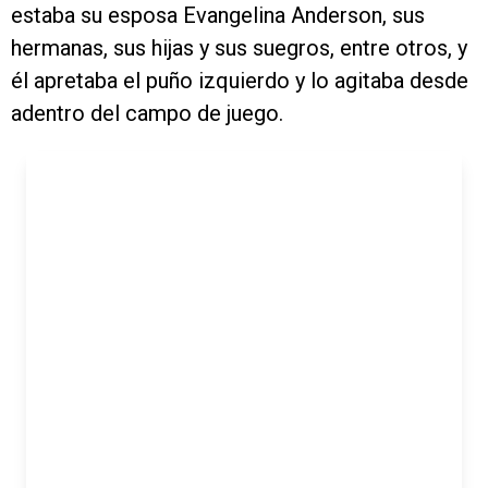
estaba su esposa Evangelina Anderson, sus
hermanas, sus hijas y sus suegros, entre otros, y
él apretaba el puño izquierdo y lo agitaba desde
adentro del campo de juego.