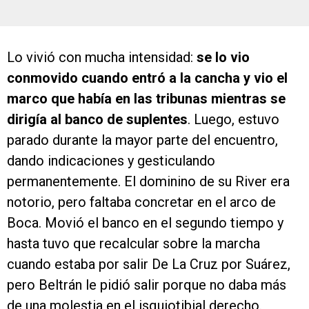
Lo vivió con mucha intensidad:
se lo vio
conmovido cuando entró a la cancha y vio el
marco que había en las tribunas mientras se
dirigía al banco de suplentes
. Luego, estuvo
parado durante la mayor parte del encuentro,
dando indicaciones y gesticulando
permanentemente. El dominino de su River era
notorio, pero faltaba concretar en el arco de
Boca. Movió el banco en el segundo tiempo y
hasta tuvo que recalcular sobre la marcha
cuando estaba por salir De La Cruz por Suárez,
pero Beltrán le pidió salir porque no daba más
de una molestia en el isquiotibial derecho.