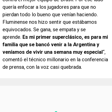
quería enfocar a los jugadores para que no
pierdan todo lo bueno que venían haciendo.
Fluminense nos hizo sentir que estábamos
equivocados. Se gana, se empata y se
aprende.
Es mi primer superclásico, es para mi
familia que se bancó venir a la Argentina y
veníamos de vivir una semana muy especial
“,
comentó el técnico millonario en la conferencia
de prensa, con la voz casi quebrada.