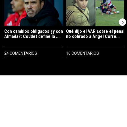
Con cambios obligados ¿y con
Qué dijo el VAR sobre el penal
Almada?: Coudet define la ...
no cobrado a Ángel Corre...
24 COMENTARIOS
16 COMENTARIOS
PUBLICIDAD