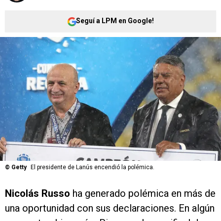
Seguí a LPM en Google!
©
Getty
El presidente de Lanús encendió la polémica.
Nicolás Russo
ha generado polémica en más de
una oportunidad con sus declaraciones. En algún