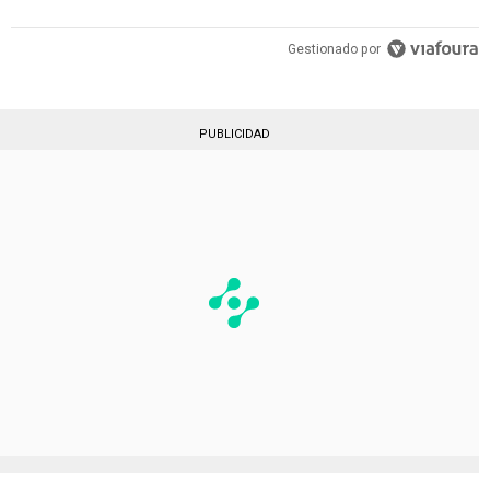
Gestionado por
PUBLICIDAD