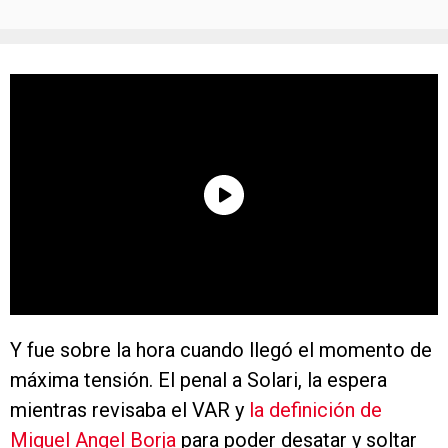
Y fue sobre la hora cuando llegó el momento de
máxima tensión. El penal a Solari, la espera
mientras revisaba el VAR y
la definición de
Miguel Angel Borja
para poder desatar y soltar