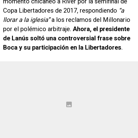
momento chicaneó a River por la semifinal de
Copa Libertadores de 2017, respondiendo
“a
llorar a la iglesia”
a los reclamos del Millonario
por el polémico arbitraje.
Ahora, el presidente
de Lanús soltó una controversial frase sobre
Boca y su participación en la Libertadores
.