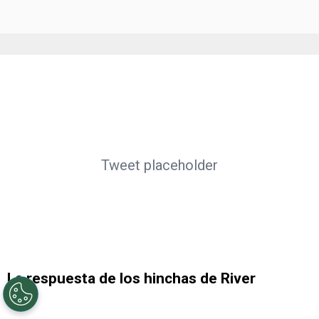
Tweet placeholder
La respuesta de los hinchas de River