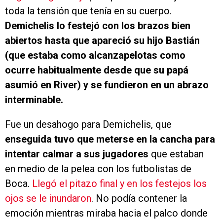
toda la tensión que tenía en su cuerpo.
Demichelis lo festejó con los brazos bien
abiertos hasta que apareció su hijo Bastián
(que estaba como alcanzapelotas como
ocurre habitualmente desde que su papá
asumió en River) y se fundieron en un abrazo
interminable.
Fue un desahogo para Demichelis, que
enseguida tuvo que meterse en la cancha para
intentar calmar a sus jugadores
que estaban
en medio de la pelea con los futbolistas de
Boca.
Llegó el pitazo final y en los festejos los
ojos se le inundaron
. No podía contener la
emoción mientras miraba hacia el palco donde