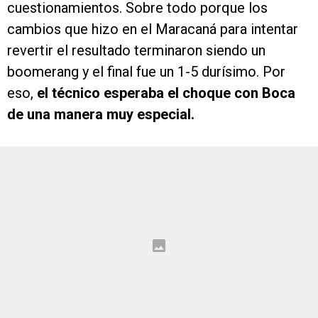
cuestionamientos. Sobre todo porque los
cambios que hizo en el Maracaná para intentar
revertir el resultado terminaron siendo un
boomerang y el final fue un 1-5 durísimo. Por
eso,
el técnico esperaba el choque con Boca
de una manera muy especial.