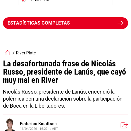
ESTADÍSTICAS COMPLETAS
River Plate
La desafortunada frase de Nicolás
Russo, presidente de Lanús, que cayó
muy mal en River
Nicolás Russo, presidente de Lanús, encendió la
polémica con una declaración sobre la participación
de Boca en la Libertadores.
Federico Knudtsen
11/04/2026 - 16:27hs ART