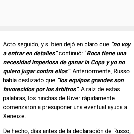
Acto seguido, y si bien dejó en claro que
“no voy
a entrar en detalles”
continuó: “
Boca tiene una
necesidad imperiosa de ganar la Copa y yo no
quiero jugar contra ellos”
. Anteriormente, Russo
había deslizado que
“los equipos grandes son
favorecidos por los árbitros”
. A raíz de estas
palabras, los hinchas de River rápidamente
comenzaron a presuponer una eventual ayuda al
Xeneize.
De hecho, días antes de la declaración de Russo,