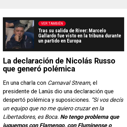
VER TAMBIÉN
Tras su salida de River: Marcelo
Gallardo fue visto en la tribuna durante
un partido en Europa
La declaración de Nicolás Russo
que generó polémica
En una charla con
Carnaval Stream
, el
presidente de Lanús dio una declaración que
despertó polémica y suposiciones.
“Si vos decís
un equipo que no me quiero cruzar en la
Libertadores, es Boca.
No tengo problema que
juguemos con Flamengo, con Fluminense o