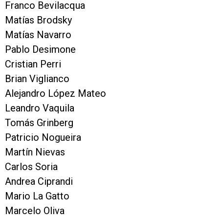
Franco Bevilacqua
Matías Brodsky
Matías Navarro
Pablo Desimone
Cristian Perri
Brian Viglianco
Alejandro López Mateo
Leandro Vaquila
Tomás Grinberg
Patricio Nogueira
Martín Nievas
Carlos Soria
Andrea Ciprandi
Mario La Gatto
Marcelo Oliva