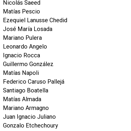
Nicolás Saeed
Matías Pescio
Ezequiel Lanusse Chedid
José María Losada
Mariano Pulera
Leonardo Angelo
Ignacio Rocca
Guillermo González
Matías Napoli
Federico Caruso Pallejá
Santiago Boatella
Matías Almada
Mariano Armagno
Juan Ignacio Juliano
Gonzalo Etchechoury