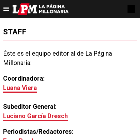
STAFF
Éste es el equipo editorial de La Página
Millonaria:
Coordinadora:
Luana Viera
Subeditor General:
Luciano García Dresch
Periodistas/Redactores: