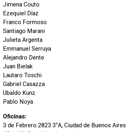
Jimena Couto
Ezequiel Díaz
Franco Formoso
Santiago Marani
Julieta Argenta
Emmanuel Serruya
Alejandro Dente
Juan Bielak
Lautaro Toschi
Gabriel Casazza
Ubaldo Kunz
Pablo Noya
Oficinas:
3 de Febrero 2823 3°A, Ciudad de Buenos Aires