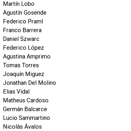
Martín Lobo
Agustín Gosende
Federico Praml
Franco Barrera
Daniel Szwarc
Federico López
Agustina Amprimo
Tomas Torres
Joaquín Miguez
Jonathan Del Molino
Elias Vidal
Matheus Cardoso
Germán Balcarce
Lucio Sammartino
Nicolás Ávalos