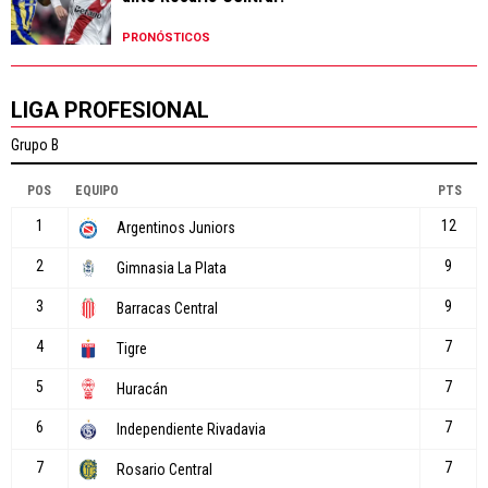
PRONÓSTICOS
LIGA PROFESIONAL