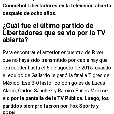
Conmebol Libertadores en la televisión abierta
después de ocho años.
¿Cuál fue el último partido de
Libertadores que se vio por la TV
abierta?
Para encontrar el anterior encuentro de River
que no haya sido transmitido por cable hay que
retroceder hasta el 5 de agosto de 2015, cuando
el equipo de Gallardo le ganó la final a Tigres de
México. Ese 3-0 histórico con goles de Lucas
Alario, Carlos Sánchez y Ramiro Funes Mori
se
vio por la pantalla de la TV Pública. Luego, los
partidos siempre fueron por Fox Sports y
ESPN.