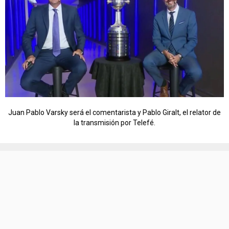
Juan Pablo Varsky será el comentarista y Pablo Giralt, el relator de
la transmisión por Telefé.