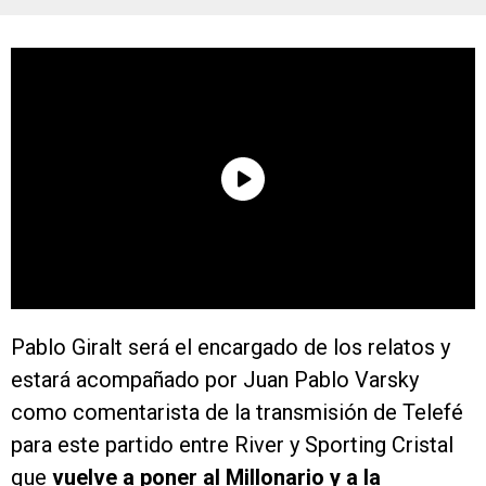
Pablo Giralt será el encargado de los relatos y
estará acompañado por Juan Pablo Varsky
como comentarista de la transmisión de Telefé
para este partido entre River y Sporting Cristal
que
vuelve a poner al Millonario y a la