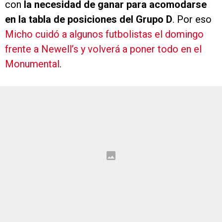
con
la necesidad de ganar para acomodarse
en la tabla de posiciones del Grupo D
. Por eso
Micho cuidó a algunos futbolistas el domingo
frente a Newell’s y volverá a poner todo en el
Monumental
.