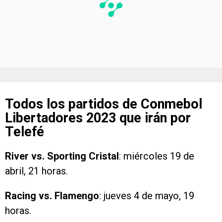
Todos los partidos de Conmebol
Libertadores 2023 que irán por
Telefé
River vs. Sporting Cristal
: miércoles 19 de
abril, 21 horas.
Racing vs. Flamengo
: jueves 4 de mayo, 19
horas.