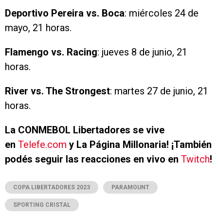
Deportivo Pereira vs. Boca
: miércoles 24 de
mayo, 21 horas.
Flamengo vs. Racing
: jueves 8 de junio, 21
horas.
River vs. The Strongest
: martes 27 de junio, 21
horas.
La CONMEBOL Libertadores se vive
en
Telefe.com
y La Página Millonaria! ¡También
podés seguir las reacciones en vivo en
Twitch
!
COPA LIBERTADORES 2023
PARAMOUNT
SPORTING CRISTAL