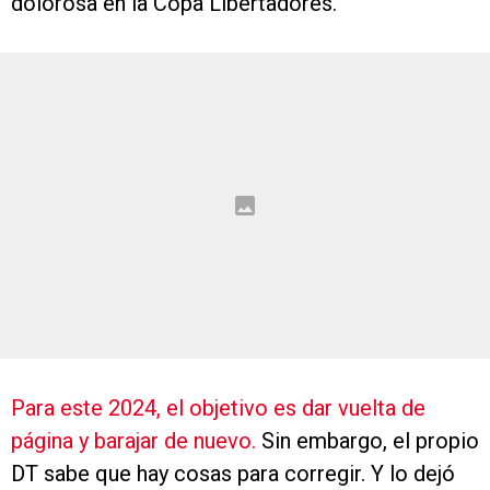
dolorosa en la Copa Libertadores.
Para este 2024, el objetivo es dar vuelta de
página y barajar de nuevo.
Sin embargo, el propio
DT sabe que hay cosas para corregir. Y lo dejó