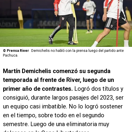
©
Prensa River
Demichelis no habló con la prensa luego del partido ante
Pachuca.
Martín Demichelis comenzó su segunda
temporada al frente de River, luego de un
primer año de contrastes.
Logró dos títulos y
consiguió, durante largos pasajes del 2023, ser
un equipo casi imbatible. No lo logró sostener
en el tiempo, sobre todo en el segundo
semestre. Luego de una eliminatoria muy