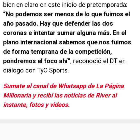
bien en claro en este inicio de pretemporada:
“No podemos ser menos de lo que fuimos el
año pasado. Hay que defender las dos
coronas e intentar sumar alguna más. En el
plano internacional sabemos que nos fuimos
de forma temprana de la competición,
pondremos el foco ahí”
, reconoció el DT en
diálogo con TyC Sports.
Sumate al canal de Whatsapp de La Página
Millonaria y recibí las noticias de River al
instante, fotos y videos.