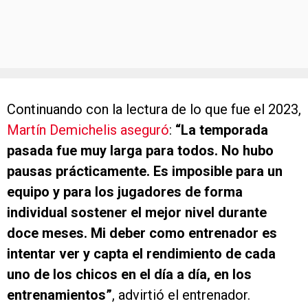
Continuando con la lectura de lo que fue el 2023,
Martín Demichelis aseguró
:
“La temporada
pasada fue muy larga para todos. No hubo
pausas prácticamente. Es imposible para un
equipo y para los jugadores de forma
individual sostener el mejor nivel durante
doce meses. Mi deber como entrenador es
intentar ver y capta el rendimiento de cada
uno de los chicos en el día a día, en los
entrenamientos”
, advirtió el entrenador.