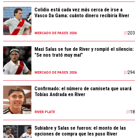
Colidio está cada vez más cerca de irse a
Vasco Da Gama: cuánto dinero recibiría River
203
MERCADO DE PASES 2026
Maxi Salas se fue de River y rompió el silencio:
"Se nos trató muy mal"
294
MERCADO DE PASES 2026
Confirmado: el número de camiseta que usará
Tobías Andrada en River
18
RIVER PLATE
Subiabre y Salas se fueron: el monto de las
opciones de compra que les puso River