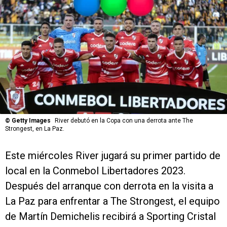
©
Getty Images
River debutó en la Copa con una derrota ante The
Strongest, en La Paz.
Este miércoles River jugará su primer partido de
local en la Conmebol Libertadores 2023.
Después del arranque con derrota en la visita a
La Paz para enfrentar a The Strongest, el equipo
de Martín Demichelis recibirá a Sporting Cristal