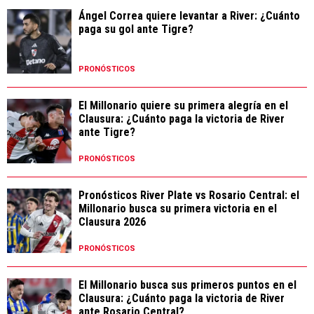
Ángel Correa quiere levantar a River: ¿Cuánto
paga su gol ante Tigre?
PRONÓSTICOS
El Millonario quiere su primera alegría en el
Clausura: ¿Cuánto paga la victoria de River
ante Tigre?
PRONÓSTICOS
Pronósticos River Plate vs Rosario Central: el
Millonario busca su primera victoria en el
Clausura 2026
PRONÓSTICOS
El Millonario busca sus primeros puntos en el
Clausura: ¿Cuánto paga la victoria de River
ante Rosario Central?