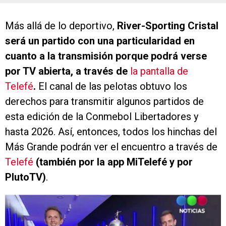
Más allá de lo deportivo,
River-Sporting Cristal
será un partido con una particularidad en
cuanto a la transmisión porque podrá verse
por TV abierta, a través de
la pantalla de
Telefé
.
El canal de las pelotas obtuvo los
derechos para transmitir algunos partidos de
esta edición de la Conmebol Libertadores y
hasta 2026. Así, entonces, todos los hinchas del
Más Grande podrán ver el encuentro a través de
Telefé
(también por la app MiTelefé y por
PlutoTV)
.