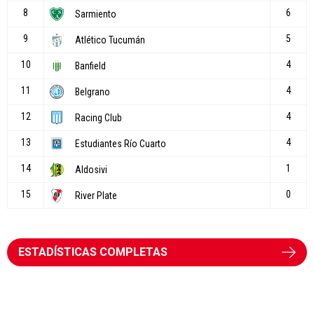
ESTADÍSTICAS COMPLETAS