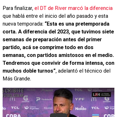
Para finalizar,
el DT de River marcó la diferencia
que hablá entre el inicio del año pasado y esta
nueva temporada:
“Esta es una pretemporada
corta. A diferencia del 2023, que tuvimos siete
semanas de preparación antes del primer
partido, acá se comprime todo en dos
semanas, con partidos amistosos en el medio.
Tendremos que convivir de forma intensa, con
muchos doble turnos”
, adelantó el técnico del
Más Grande.