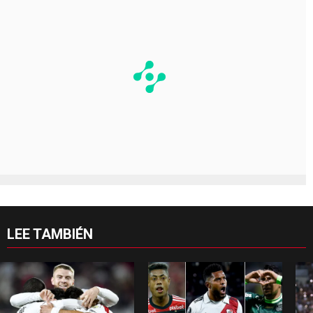
LEE TAMBIÉN