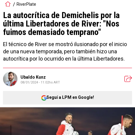
RiverPlate
La autocrítica de Demichelis por la
última Libertadores de River: "Nos
fuimos demasiado temprano"
El técnico de River se mostró ilusionado por el inicio
de una nueva temporada, pero también hizo una
autocrítica por lo ocurrido en la última Libertadores.
Ubaldo Kunz
08/01/2024 - 11:02hs ART
Seguí a LPM en Google!