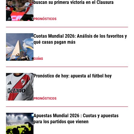
buscan su primera victoria en el Clausura
PRONÓSTICOS
Cuotas Mundial 2026: Análisis de los favoritos y
qué casas pagan más
GUÍAS
Pronóstico de hoy: apuesta al fútbol hoy
PRONÓSTICOS
Apuestas Mundial 2026 : Cuotas y apuestas
para los partidos que vienen