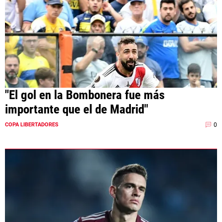
"El gol en la Bombonera fue más
importante que el de Madrid"
0
COPA LIBERTADORES