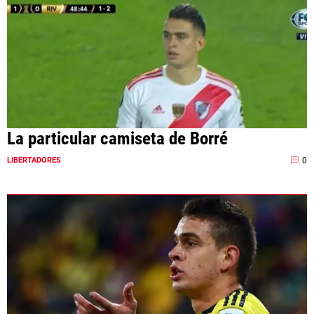
La particular camiseta de Borré
0
LIBERTADORES