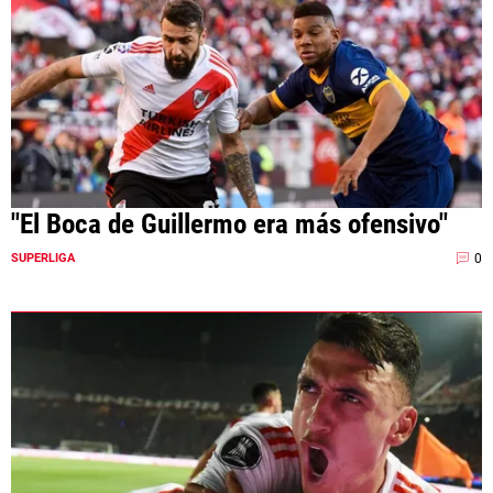
"El Boca de Guillermo era más ofensivo"
0
SUPERLIGA