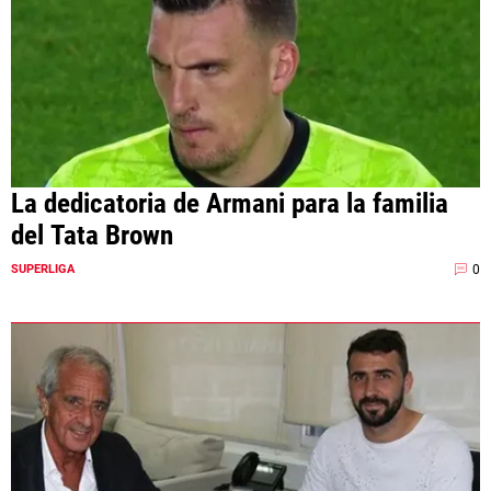
La dedicatoria de Armani para la familia
del Tata Brown
0
SUPERLIGA