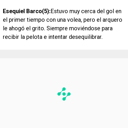
Esequiel Barco(5):
Estuvo muy cerca del gol en
el primer tiempo con una volea, pero el arquero
le ahogó el grito. Siempre moviéndose para
recibir la pelota e intentar desequilibrar.