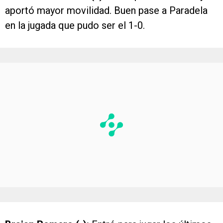
aportó mayor movilidad. Buen pase a Paradela
en la jugada que pudo ser el 1-0.