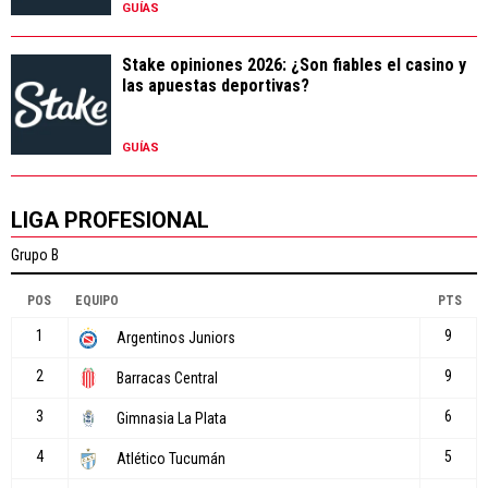
GUÍAS
Stake opiniones 2026: ¿Son fiables el casino y
las apuestas deportivas?
GUÍAS
LIGA PROFESIONAL