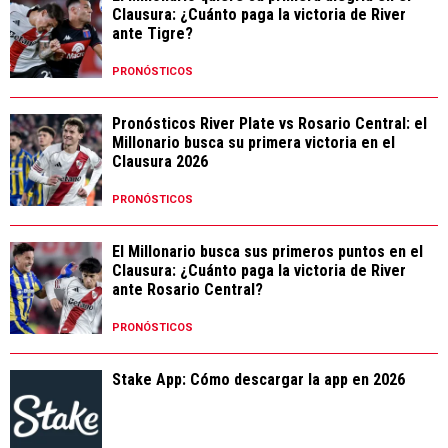
Clausura: ¿Cuánto paga la victoria de River
ante Tigre?
PRONÓSTICOS
Pronósticos River Plate vs Rosario Central: el
Millonario busca su primera victoria en el
Clausura 2026
PRONÓSTICOS
El Millonario busca sus primeros puntos en el
Clausura: ¿Cuánto paga la victoria de River
ante Rosario Central?
PRONÓSTICOS
Stake App: Cómo descargar la app en 2026