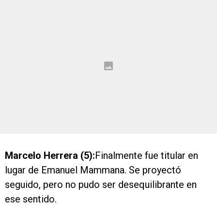
Marcelo Herrera (5):
Finalmente fue titular en
lugar de Emanuel Mammana. Se proyectó
seguido, pero no pudo ser desequilibrante en
ese sentido.