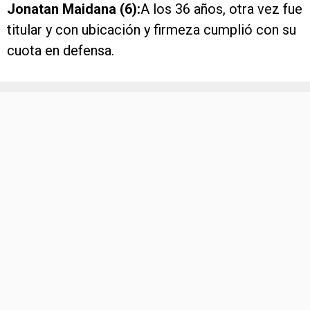
Jonatan Maidana (6):
A los 36 años, otra vez fue
titular y con ubicación y firmeza cumplió con su
cuota en defensa.