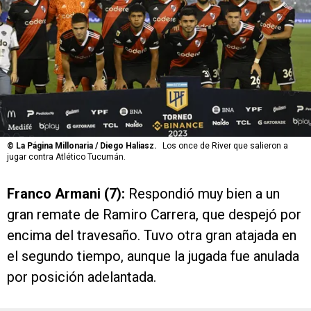
©
La Página Millonaria / Diego Haliasz.
Los once de River que salieron a
jugar contra Atlético Tucumán.
Franco Armani (7):
Respondió muy bien a un
gran remate de Ramiro Carrera, que despejó por
encima del travesaño. Tuvo otra gran atajada en
el segundo tiempo, aunque la jugada fue anulada
por posición adelantada.