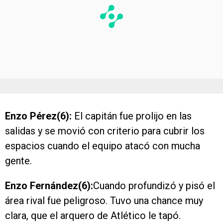
Enzo Pérez(6):
El capitán fue prolijo en las
salidas y se movió con criterio para cubrir los
espacios cuando el equipo atacó con mucha
gente.
Enzo Fernández(6):
Cuando profundizó y pisó el
área rival fue peligroso. Tuvo una chance muy
clara, que el arquero de Atlético le tapó.