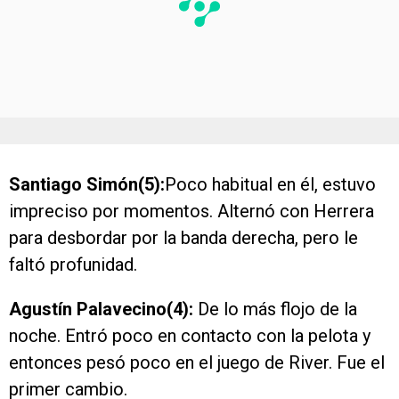
Santiago Simón(5):
Poco habitual en él, estuvo
impreciso por momentos. Alternó con Herrera
para desbordar por la banda derecha, pero le
faltó profunidad.
Agustín Palavecino(4):
De lo más flojo de la
noche. Entró poco en contacto con la pelota y
entonces pesó poco en el juego de River. Fue el
primer cambio.