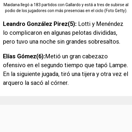
Maidana llegó a 183 partidos con Gallardo y está a tres de subirse al
podio de los jugadores con más presencias en el ciclo (Foto Getty).
Leandro González Pirez(5):
Lotti y Menéndez
lo complicaron en algunas pelotas divididas,
pero tuvo una noche sin grandes sobresaltos.
Elías Gómez(6):
Metió un gran cabezazo
ofensivo en el segundo tiempo que tapó Lampe.
En la siguiente jugada, tiró una tijera y otra vez el
arquero la sacó al córner.