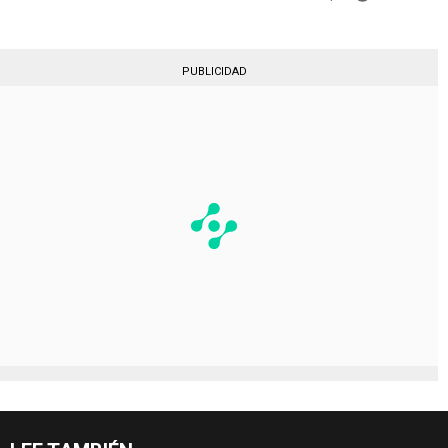
PUBLICIDAD