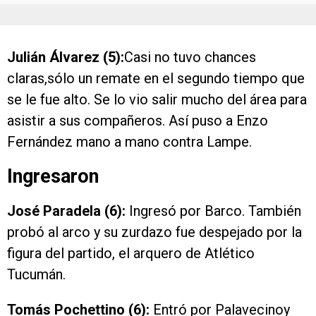
Julián Álvarez (5):
Casi no tuvo chances
claras,sólo un remate en el segundo tiempo que
se le fue alto. Se lo vio salir mucho del área para
asistir a sus compañeros. Así puso a Enzo
Fernández mano a mano contra Lampe.
Ingresaron
José Paradela (6):
Ingresó por Barco. También
probó al arco y su zurdazo fue despejado por la
figura del partido, el arquero de Atlético
Tucumán.
Tomás Pochettino (6):
Entró por Palavecinoy