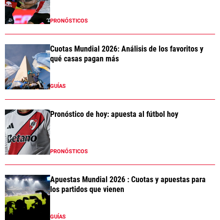
PRONÓSTICOS
Cuotas Mundial 2026: Análisis de los favoritos y
qué casas pagan más
GUÍAS
Pronóstico de hoy: apuesta al fútbol hoy
PRONÓSTICOS
Apuestas Mundial 2026 : Cuotas y apuestas para
los partidos que vienen
GUÍAS