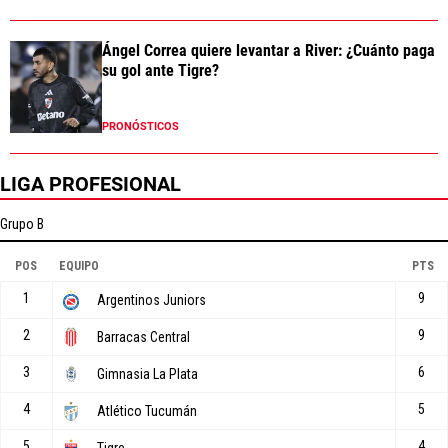
Ángel Correa quiere levantar a River: ¿Cuánto paga
su gol ante Tigre?
PRONÓSTICOS
LIGA PROFESIONAL