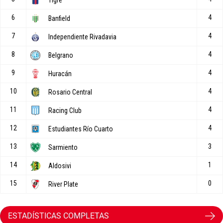
ESTADÍSTICAS COMPLETAS