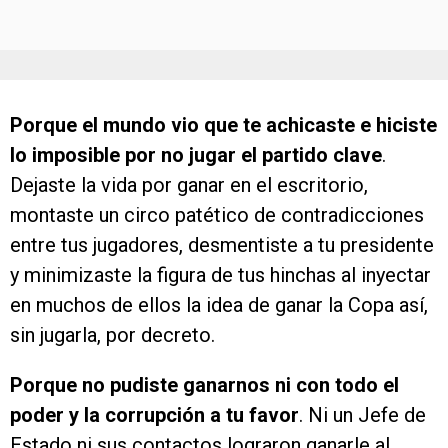
Porque el mundo vio que te achicaste e hiciste
lo imposible por no jugar el partido clave
.
Dejaste la vida por ganar en el escritorio,
montaste un circo patético de contradicciones
entre tus jugadores, desmentiste a tu presidente
y minimizaste la figura de tus hinchas al inyectar
en muchos de ellos la idea de ganar la Copa así,
sin jugarla, por decreto.
Porque no pudiste ganarnos ni con todo el
poder y la corrupción a tu favor
. Ni un Jefe de
Estado ni sus contactos lograron ganarle al