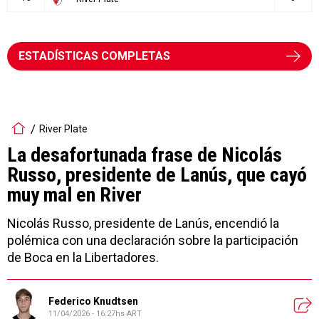
ESTADÍSTICAS COMPLETAS
River Plate
La desafortunada frase de Nicolás
Russo, presidente de Lanús, que cayó
muy mal en River
Nicolás Russo, presidente de Lanús, encendió la
polémica con una declaración sobre la participación
de Boca en la Libertadores.
Federico Knudtsen
11/04/2026 - 16:27hs ART