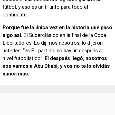
fútbol, y eso es un triunfo para todo el
continente.
Porque fue la única vez en la historia que pasó
algo así
. El Superclásico en la final de la Copa
Libertadores. Lo dijimos nosotros, lo dijeron
ustedes: “es ÉL partido, no hay un después a
nivel futbolístico”.
El después llegó, nosotros
nos vamos a Abu Dhabi, y vos no te lo olvidás
nunca más.