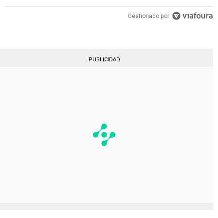
Gestionado por
PUBLICIDAD