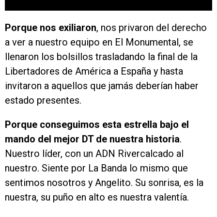
Porque nos exiliaron
, nos privaron del derecho
a ver a nuestro equipo en El Monumental, se
llenaron los bolsillos trasladando la final de la
Libertadores de América a España y hasta
invitaron a aquellos que jamás deberían haber
estado presentes.
Porque conseguimos esta estrella bajo el
mando del mejor DT de nuestra historia
.
Nuestro líder, con un ADN Rivercalcado al
nuestro. Siente por La Banda lo mismo que
sentimos nosotros y Angelito. Su sonrisa, es la
nuestra, su puño en alto es nuestra valentía.