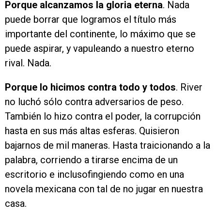
Porque alcanzamos la gloria eterna
. Nada
puede borrar que logramos el título más
importante del continente, lo máximo que se
puede aspirar, y vapuleando a nuestro eterno
rival. Nada.
Porque lo hicimos contra todo y todos
. River
no luchó sólo contra adversarios de peso.
También lo hizo contra el poder, la corrupción
hasta en sus más altas esferas. Quisieron
bajarnos de mil maneras. Hasta traicionando a la
palabra, corriendo a tirarse encima de un
escritorio e inclusofingiendo como en una
novela mexicana con tal de no jugar en nuestra
casa.