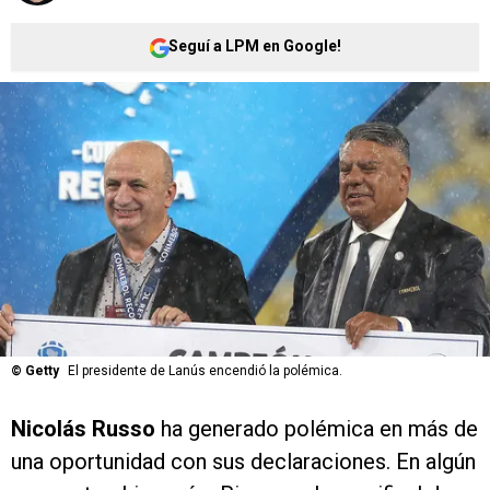
Seguí a LPM en Google!
©
Getty
El presidente de Lanús encendió la polémica.
Nicolás Russo
ha generado polémica en más de
una oportunidad con sus declaraciones. En algún