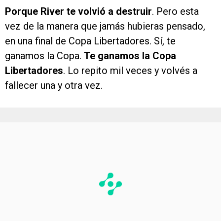
Porque River te volvió a destruir
. Pero esta
vez de la manera que jamás hubieras pensado,
en una final de Copa Libertadores. Sí, te
ganamos la Copa.
Te ganamos la Copa
Libertadores
. Lo repito mil veces y volvés a
fallecer una y otra vez.