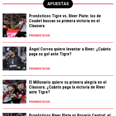
APUESTAS
Pronósticos Tigre vs. River Plate: los de
Coudet buscan su primera victoria en el
Clausura
PRONÓSTICOS
Ángel Correa quiere levantar a River: ¿Cuánto
paga su gol ante Tigre?
PRONÓSTICOS
El Millonario quiere su primera alegría en el
Clausura: ¿Cuánto paga la victoria de River
ante Tigre?
PRONÓSTICOS
Pronósticos River Plate vs Rosario Central: el