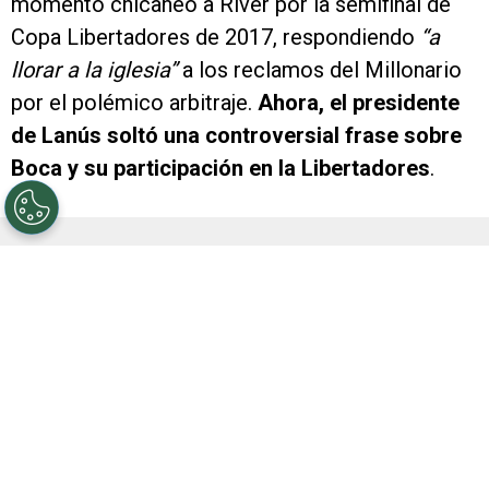
momento chicaneó a River por la semifinal de
Copa Libertadores de 2017, respondiendo
“a
llorar a la iglesia”
a los reclamos del Millonario
por el polémico arbitraje.
Ahora, el presidente
de Lanús soltó una controversial frase sobre
Boca y su participación en la Libertadores
.