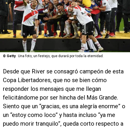
©
Getty
Una foto, un festejo, que durará por toda la eternidad.
Desde que River se consagró campeón de esta
Copa Libertadores, que no se bien cómo
responder los mensajes que me llegan
felicitándome por ser hincha del Más Grande.
Siento que un “gracias, es una alegría enorme” o
un “estoy como loco” y hasta incluso “ya me
puedo morir tranquilo”, queda corto respecto a