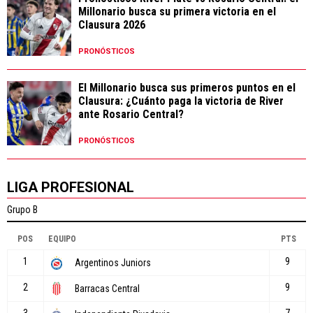
Millonario busca su primera victoria en el
Clausura 2026
PRONÓSTICOS
El Millonario busca sus primeros puntos en el
Clausura: ¿Cuánto paga la victoria de River
ante Rosario Central?
PRONÓSTICOS
LIGA PROFESIONAL