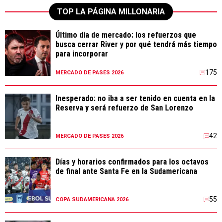
TOP LA PÁGINA MILLONARIA
Último día de mercado: los refuerzos que
busca cerrar River y por qué tendrá más tiempo
para incorporar
175
MERCADO DE PASES 2026
Inesperado: no iba a ser tenido en cuenta en la
Reserva y será refuerzo de San Lorenzo
42
MERCADO DE PASES 2026
Días y horarios confirmados para los octavos
de final ante Santa Fe en la Sudamericana
55
COPA SUDAMERICANA 2026