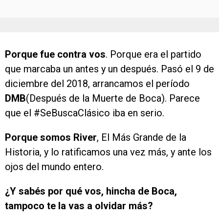
Porque fue contra vos
. Porque era el partido
que marcaba un antes y un después. Pasó el 9 de
diciembre del 2018, arrancamos el período
DMB
(Después de la Muerte de Boca). Parece
que el #SeBuscaClásico iba en serio.
Porque somos River
, El Más Grande de la
Historia, y lo ratificamos una vez más, y ante los
ojos del mundo entero.
¿Y sabés por qué vos, hincha de Boca,
tampoco te la vas a olvidar más?