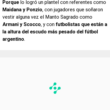
Porque
lo logró un plantel con referentes como
Maidana y Ponzio
, con jugadores que soñaron
vestir alguna vez el Manto Sagrado como
Armani y Scocco
, y con
futbolistas que están a
la altura del escudo más pesado del fútbol
argentino
.