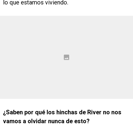
lo que estamos viviendo.
¿Saben por qué los hinchas de River no nos
vamos a olvidar nunca de esto?