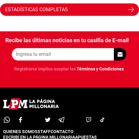
ESTADÍSTICAS COMPLETAS
Recibe las últimas noticias en tu casilla de E-mail
Registrarse implica aceptar los
Términos y Condiciones
QUIENES SOMOS
STAFF
CONTACTO
ESCRIBÍ EN LA PÁGINA MILLONARIA
APUESTAS