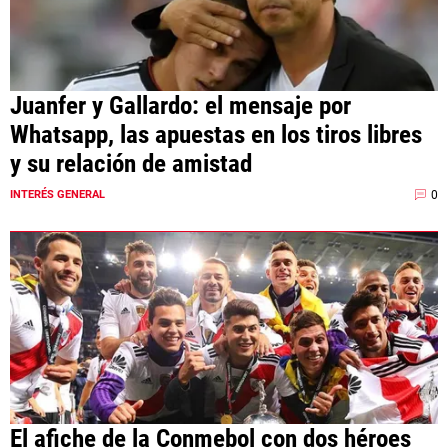
Juanfer y Gallardo: el mensaje por
Whatsapp, las apuestas en los tiros libres
y su relación de amistad
0
INTERÉS GENERAL
El afiche de la Conmebol con dos héroes