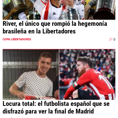
River, el único que rompió la hegemonía
brasileña en la Libertadores
0
COPA LIBERTADORES
Locura total: el futbolista español que se
disfrazó para ver la final de Madrid