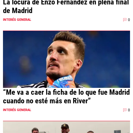
La locura de Enzo Fernández en plena final
de Madrid
0
INTERÉS GENERAL
“Me va a caer la ficha de lo que fue Madrid
cuando no esté más en River”
0
INTERÉS GENERAL