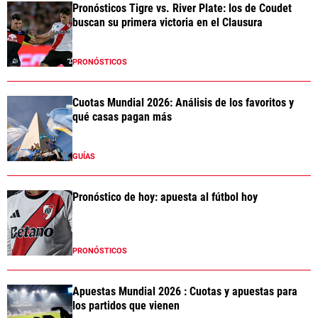
Pronósticos Tigre vs. River Plate: los de Coudet
buscan su primera victoria en el Clausura
PRONÓSTICOS
Cuotas Mundial 2026: Análisis de los favoritos y
qué casas pagan más
GUÍAS
Pronóstico de hoy: apuesta al fútbol hoy
PRONÓSTICOS
Apuestas Mundial 2026 : Cuotas y apuestas para
los partidos que vienen