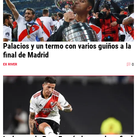
Palacios y un termo con varios guiños a la
final de Madrid
0
EX RIVER