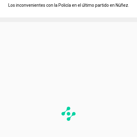
Los inconvenientes con la Policía en el último partido en Núñez.