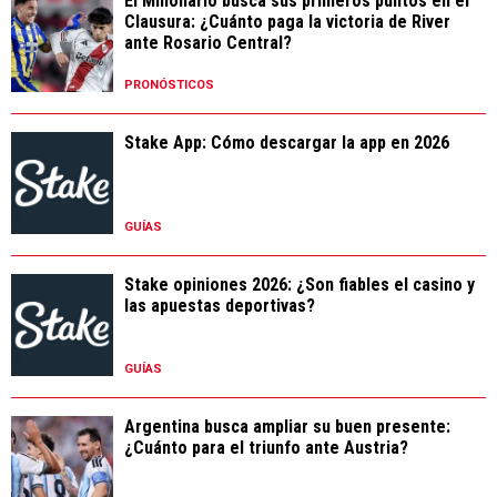
El Millonario busca sus primeros puntos en el
Clausura: ¿Cuánto paga la victoria de River
ante Rosario Central?
PRONÓSTICOS
Stake App: Cómo descargar la app en 2026
GUÍAS
Stake opiniones 2026: ¿Son fiables el casino y
las apuestas deportivas?
GUÍAS
Argentina busca ampliar su buen presente:
¿Cuánto para el triunfo ante Austria?