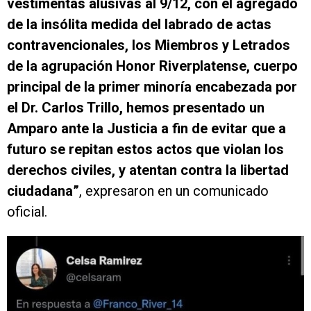
vestimentas alusivas al 9/12, con el agregado
de la insólita medida del labrado de actas
contravencionales, los Miembros y Letrados
de la agrupación Honor Riverplatense, cuerpo
principal de la primer minoría encabezada por
el Dr. Carlos Trillo, hemos presentado un
Amparo ante la Justicia a fin de evitar que a
futuro se repitan estos actos que violan los
derechos civiles, y atentan contra la libertad
ciudadana”
, expresaron en un comunicado
oficial.