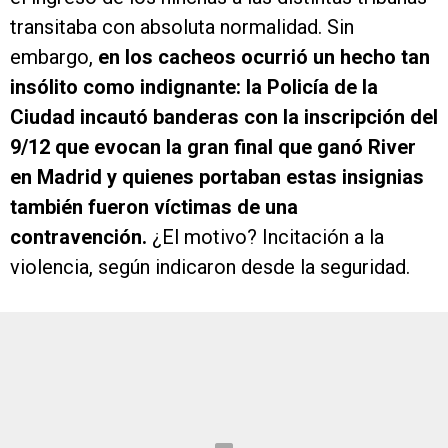
transitaba con absoluta normalidad. Sin
embargo,
en los cacheos ocurrió un hecho tan
insólito como indignante: la Policía de la
Ciudad incautó banderas con la inscripción del
9/12 que evocan la gran final que ganó River
en Madrid y quienes portaban estas insignias
también fueron víctimas de una
contravención.
¿El motivo? Incitación a la
violencia, según indicaron desde la seguridad.