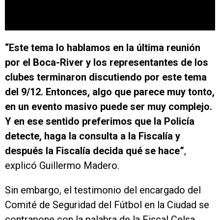
“Este tema lo hablamos en la última reunión
por el Boca-River y los representantes de los
clubes terminaron discutiendo por este tema
del 9/12. Entonces, algo que parece muy tonto,
en un evento masivo puede ser muy complejo.
Y en ese sentido preferimos que la Policía
detecte, haga la consulta a la Fiscalía y
después la Fiscalía decida qué se hace”
,
explicó Guillermo Madero.
Sin embargo, el testimonio del encargado del
Comité de Seguridad del Fútbol en la Ciudad se
contrapone con la palabra de la Fiscal Celsa