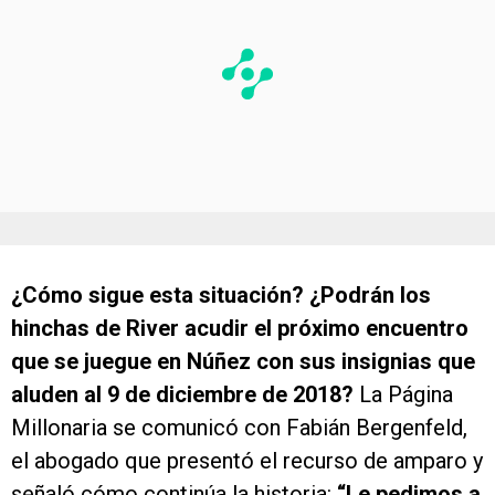
¿Cómo sigue esta situación? ¿Podrán los
hinchas de River acudir el próximo encuentro
que se juegue en Núñez con sus insignias que
aluden al 9 de diciembre de 2018?
La Página
Millonaria se comunicó con Fabián Bergenfeld,
el abogado que presentó el recurso de amparo y
señaló cómo continúa la historia:
“Le pedimos a