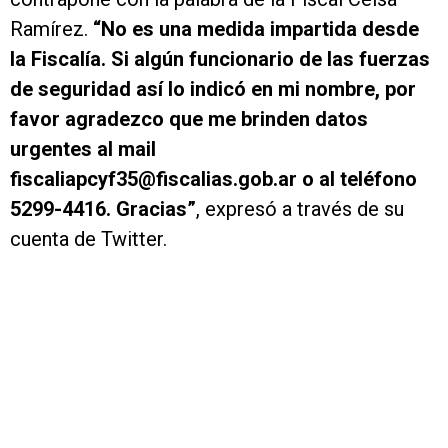
Ramírez.
“No es una medida impartida desde
la Fiscalía. Si algún funcionario de las fuerzas
de seguridad así lo indicó en mi nombre, por
favor agradezco que me brinden datos
urgentes al mail
fiscaliapcyf35@fiscalias.gob.ar o al teléfono
5299-4416. Gracias”
, expresó a través de su
cuenta de Twitter.