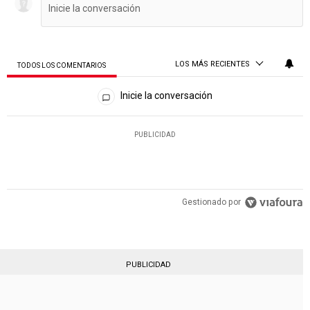
LOS MÁS RECIENTES
TODOS LOS COMENTARIOS
Todos los comentarios
Inicie la conversación
PUBLICIDAD
Gestionado por
PUBLICIDAD