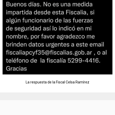
La respuesta de la Fiscal Celsa Ramírez