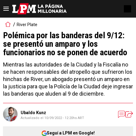
River Plate
Polémica por las banderas del 9/12:
se presentó un amparo y los
funcionarios no se ponen de acuerdo
Mientras las autoridades de la Ciudad y la Fiscalía no
se hacen responsables del atropello que sufrieron los
hinchas de River, un abogado presentó un amparo en
la justicia para que la Policía de la Ciudad deje ingresar
las banderas que aluden al 9 de diciembre.
Ubaldo Kunz
Actualizado el
10/09/2022 - 12:20hs ART
Seguí a LPM en Google!