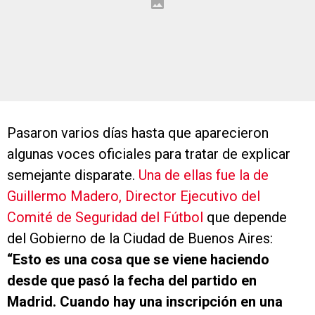
Pasaron varios días hasta que aparecieron
algunas voces oficiales para tratar de explicar
semejante disparate.
Una de ellas fue la de
Guillermo Madero, Director Ejecutivo del
Comité de Seguridad del Fútbol
que depende
del Gobierno de la Ciudad de Buenos Aires:
“Esto es una cosa que se viene haciendo
desde que pasó la fecha del partido en
Madrid. Cuando hay una inscripción en una