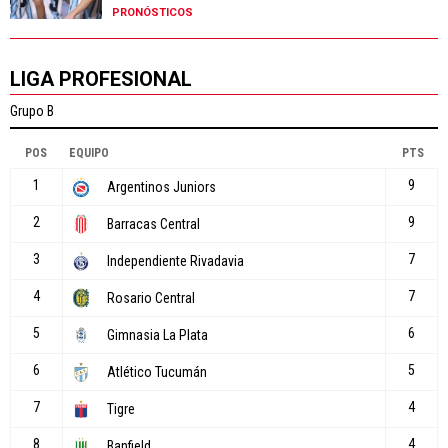
PRONÓSTICOS
LIGA PROFESIONAL