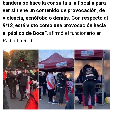
bandera se hace la consulta a la fiscalía para
ver si tiene un contenido de provocación, de
violencia, xenófobo o demás. Con respecto al
9/12, está visto como una provocación hacia
el público de Boca”
, afirmó el funcionario en
Radio La Red.