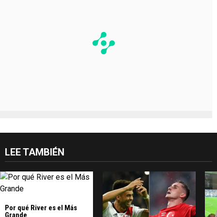
LEE TAMBIÉN
Por qué River es el Más
Grande