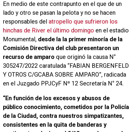
En medio de este contrapunto en el que de un
lado y otro se pasan la pelota y no se hacen
responsables del
atropello que sufrieron los
hinchas de River el último domingo
en el estadio
Monumental,
desde la la primer minoría de la
Comisión Directiva del club presentaron un
recurso de amparo
que originó la causa N°
305247/2022 caratulada “FABIAN BERGENFELD
Y OTROS C/GCABA SOBRE AMPARO”, radicada
en el Juzgado PPJCyF Nº 12 Secretaría N° 24.
“En función de los excesos y abusos de
público conocimiento, cometidos por la Policía
de la Ciudad, contra nuestros simpatizantes,
consistentes en la quita de banderas y