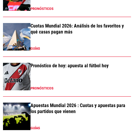
PRONÓSTICOS
Cuotas Mundial 2026: Análisis de los favoritos y
qué casas pagan más
GUÍAS
Pronóstico de hoy: apuesta al fútbol hoy
PRONÓSTICOS
Apuestas Mundial 2026 : Cuotas y apuestas para
los partidos que vienen
GUÍAS