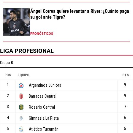
Ángel Correa quiere levantar a River: ¿Cuánto paga
su gol ante Tigre?
PRONÓSTICOS
LIGA PROFESIONAL