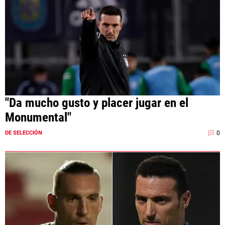
"Da mucho gusto y placer jugar en el
Monumental"
0
DE SELECCIÓN