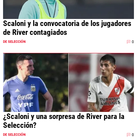
Scaloni y la convocatoria de los jugadores
de River contagiados
0
DE SELECCIÓN
¿Scaloni y una sorpresa de River para la
Selección?
0
DE SELECCIÓN