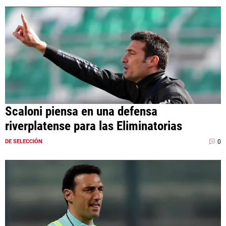
Scaloni piensa en una defensa
riverplatense para las Eliminatorias
0
DE SELECCIÓN