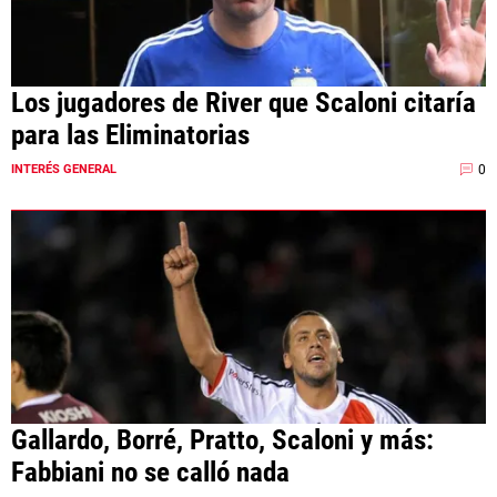
Los jugadores de River que Scaloni citaría
para las Eliminatorias
0
INTERÉS GENERAL
Gallardo, Borré, Pratto, Scaloni y más:
Fabbiani no se calló nada