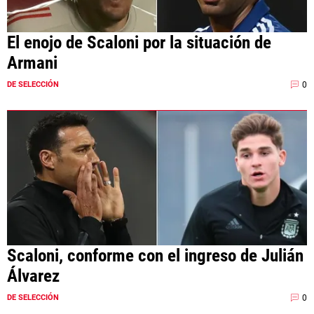
El enojo de Scaloni por la situación de
Armani
0
DE SELECCIÓN
Scaloni, conforme con el ingreso de Julián
Álvarez
0
DE SELECCIÓN