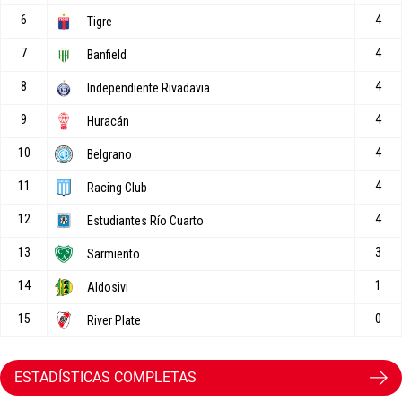
ESTADÍSTICAS COMPLETAS