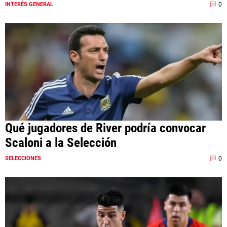
0
INTERÉS GENERAL
Qué jugadores de River podría convocar
Scaloni a la Selección
0
SELECCIONES