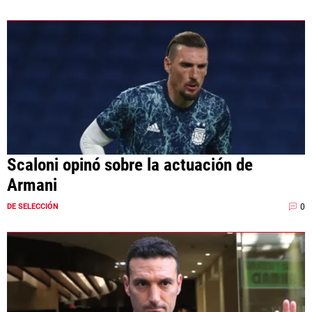
Scaloni opinó sobre la actuación de
Armani
0
DE SELECCIÓN