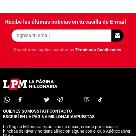
Recibe las últimas noticias en tu casilla de E-mail
Registrarse implica aceptar los
Términos y Condiciones
QUIENES SOMOS
STAFF
CONTACTO
ESCRIBÍ EN LA PÁGINA MILLONARIA
APUESTAS
La Página Millonaria es un sitio no oficial, creado por socios e
hinchas de River y no tiene afiliación alguna con el club Atlético River
Plate.