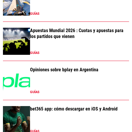
GUÍAS
Apuestas Mundial 2026 : Cuotas y apuestas para
los partidos que vienen
GUÍAS
Opiniones sobre bplay en Argentina
GUÍAS
bet365 app: cómo descargar en iOS y Android
GUÍAS