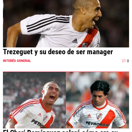
Trezeguet y su deseo de ser manager
0
INTERÉS GENERAL