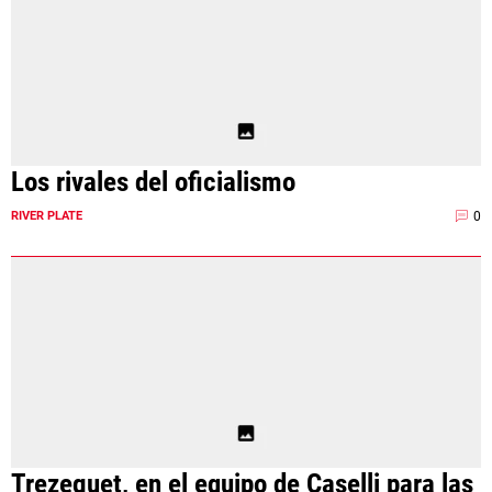
Los rivales del oficialismo
0
RIVER PLATE
Trezeguet, en el equipo de Caselli para las