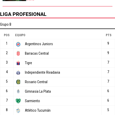
LIGA PROFESIONAL