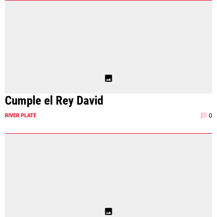
Cumple el Rey David
0
RIVER PLATE