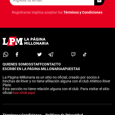
Registrarse implica aceptar los
Términos y Condiciones
QUIENES SOMOS
STAFF
CONTACTO
ESCRIBÍ EN LA PÁGINA MILLONARIA
APUESTAS
La Página Millonaria es un sitio no oficial, creado por socios e
hinchas de River y no tiene afiliación alguna con el club Atlético River
Plate.
Esta sección no tiene relación alguna con el club. Para visitar el sitio
oficial
haz click aquí