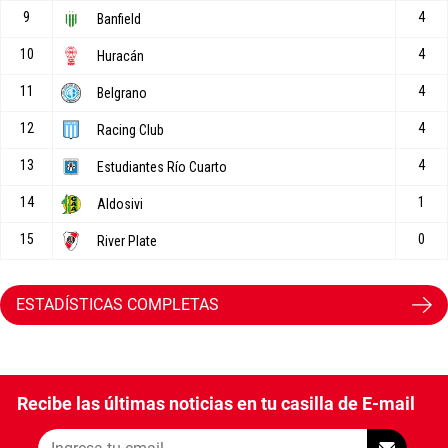
ESTADÍSTICAS COMPLETAS
Recibe las últimas noticias en tu casilla de E-mail