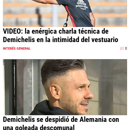
VIDEO: la enérgica charla técnica de
Demichelis en la intimidad del vestuario
0
INTERÉS GENERAL
Demichelis se despidió de Alemania con
una goleada descomunal