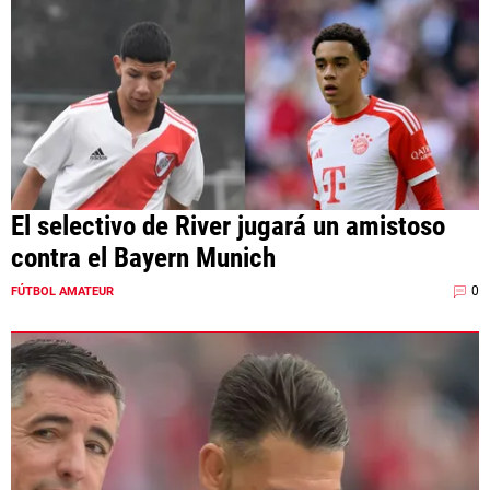
El selectivo de River jugará un amistoso
contra el Bayern Munich
0
FÚTBOL AMATEUR