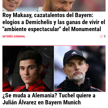
Roy Makaay, cazatalentos del Bayern:
elogios a Demichelis y las ganas de vivir el
"ambiente espectacular" del Monumental
0
INTERÉS GENERAL
¿Se muda a Alemania? Tuchel quiere a
Julián Álvarez en Bayern Munich