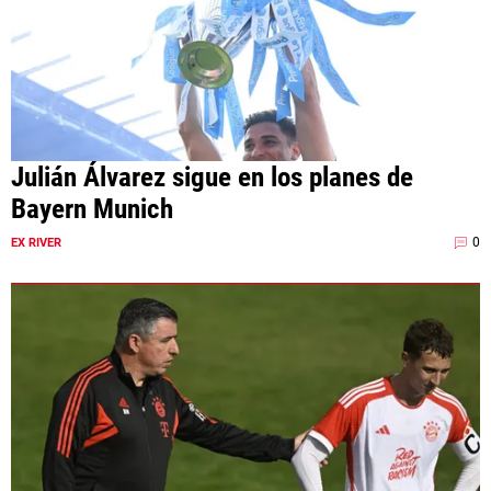
Julián Álvarez sigue en los planes de
Bayern Munich
0
EX RIVER