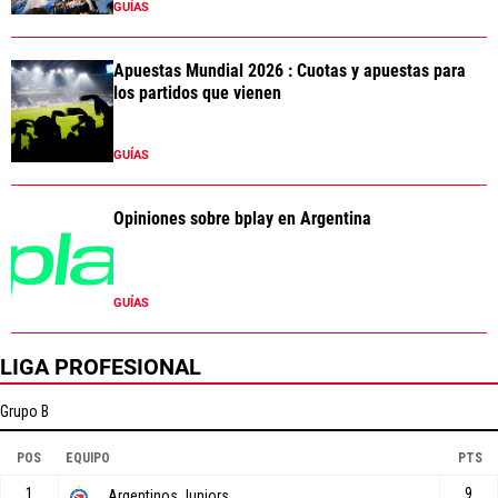
GUÍAS
Apuestas Mundial 2026 : Cuotas y apuestas para
los partidos que vienen
GUÍAS
Opiniones sobre bplay en Argentina
GUÍAS
LIGA PROFESIONAL