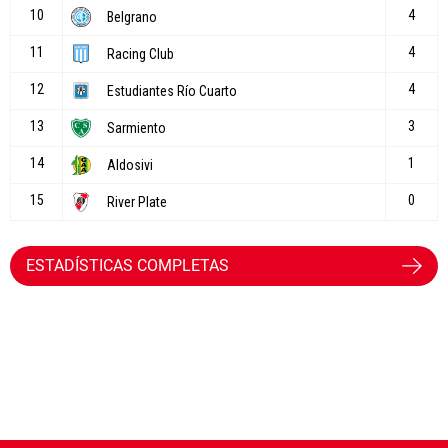
ESTADÍSTICAS COMPLETAS