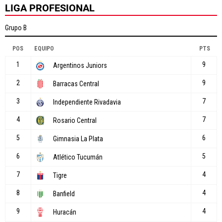
LIGA PROFESIONAL