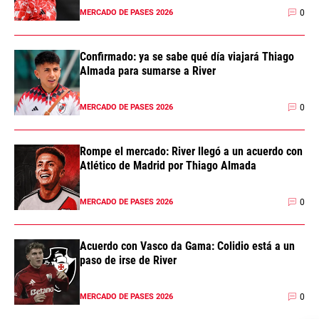
0
MERCADO DE PASES 2026
Confirmado: ya se sabe qué día viajará Thiago
Almada para sumarse a River
0
MERCADO DE PASES 2026
Rompe el mercado: River llegó a un acuerdo con
Atlético de Madrid por Thiago Almada
0
MERCADO DE PASES 2026
Acuerdo con Vasco da Gama: Colidio está a un
paso de irse de River
0
MERCADO DE PASES 2026