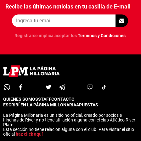
Recibe las últimas noticias en tu casilla de E-mail
Registrarse implica aceptar los
Términos y Condiciones
QUIENES SOMOS
STAFF
CONTACTO
ESCRIBÍ EN LA PÁGINA MILLONARIA
APUESTAS
La Página Millonaria es un sitio no oficial, creado por socios e
hinchas de River y no tiene afiliación alguna con el club Atlético River
Plate.
Esta sección no tiene relación alguna con el club. Para visitar el sitio
oficial
haz click aquí