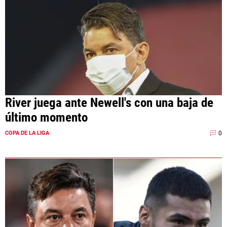
River juega ante Newell's con una baja de
último momento
0
COPA DE LA LIGA