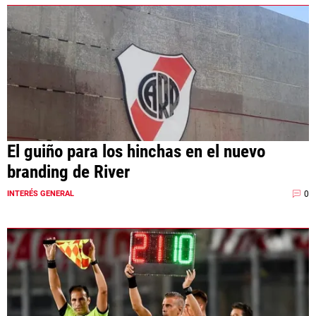
El guiño para los hinchas en el nuevo
branding de River
0
INTERÉS GENERAL