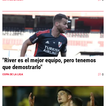
"River es el mejor equipo, pero tenemos
que demostrarlo"
0
COPA DE LA LIGA