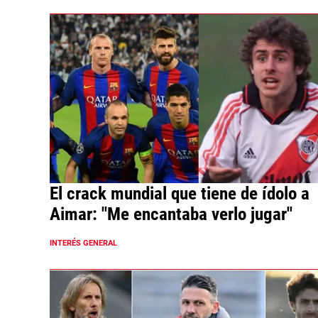
El crack mundial que tiene de ídolo a
Aimar: "Me encantaba verlo jugar"
INTERÉS GENERAL