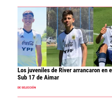
Los juveniles de River arrancaron en e
Sub 17 de Aimar
DE SELECCIÓN