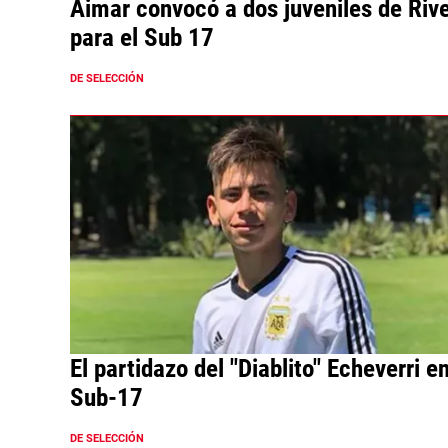
Aimar convocó a dos juveniles de Riv
para el Sub 17
DE SELECCIÓN
El partidazo del "Diablito" Echeverri en
Sub-17
DE SELECCIÓN