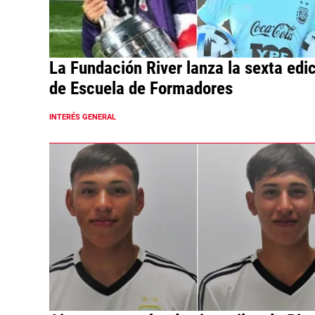
La Fundación River lanza la sexta edi
de Escuela de Formadores
INTERÉS GENERAL