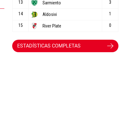
ESTADÍSTICAS COMPLETAS