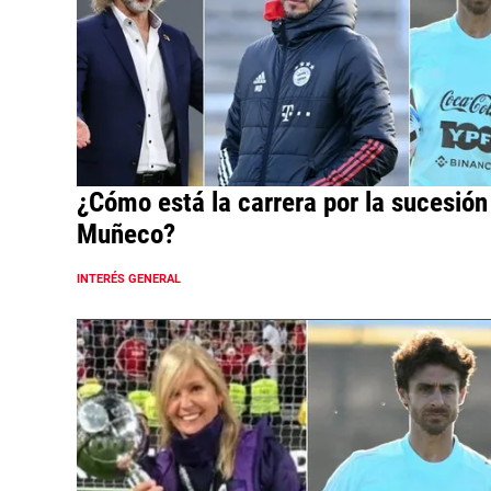
¿Cómo está la carrera por la sucesión
Muñeco?
INTERÉS GENERAL