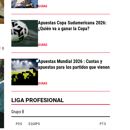
GUÍAS
Apuestas Copa Sudamericana 2026:
¿Quién va a ganar la Copa?
GUÍAS
0
Apuestas Mundial 2026 : Cuotas y
apuestas para los partidos que vienen
GUÍAS
LIGA PROFESIONAL