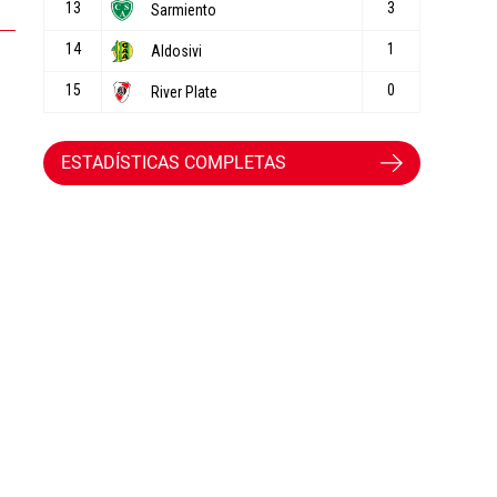
ESTADÍSTICAS COMPLETAS