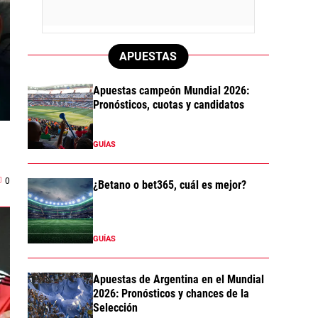
APUESTAS
Apuestas campeón Mundial 2026:
Pronósticos, cuotas y candidatos
GUÍAS
0
¿Betano o bet365, cuál es mejor?
GUÍAS
Apuestas de Argentina en el Mundial
2026: Pronósticos y chances de la
Selección