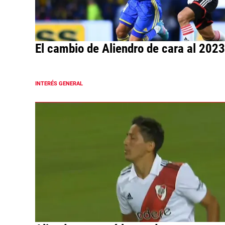
El cambio de Aliendro de cara al 2023
INTERÉS GENERAL