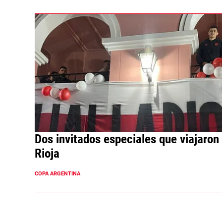
Dos invitados especiales que viajaron
Rioja
COPA ARGENTINA