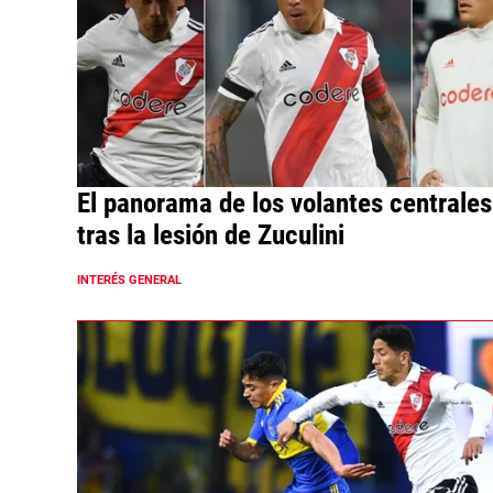
El panorama de los volantes centrales
tras la lesión de Zuculini
INTERÉS GENERAL