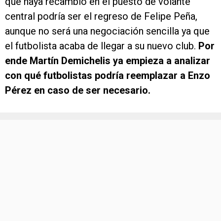
que haya recambio en el puesto de volante
central podría ser el regreso de Felipe Peña,
aunque no será una negociación sencilla ya que
el futbolista acaba de llegar a su nuevo club.
Por
ende Martín Demichelis ya empieza a analizar
con qué futbolistas podría reemplazar a Enzo
Pérez en caso de ser necesario.