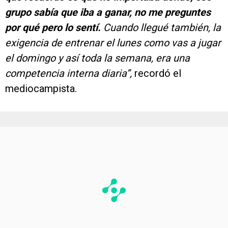
grupo sabía que iba a ganar, no me preguntes
por qué pero lo sentí.
Cuando llegué también, la
exigencia de entrenar el lunes como vas a jugar
el domingo y así toda la semana, era una
competencia interna diaria”,
recordó el
mediocampista.