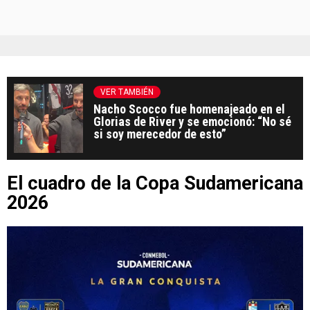
VER TAMBIÉN
Nacho Scocco fue homenajeado en el
Glorias de River y se emocionó: “No sé
si soy merecedor de esto”
El cuadro de la Copa Sudamericana
2026