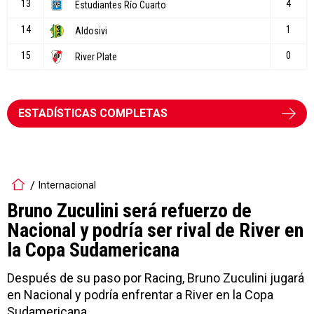
ESTADÍSTICAS COMPLETAS
Internacional
Bruno Zuculini será refuerzo de
Nacional y podría ser rival de River en
la Copa Sudamericana
Después de su paso por Racing, Bruno Zuculini jugará
en Nacional y podría enfrentar a River en la Copa
Sudamericana.