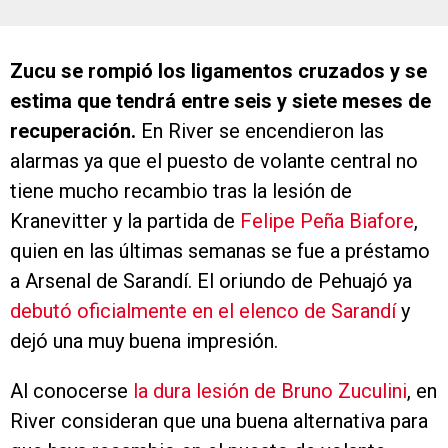
Zucu se rompió los ligamentos cruzados y se
estima que tendrá entre seis y siete meses de
recuperación.
En River se encendieron las
alarmas ya que el puesto de volante central no
tiene mucho recambio tras la lesión de
Kranevitter y la partida de
Felipe Peña Biafore
,
quien en las últimas semanas se fue a préstamo
a Arsenal de Sarandí. El oriundo de Pehuajó ya
debutó oficialmente en el elenco de Sarandí
y
dejó una muy buena impresión.
Al conocerse
la dura lesión de Bruno Zuculini
, en
River consideran que una buena alternativa para