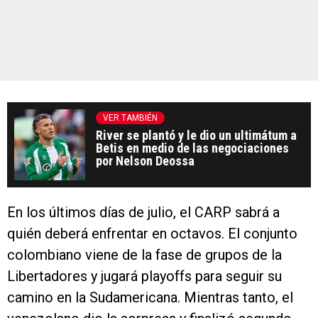
VER TAMBIÉN
River se plantó y le dio un ultimátum a
Betis en medio de las negociaciones
por Nelson Deossa
En los últimos días de julio, el CARP sabrá a
quién deberá enfrentar en octavos. El conjunto
colombiano viene de la fase de grupos de la
Libertadores y jugará playoffs para seguir su
camino en la Sudamericana. Mientras tanto, el