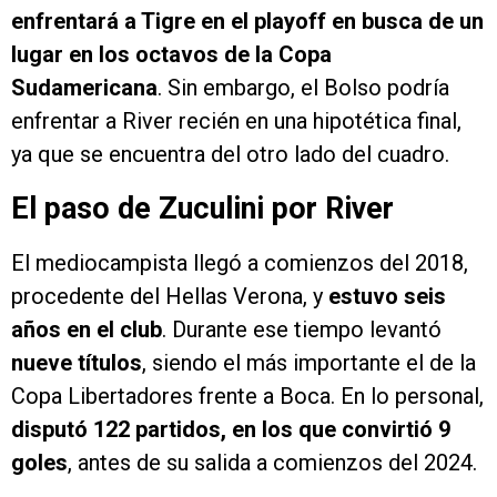
enfrentará a Tigre en el playoff en busca de un
lugar en los octavos de la Copa
Sudamericana
. Sin embargo, el Bolso podría
enfrentar a River recién en una hipotética final,
ya que se encuentra del otro lado del cuadro.
El paso de Zuculini por River
El mediocampista llegó a comienzos del 2018,
procedente del Hellas Verona, y
estuvo seis
años en el club
. Durante ese tiempo levantó
nueve títulos
, siendo el más importante el de la
Copa Libertadores frente a Boca. En lo personal,
disputó 122 partidos, en los que convirtió 9
goles
, antes de su salida a comienzos del 2024.