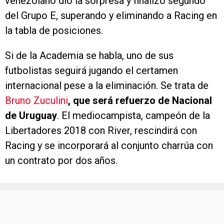
venezolano dio la sorpresa y finalizó segundo
del Grupo E, superando y eliminando a Racing en
la tabla de posiciones.
Si de la Academia se habla, uno de sus
futbolistas seguirá jugando el certamen
internacional pese a la eliminación. Se trata de
Bruno Zuculini
, que será refuerzo de Nacional
de Uruguay
. El mediocampista, campeón de la
Libertadores 2018 con River, rescindirá con
Racing y se incorporará al conjunto charrúa con
un contrato por dos años.