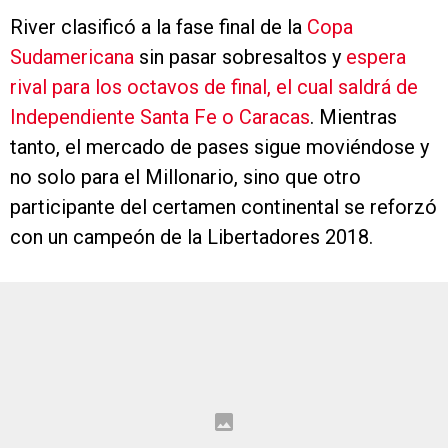
River clasificó a la fase final de la
Copa
Sudamericana
sin pasar sobresaltos y
espera
rival para los octavos de final, el cual saldrá de
Independiente Santa Fe o Caracas
. Mientras
tanto, el mercado de pases sigue moviéndose y
no solo para el Millonario, sino que otro
participante del certamen continental se reforzó
con un campeón de la Libertadores 2018.