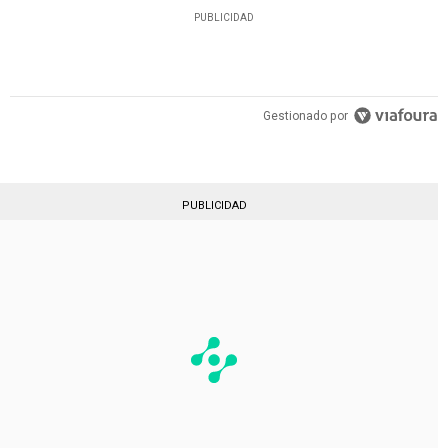
PUBLICIDAD
Gestionado por
PUBLICIDAD