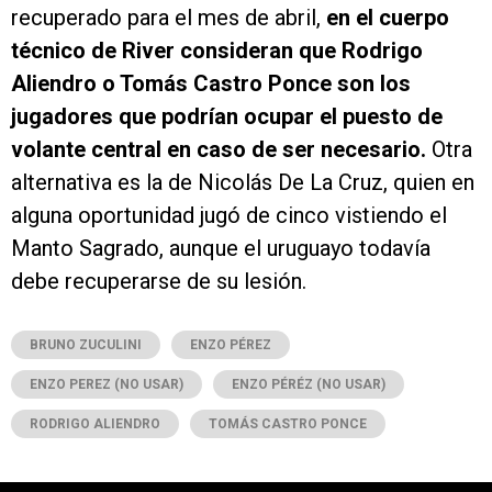
recuperado para el mes de abril,
en el cuerpo
técnico de River consideran que Rodrigo
Aliendro o Tomás Castro Ponce son los
jugadores que podrían ocupar el puesto de
volante central en caso de ser necesario.
Otra
alternativa es la de Nicolás De La Cruz, quien en
alguna oportunidad jugó de cinco vistiendo el
Manto Sagrado, aunque el uruguayo todavía
debe recuperarse de su lesión.
BRUNO ZUCULINI
ENZO PÉREZ
ENZO PEREZ (NO USAR)
ENZO PÉRÉZ (NO USAR)
RODRIGO ALIENDRO
TOMÁS CASTRO PONCE