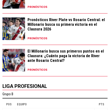
PRONÓSTICOS
Pronósticos River Plate vs Rosario Central: el
Millonario busca su primera victoria en el
Clausura 2026
PRONÓSTICOS
El Millonario busca sus primeros puntos en el
Clausura: ¿Cuánto paga la victoria de River
ante Rosario Central?
PRONÓSTICOS
LIGA PROFESIONAL