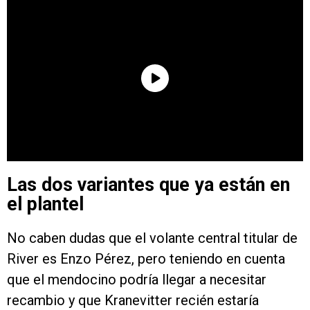
Las dos variantes que ya están en
el plantel
No caben dudas que el volante central titular de
River es Enzo Pérez, pero teniendo en cuenta
que el mendocino podría llegar a necesitar
recambio y que Kranevitter recién estaría