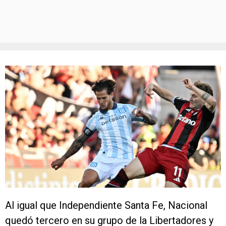
Al igual que Independiente Santa Fe, Nacional
quedó tercero en su grupo de la Libertadores y