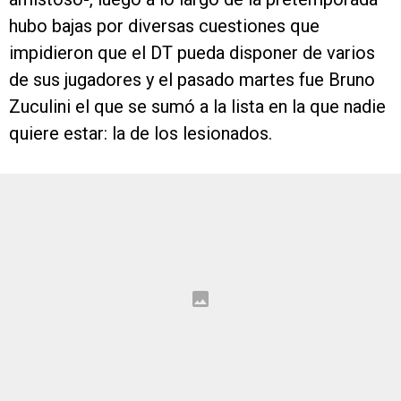
hubo bajas por diversas cuestiones que
impidieron que el DT pueda disponer de varios
de sus jugadores y el pasado martes fue Bruno
Zuculini el que se sumó a la lista en la que nadie
quiere estar: la de los lesionados.