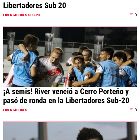
Libertadores Sub 20
0
LIBERTADORES SUB-20
¡A semis! River venció a Cerro Porteño y
pasó de ronda en la Libertadores Sub-20
0
LIBERTADORES