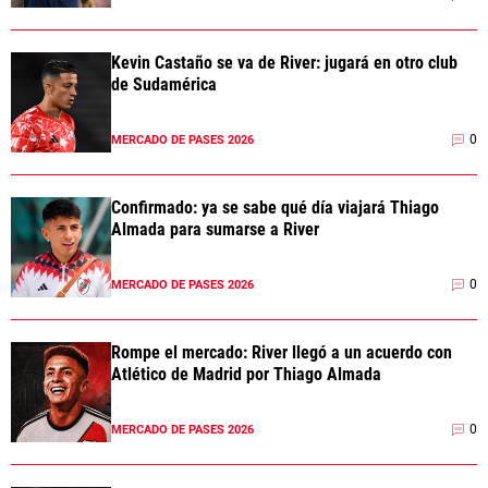
Kevin Castaño se va de River: jugará en otro club
de Sudamérica
0
MERCADO DE PASES 2026
Confirmado: ya se sabe qué día viajará Thiago
Almada para sumarse a River
0
MERCADO DE PASES 2026
Rompe el mercado: River llegó a un acuerdo con
Atlético de Madrid por Thiago Almada
0
MERCADO DE PASES 2026