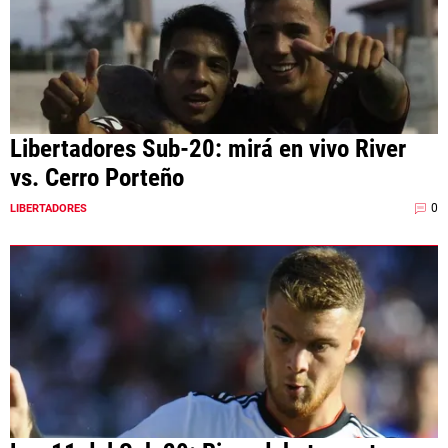
Libertadores Sub-20: mirá en vivo River
vs. Cerro Porteño
0
LIBERTADORES