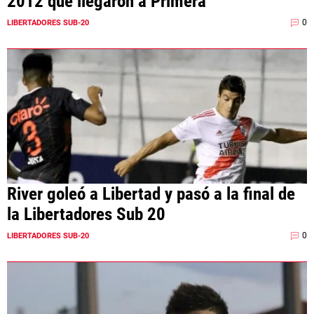
2012 que llegaron a Primera
0
LIBERTADORES SUB-20
River goleó a Libertad y pasó a la final de
la Libertadores Sub 20
0
LIBERTADORES SUB-20