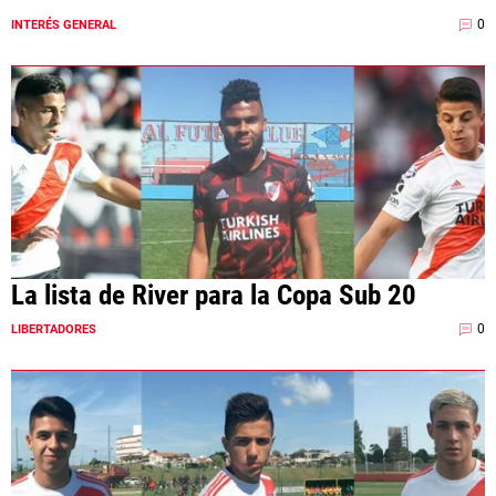
0
INTERÉS GENERAL
La lista de River para la Copa Sub 20
0
LIBERTADORES