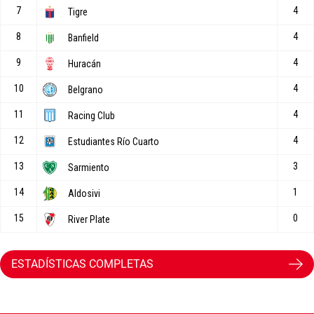
ESTADÍSTICAS COMPLETAS