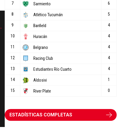
ESTADÍSTICAS COMPLETAS