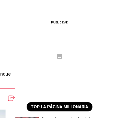
PUBLICIDAD
aunque
TOP LA PÁGINA MILLONARIA