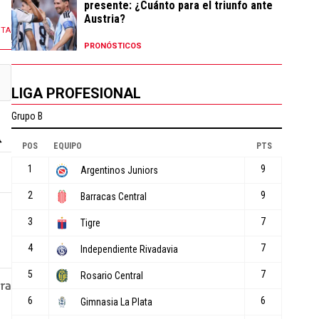
presente: ¿Cuánto para el triunfo ante
Austria?
NTA
PRONÓSTICOS
LIGA PROFESIONAL