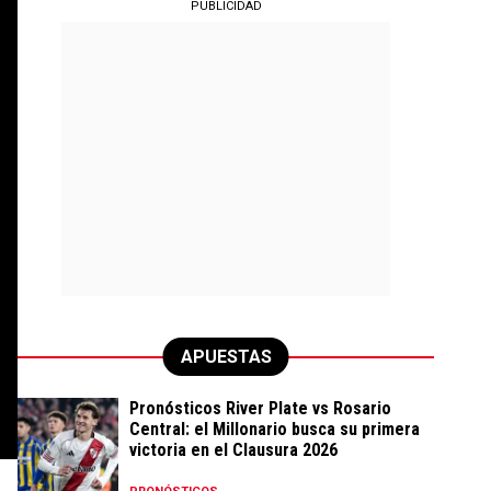
PUBLICIDAD
APUESTAS
Pronósticos River Plate vs Rosario
Central: el Millonario busca su primera
victoria en el Clausura 2026