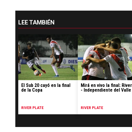
LEE TAMBIÉN
El Sub 20 cayó en la final
Mirá en vivo la final: River
de la Copa
- Independiente del Valle
RIVER PLATE
RIVER PLATE