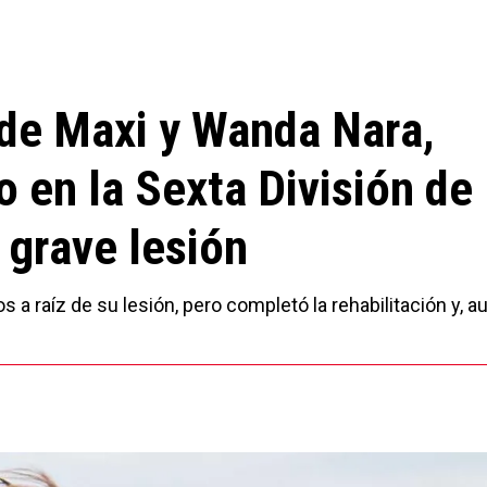
 de Maxi y Wanda Nara,
o en la Sexta División de
 grave lesión
a raíz de su lesión, pero completó la rehabilitación y, 