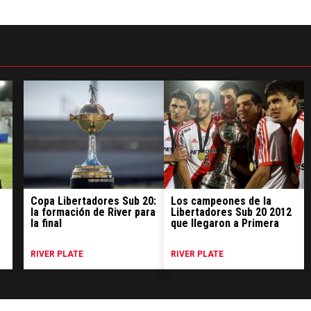
Copa Libertadores Sub 20:
Los campeones de la
la formación de River para
Libertadores Sub 20 2012
la final
que llegaron a Primera
RIVER PLATE
RIVER PLATE