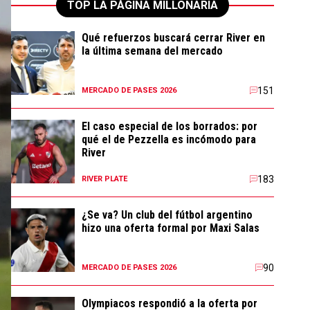
TOP LA PÁGINA MILLONARIA
Qué refuerzos buscará cerrar River en
la última semana del mercado
151
MERCADO DE PASES 2026
El caso especial de los borrados: por
qué el de Pezzella es incómodo para
River
183
RIVER PLATE
¿Se va? Un club del fútbol argentino
hizo una oferta formal por Maxi Salas
90
MERCADO DE PASES 2026
Olympiacos respondió a la oferta por