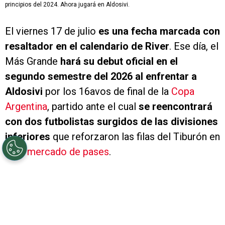
principios del 2024. Ahora jugará en Aldosivi.
El viernes 17 de julio
es una fecha marcada con
resaltador en el calendario de River
. Ese día, el
Más Grande
hará su debut oficial en el
segundo semestre del 2026 al enfrentar a
Aldosivi
por los 16avos de final de la
Copa
Argentina
, partido ante el cual
se reencontrará
con dos futbolistas surgidos de las divisiones
inferiores
que reforzaron las filas del Tiburón en
este
mercado de pases
.