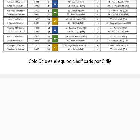
Colo Colo es el equipo clasificado por Chile