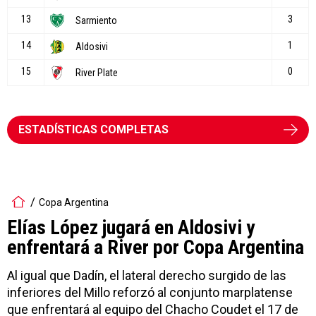
ESTADÍSTICAS COMPLETAS
Copa Argentina
Elías López jugará en Aldosivi y
enfrentará a River por Copa Argentina
Al igual que Dadín, el lateral derecho surgido de las
inferiores del Millo reforzó al conjunto marplatense
que enfrentará al equipo del Chacho Coudet el 17 de