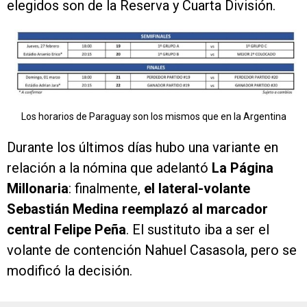
elegidos son de la Reserva y Cuarta División.
Los horarios de Paraguay son los mismos que en la Argentina
Durante los últimos días hubo una variante en
relación a la nómina que adelantó
La Página
Millonaria
: finalmente,
el lateral-volante
Sebastián Medina reemplazó al marcador
central Felipe Peña
. El sustituto iba a ser el
volante de contención Nahuel Casasola, pero se
modificó la decisión.