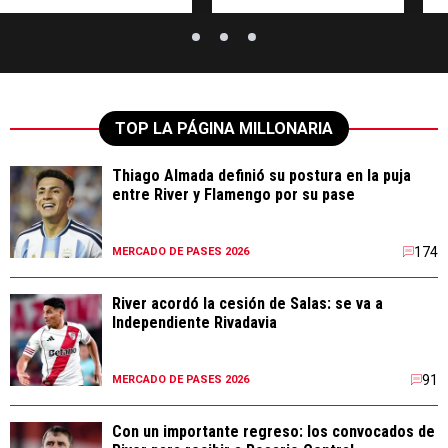
TOP LA PÁGINA MILLONARIA
Thiago Almada definió su postura en la puja
entre River y Flamengo por su pase
174
MERCADO DE PASES 2026
River acordó la cesión de Salas: se va a
Independiente Rivadavia
91
MERCADO DE PASES 2026
Con un importante regreso: los convocados de