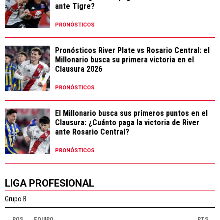
ante Tigre?
PRONÓSTICOS
Pronósticos River Plate vs Rosario Central: el
Millonario busca su primera victoria en el
Clausura 2026
PRONÓSTICOS
El Millonario busca sus primeros puntos en el
Clausura: ¿Cuánto paga la victoria de River
ante Rosario Central?
PRONÓSTICOS
LIGA PROFESIONAL