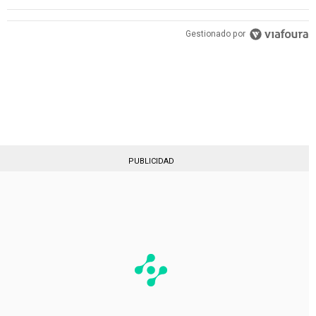
PUBLICIDAD
Gestionado por
PUBLICIDAD