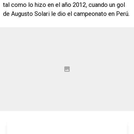
tal como lo hizo en el año 2012, cuando un gol
de Augusto Solari le dio el campeonato en Perú.