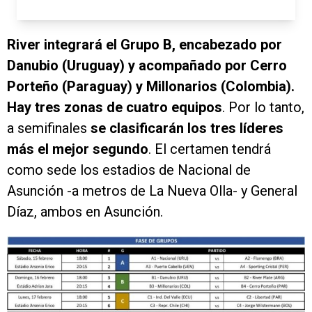
River integrará el Grupo B, encabezado por
Danubio (Uruguay) y acompañado por Cerro
Porteño (Paraguay) y Millonarios (Colombia).
Hay tres zonas de cuatro equipos
. Por lo tanto,
a semifinales
se clasificarán los tres líderes
más el mejor segundo
. El certamen tendrá
como sede los estadios de Nacional de
Asunción -a metros de La Nueva Olla- y General
Díaz, ambos en Asunción.