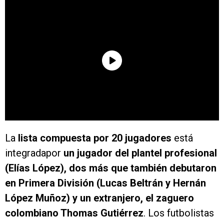
La
lista compuesta por 20 jugadores
está
integradapor
un jugador del plantel profesional
(Elías López), dos más que también debutaron
en Primera División (Lucas Beltrán y Hernán
López Muñoz) y un extranjero, el zaguero
colombiano Thomas Gutiérrez
. Los futbolistas