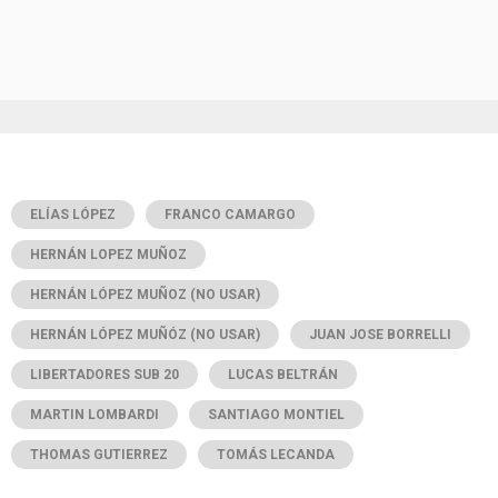
ELÍAS LÓPEZ
FRANCO CAMARGO
HERNÁN LOPEZ MUÑOZ
HERNÁN LÓPEZ MUÑOZ (NO USAR)
HERNÁN LÓPEZ MUÑÓZ (NO USAR)
JUAN JOSE BORRELLI
LIBERTADORES SUB 20
LUCAS BELTRÁN
MARTIN LOMBARDI
SANTIAGO MONTIEL
THOMAS GUTIERREZ
TOMÁS LECANDA