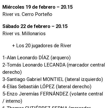
Miércoles 19 de febrero – 20.15
River vs. Cerro Porteño
Sábado 22 de febrero – 20.15
River vs. Millonarios
+ Los 20 jugadores de River
1-Alan Leonardo DÍAZ (arquero)
2-Tomás Leonardo LECANDA (marcador central
derecho)
3-Santiago Gabriel MONTIEL (lateral izquierdo)
4-Elías Sebastián LÓPEZ (lateral derecho)
5-Enzo Jeremías FERNÁNDEZ (volante central
/ interno)