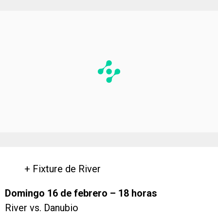
+ Fixture de River
Domingo 16 de febrero – 18 horas
River vs. Danubio