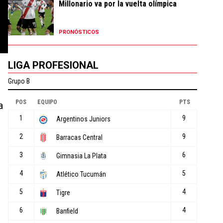
Millonario va por la vuelta olímpica
PRONÓSTICOS
LIGA PROFESIONAL
a