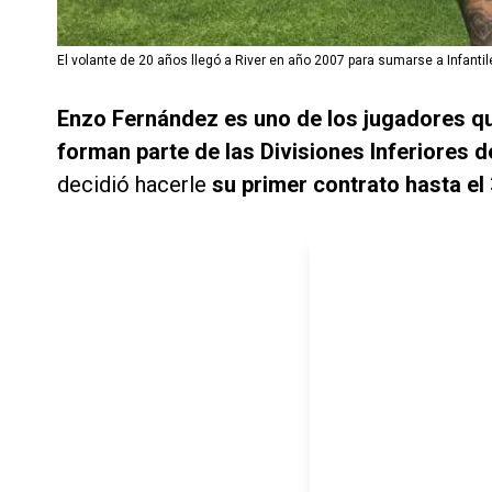
El volante de 20 años llegó a River en año 2007 para sumarse a Infantil
Enzo Fernández es uno de los jugadores qu
forman parte de las Divisiones Inferiores d
decidió hacerle
su primer contrato hasta el