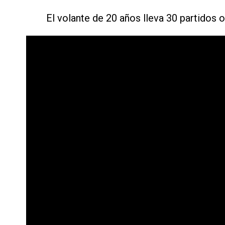
El volante de 20 años lleva 30 partidos 