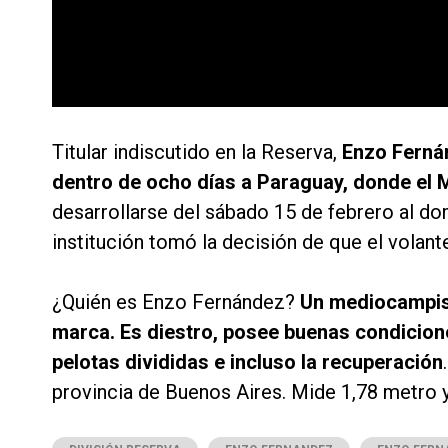
Titular indiscutido en la Reserva,
Enzo Fernán
dentro de ocho días a Paraguay, donde el M
desarrollarse del sábado 15 de febrero al do
institución tomó la decisión de que el volante
¿Quién es Enzo Fernández?
Un mediocampist
marca. Es diestro, posee buenas condicione
pelotas divididas e incluso la recuperación
provincia de Buenos Aires. Mide 1,78 metro y 