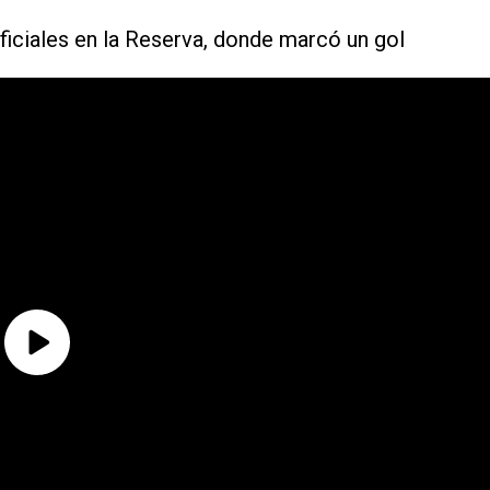
oficiales en la Reserva, donde marcó un gol