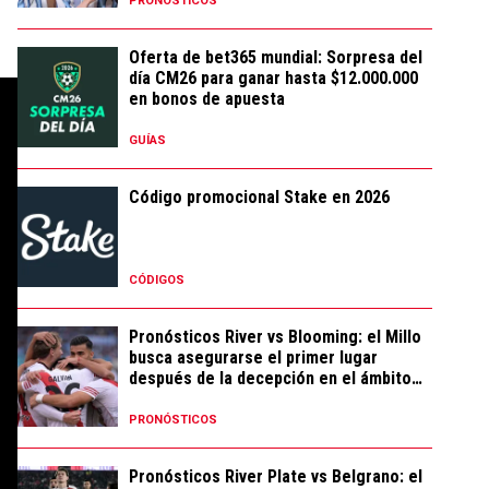
PRONÓSTICOS
Oferta de bet365 mundial: Sorpresa del
día CM26 para ganar hasta $12.000.000
en bonos de apuesta
GUÍAS
Código promocional Stake en 2026
CÓDIGOS
Pronósticos River vs Blooming: el Millo
busca asegurarse el primer lugar
después de la decepción en el ámbito
local
PRONÓSTICOS
Pronósticos River Plate vs Belgrano: el