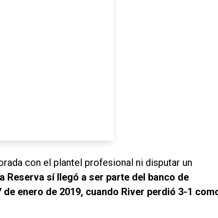
ada con el plantel profesional ni disputar un
a Reserva sí llegó a ser parte del banco de
27 de enero de 2019, cuando River perdió 3-1 com