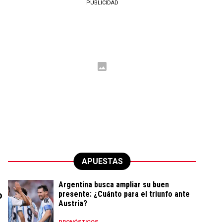
PUBLICIDAD
APUESTAS
Argentina busca ampliar su buen
presente: ¿Cuánto para el triunfo ante
o
Austria?