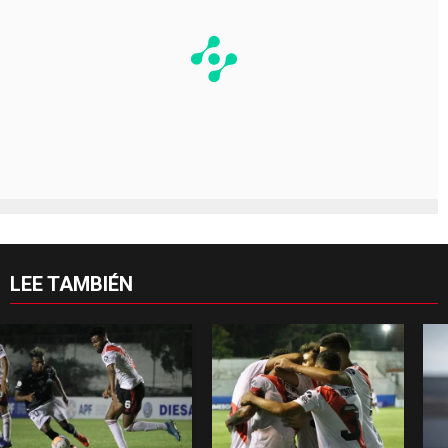
LEE TAMBIÉN