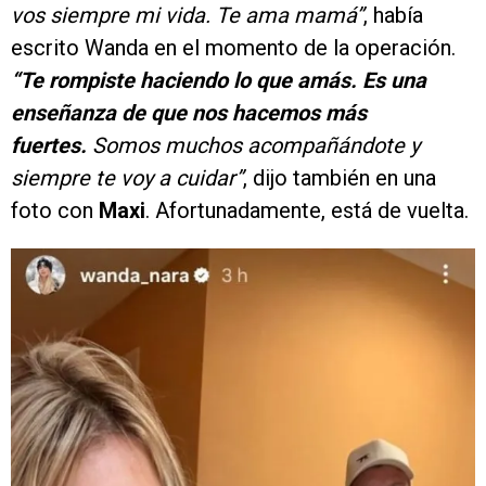
vos siempre mi vida. Te ama mamá”
, había
escrito Wanda en el momento de la operación.
“Te rompiste haciendo lo que amás. Es una
enseñanza de que nos hacemos más
fuertes.
Somos muchos acompañándote y
siempre te voy a cuidar”
, dijo también en una
foto con
Maxi
. Afortunadamente, está de vuelta.