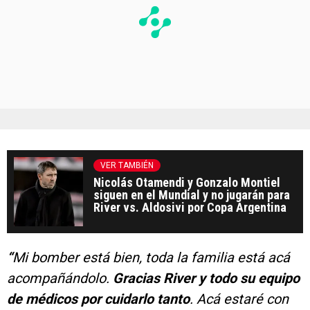
VER TAMBIÉN
Nicolás Otamendi y Gonzalo Montiel
siguen en el Mundial y no jugarán para
River vs. Aldosivi por Copa Argentina
“
Mi bomber está bien, toda la familia está acá
acompañándolo.
Gracias River y todo su equipo
de médicos por cuidarlo tanto
. Acá estaré con