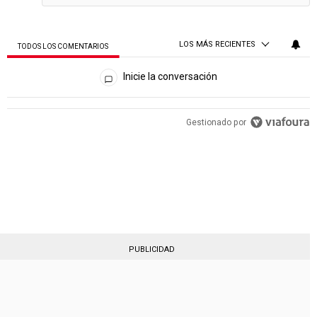
LOS MÁS RECIENTES
TODOS LOS COMENTARIOS
Todos los comentarios
Inicie la conversación
PUBLICIDAD
Gestionado por
PUBLICIDAD