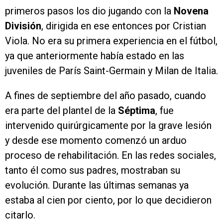
primeros pasos los dio jugando con la
Novena
División
, dirigida en ese entonces por Cristian
Viola. No era su primera experiencia en el fútbol,
ya que anteriormente había estado en las
juveniles de París Saint-Germain y Milan de Italia.
A fines de septiembre del año pasado, cuando
era parte del plantel de la
Séptima
, fue
intervenido quirúrgicamente por la grave lesión
y desde ese momento comenzó un arduo
proceso de rehabilitación. En las redes sociales,
tanto él como sus padres, mostraban su
evolución. Durante las últimas semanas ya
estaba al cien por ciento, por lo que decidieron
citarlo.