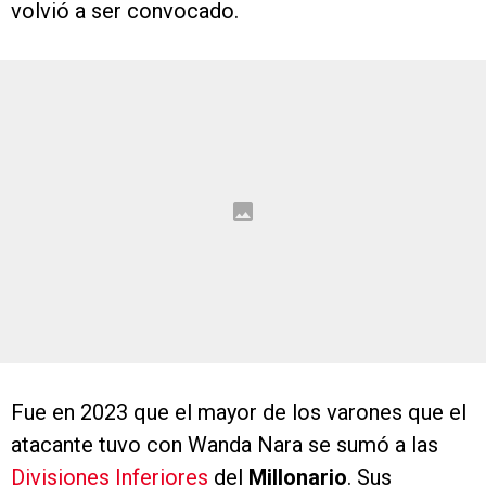
volvió a ser convocado.
Fue en 2023 que el mayor de los varones que el
atacante tuvo con Wanda Nara se sumó a las
Divisiones Inferiores
del
Millonario
. Sus