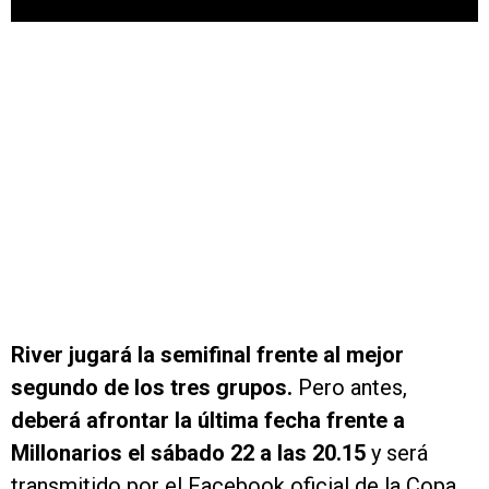
River jugará la semifinal frente al mejor
segundo de los tres grupos.
Pero antes,
deberá afrontar la última fecha frente a
Millonarios el sábado 22 a las 20.15
y será
transmitido por el Facebook oficial de la Copa