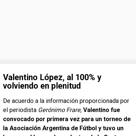
Valentino López, al 100% y
volviendo en plenitud
De acuerdo a la información proporcionada por
el periodista
Gerónimo Frare
,
Valentino fue
convocado por primera vez para un torneo de
la Asociación Argentina de Fútbol y tuvo un