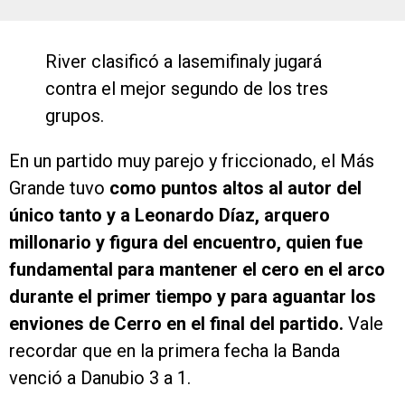
River clasificó a lasemifinaly jugará
contra el mejor segundo de los tres
grupos.
En un partido muy parejo y friccionado, el Más
Grande tuvo
como puntos altos al autor del
único tanto y a Leonardo Díaz, arquero
millonario y figura del encuentro, quien fue
fundamental para mantener el cero en el arco
durante el primer tiempo y para aguantar los
enviones de Cerro en el final del partido.
Vale
recordar que en la primera fecha la Banda
venció a Danubio 3 a 1.