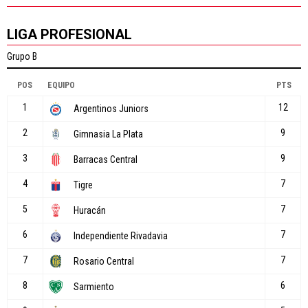
LIGA PROFESIONAL