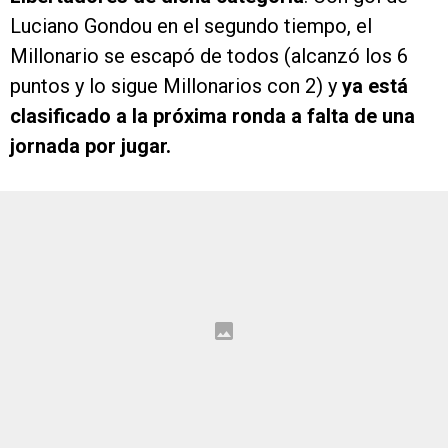
Luciano Gondou en el segundo tiempo, el
Millonario se escapó de todos (alcanzó los 6
puntos y lo sigue Millonarios con 2) y
ya está
clasificado a la próxima ronda a falta de una
jornada por jugar.