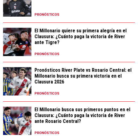
PRONÓSTICOS
El Millonario quiere su primera alegría en el
Clausura: ¿Cuánto paga la victoria de River
ante Tigre?
PRONÓSTICOS
Pronósticos River Plate vs Rosario Central: el
Millonario busca su primera victoria en el
Clausura 2026
PRONÓSTICOS
El Millonario busca sus primeros puntos en el
Clausura: ¿Cuánto paga la victoria de River
ante Rosario Central?
PRONÓSTICOS