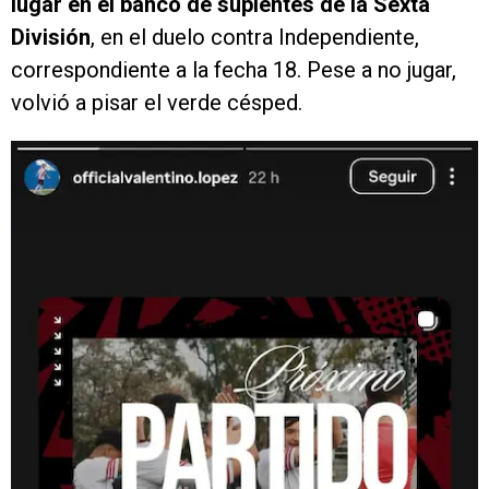
lugar en el banco de suplentes de la Sexta
División
, en el duelo contra Independiente,
correspondiente a la fecha 18. Pese a no jugar,
volvió a pisar el verde césped.