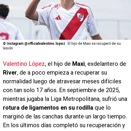
©
Instagram @officialvalentino.lopez
El hijo de Maxi se recuperó de su
lesión.
Valentino López
, el hijo de
Maxi
, exdelantero de
River
, de a poco empieza a recuperar su
normalidad luego de atravesar meses difíciles
con tan solo 17 años. En septiembre de 2025,
mientras jugaba la Liga Metropolitana, sufrió una
rotura de ligamentos en su rodilla
que lo
marginó de las canchas durante un largo tiempo.
En los últimos días completó su recuperación y