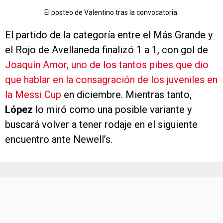
El posteo de Valentino tras la convocatoria.
El partido de la categoría entre el Más Grande y
el Rojo de Avellaneda finalizó 1 a 1, con gol de
Joaquín Amor, uno de los tantos pibes que dio
que hablar en la consagración de los juveniles en
la Messi Cup
en diciembre. Mientras tanto,
López
lo miró como una posible variante y
buscará volver a tener rodaje en el siguiente
encuentro ante Newell’s.