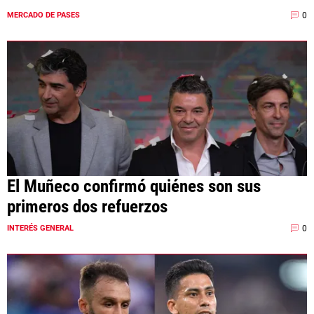
0
MERCADO DE PASES
El Muñeco confirmó quiénes son sus
primeros dos refuerzos
0
INTERÉS GENERAL