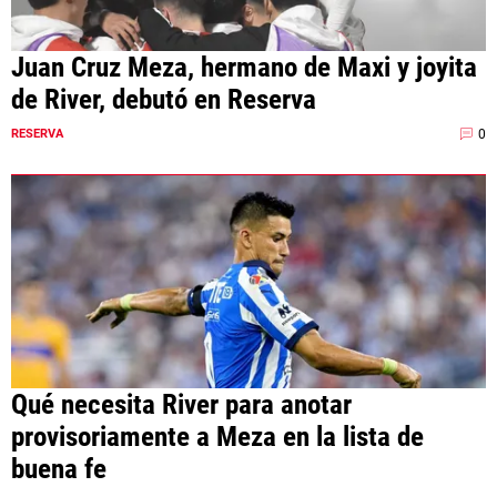
Juan Cruz Meza, hermano de Maxi y joyita
de River, debutó en Reserva
0
RESERVA
Qué necesita River para anotar
provisoriamente a Meza en la lista de
buena fe