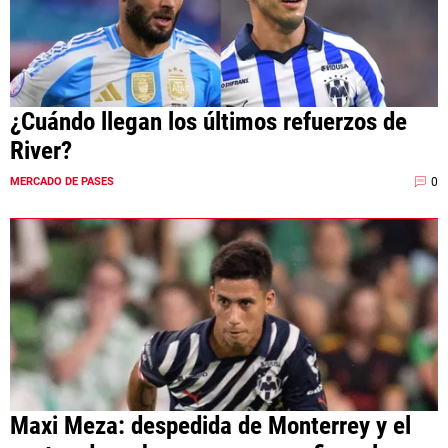
¿Cuándo llegan los últimos refuerzos de
River?
0
MERCADO DE PASES
Maxi Meza: despedida de Monterrey y el