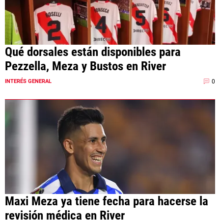
Qué dorsales están disponibles para
Pezzella, Meza y Bustos en River
0
INTERÉS GENERAL
Maxi Meza ya tiene fecha para hacerse la
revisión médica en River