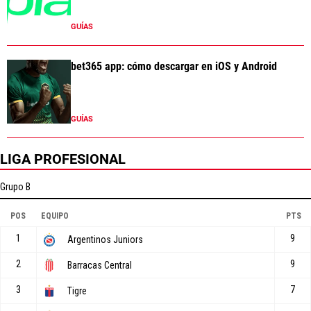
GUÍAS
bet365 app: cómo descargar en iOS y Android
GUÍAS
LIGA PROFESIONAL