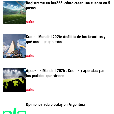
Registrarse en bet365: cómo crear una cuenta en 5
pasos
GUÍAS
Cuotas Mundial 2026: Análisis de los favoritos y
qué casas pagan más
GUÍAS
Apuestas Mundial 2026 : Cuotas y apuestas para
los partidos que vienen
GUÍAS
Opiniones sobre bplay en Argentina