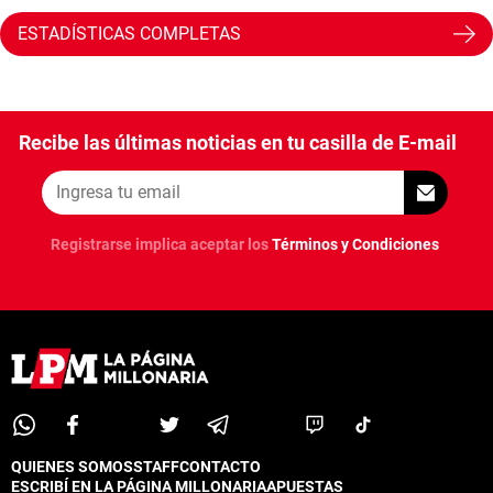
ESTADÍSTICAS COMPLETAS
Recibe las últimas noticias en tu casilla de E-mail
Registrarse implica aceptar los
Términos y Condiciones
QUIENES SOMOS
STAFF
CONTACTO
ESCRIBÍ EN LA PÁGINA MILLONARIA
APUESTAS