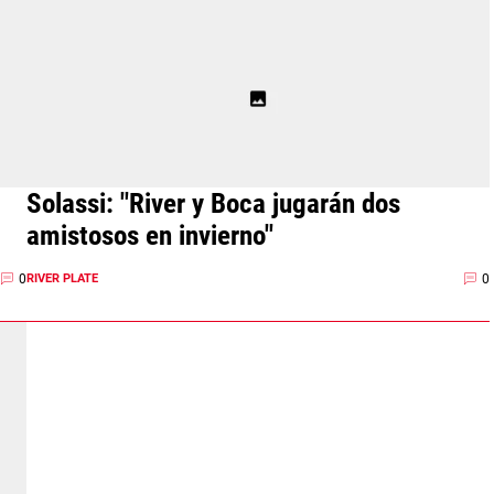
Solassi: "River y Boca jugarán dos
amistosos en invierno"
0
0
RIVER PLATE