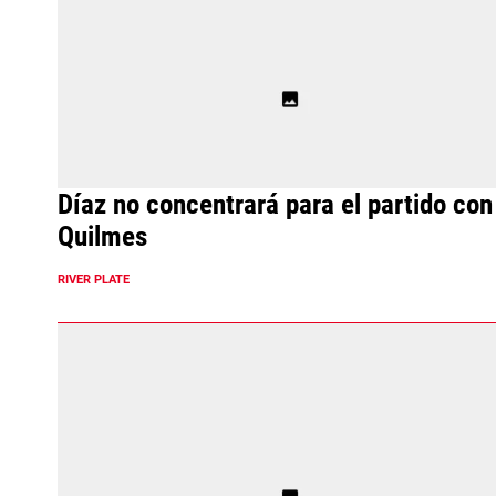
Díaz no concentrará para el partido con
Quilmes
RIVER PLATE