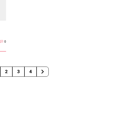
0
2
3
4