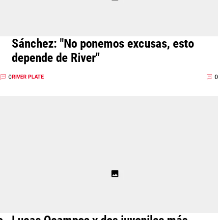
Sánchez: "No ponemos excusas, esto
depende de River"
0
0
RIVER PLATE