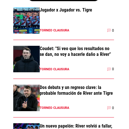
Jugador x Jugador vs. Tigre
0
TORNEO CLAUSURA
Coudet: "Si veo que los resultados no
se dan, no voy a hacerle daño a River"
0
TORNEO CLAUSURA
Dos debuts y un regreso clave: la
probable formación de River ante Tigre
0
TORNEO CLAUSURA
Un nuevo papelón: River volvió a fallar,