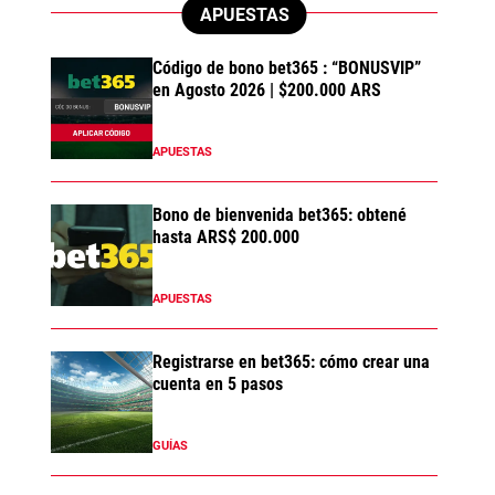
APUESTAS
Código de bono bet365 : “BONUSVIP”
en Agosto 2026 | $200.000 ARS
APUESTAS
Bono de bienvenida bet365: obtené
hasta ARS$ 200.000
APUESTAS
Registrarse en bet365: cómo crear una
cuenta en 5 pasos
GUÍAS