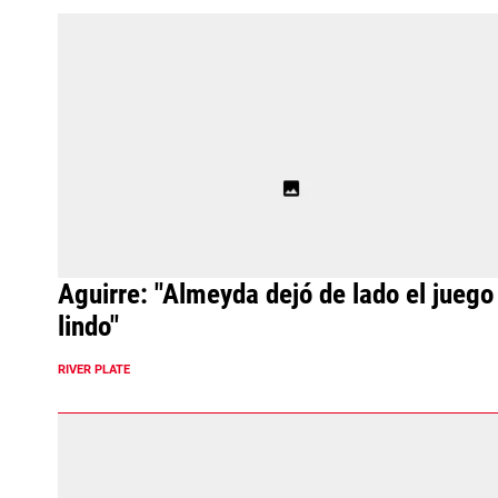
Aguirre: "Almeyda dejó de lado el juego
lindo"
RIVER PLATE