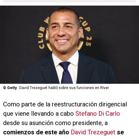
©
Getty
David Trezeguet habló sobre sus funciones en River.
Como parte de la reestructuración dirigencial
que viene llevando a cabo
Stefano Di Carlo
desde su asunción como presidente, a
comienzos de este año
David Trezeguet
se