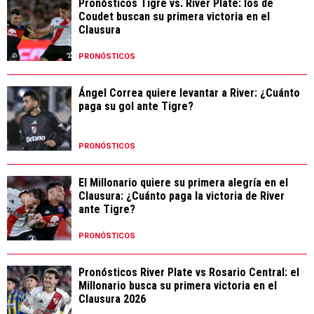
Pronósticos Tigre vs. River Plate: los de
Coudet buscan su primera victoria en el
Clausura
PRONÓSTICOS
Ángel Correa quiere levantar a River: ¿Cuánto
paga su gol ante Tigre?
PRONÓSTICOS
El Millonario quiere su primera alegría en el
Clausura: ¿Cuánto paga la victoria de River
ante Tigre?
PRONÓSTICOS
Pronósticos River Plate vs Rosario Central: el
Millonario busca su primera victoria en el
Clausura 2026