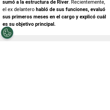
sumó a la estructura de River
. Recientemente,
el ex delantero
habló de sus funciones, evaluó
sus primeros meses en el cargo y explicó cuál
es su objetivo principal.