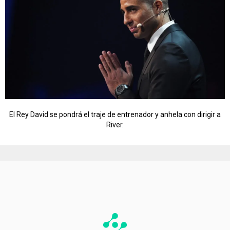
El Rey David se pondrá el traje de entrenador y anhela con dirigir a
River.