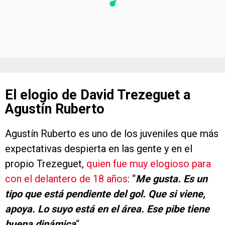
El elogio de David Trezeguet a
Agustín Ruberto
Agustín Ruberto es uno de los juveniles que más
expectativas despierta en las gente y en el
propio Trezeguet,
quien fue muy elogioso para
con el delantero de 18 años
: “
Me gusta. Es un
tipo que está pendiente del gol. Que si viene,
apoya.
Lo suyo está en el área. Ese pibe tiene
buena dinámica
“.