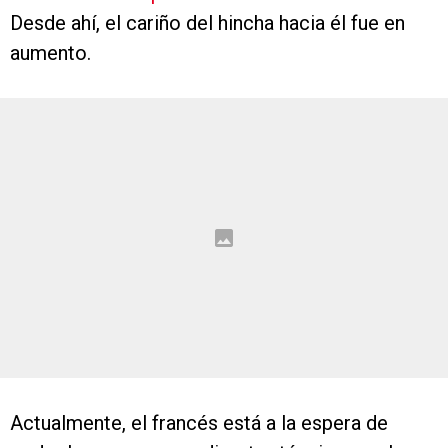
Desde ahí, el cariño del hincha hacia él fue en
aumento.
Actualmente, el francés está a la espera de