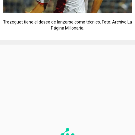
Trezeguet tiene el deseo de lanzarse como técnico. Foto: Archivo La
Página Millonaria.