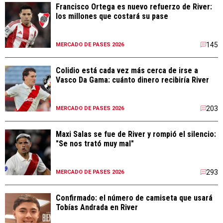
Francisco Ortega es nuevo refuerzo de River:
los millones que costará su pase
145
MERCADO DE PASES 2026
Colidio está cada vez más cerca de irse a
Vasco Da Gama: cuánto dinero recibiría River
203
MERCADO DE PASES 2026
Maxi Salas se fue de River y rompió el silencio:
"Se nos trató muy mal"
293
MERCADO DE PASES 2026
Confirmado: el número de camiseta que usará
Tobías Andrada en River