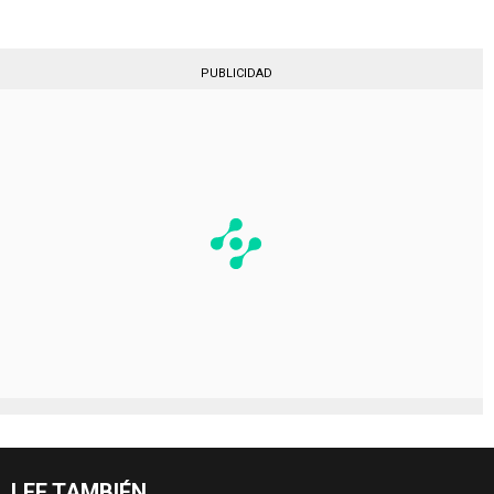
PUBLICIDAD
LEE TAMBIÉN