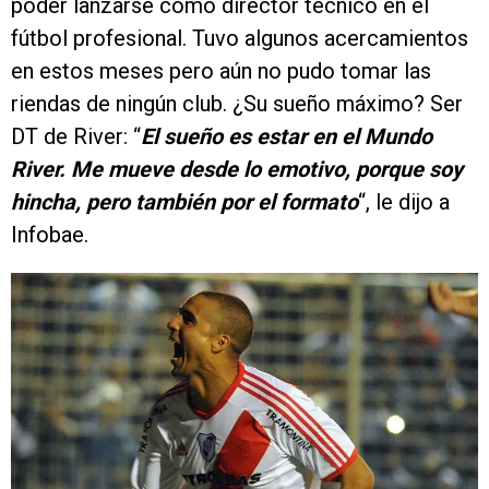
poder lanzarse como director técnico en el
fútbol profesional. Tuvo algunos acercamientos
en estos meses pero aún no pudo tomar las
riendas de ningún club. ¿Su sueño máximo? Ser
DT de River: “
El sueño es estar en el Mundo
River. Me mueve desde lo emotivo, porque soy
hincha, pero también por el formato
“, le dijo a
Infobae.