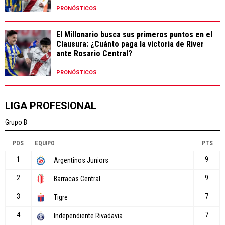
PRONÓSTICOS
El Millonario busca sus primeros puntos en el
Clausura: ¿Cuánto paga la victoria de River
ante Rosario Central?
PRONÓSTICOS
LIGA PROFESIONAL