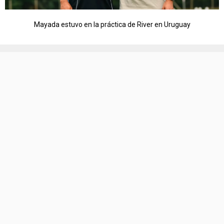
Mayada estuvo en la práctica de River en Uruguay