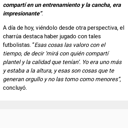
compartí en un entrenamiento y la cancha, era
impresionante”
.
A día de hoy, viéndolo desde otra perspectiva, el
charrúa destaca haber jugado con tales
futbolistas. “
Esas cosas las valoro con el
tiempo, de decir ‘mirá con quién compartí
plantel y la calidad que tenían’. Yo era uno más
y estaba a la altura, y esas son cosas que te
generan orgullo y no las tomo como menores”
,
concluyó.