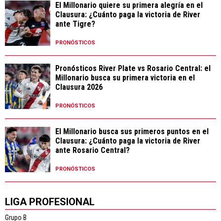
El Millonario quiere su primera alegría en el
Clausura: ¿Cuánto paga la victoria de River
ante Tigre?
PRONÓSTICOS
Pronósticos River Plate vs Rosario Central: el
Millonario busca su primera victoria en el
Clausura 2026
PRONÓSTICOS
El Millonario busca sus primeros puntos en el
Clausura: ¿Cuánto paga la victoria de River
ante Rosario Central?
PRONÓSTICOS
LIGA PROFESIONAL