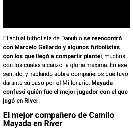
El actual futbolista de Danubio
se reencontró
con Marcelo Gallardo y algunos futbolistas
con los que llegó a compartir plantel
, muchos
con los cuales alcanzó la gloria máxima. En ese
sentido, y hablando sobre compañeros que tuvo
durante su paso por el Millonario,
Mayada
confesó quién fue el mejor jugador con el que
jugó en River
.
El mejor compañero de Camilo
Mayada en River