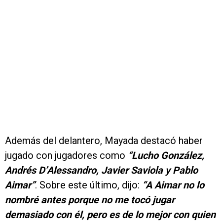
Además del delantero, Mayada destacó haber
jugado con jugadores como
“Lucho González,
Andrés D’Alessandro, Javier Saviola y Pablo
Aimar”
. Sobre este último, dijo:
“A Aimar no lo
nombré antes porque no me tocó jugar
demasiado con él, pero es de lo mejor con quien