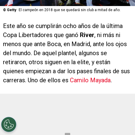
©
Getty
El campeón en 2018 que se quedará sin club a mitad de año.
Este año se cumplirán ocho años de la última
Copa Libertadores que ganó
River
, ni más ni
menos que ante Boca, en Madrid, ante los ojos
del mundo. De aquel plantel, algunos se
retiraron, otros siguen en la elite, y están
quienes empiezan a dar los pases finales de sus
carreras. Uno de ellos es
Camilo Mayada
.