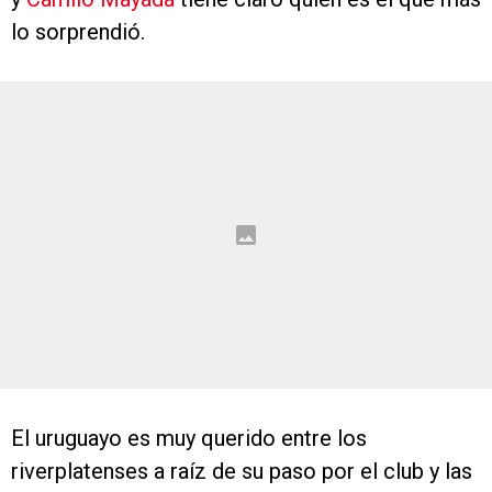
lo sorprendió.
El uruguayo es muy querido entre los
riverplatenses a raíz de su paso por el club y las