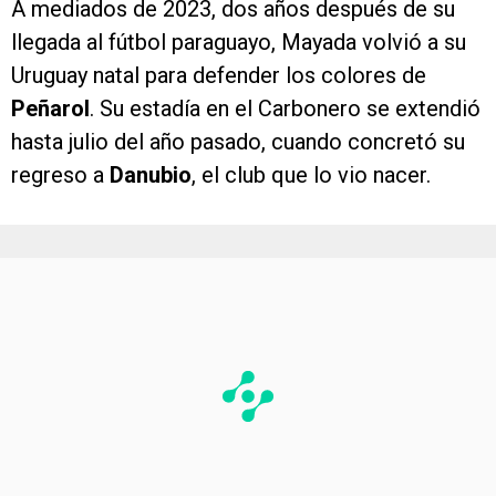
A mediados de 2023, dos años después de su
llegada al fútbol paraguayo, Mayada volvió a su
Uruguay natal para defender los colores de
Peñarol
. Su estadía en el Carbonero se extendió
hasta julio del año pasado, cuando concretó su
regreso a
Danubio
, el club que lo vio nacer.