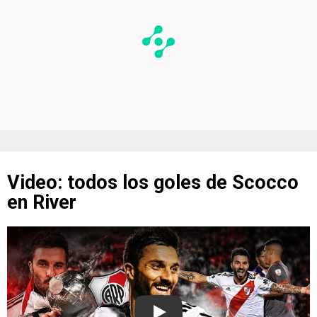
Video: todos los goles de Scocco
en River