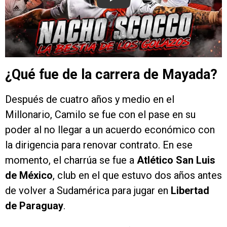
Play
¿Qué fue de la carrera de Mayada?
Después de cuatro años y medio en el
Millonario, Camilo se fue con el pase en su
poder al no llegar a un acuerdo económico con
la dirigencia para renovar contrato. En ese
momento, el charrúa se fue a
Atlético San Luis
de México
, club en el que estuvo dos años antes
de volver a Sudamérica para jugar en
Libertad
de Paraguay
.