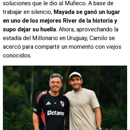
soluciones que le dio al Muñeco. A base de
trabajar en silencio,
Mayada se ganó un lugar
en uno de los mejores River de la historia y
supo dejar su huella
. Ahora, aprovechando la
estadía del Millonario en Uruguay, Camilo se
acercó para compartir un momento con viejos
conocidos.