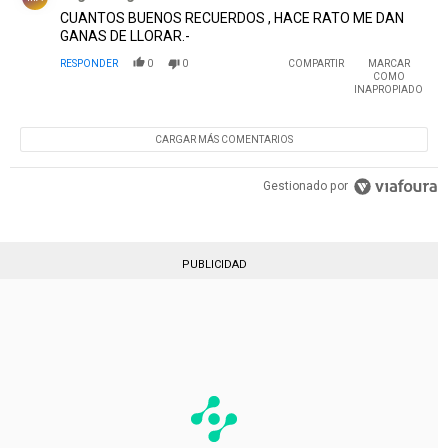
CUANTOS BUENOS RECUERDOS , HACE RATO ME DAN
GANAS DE LLORAR.-
RESPONDER
0
0
COMPARTIR
MARCAR
COMO
INAPROPIADO
CARGAR MÁS COMENTARIOS
Gestionado por
PUBLICIDAD