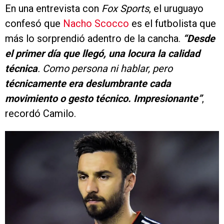
En una entrevista con
Fox Sports
, el uruguayo
confesó que
Nacho Scocco
es el futbolista que
más lo sorprendió adentro de la cancha.
“Desde
el primer día que llegó, una locura la calidad
técnica
. Como persona ni hablar, pero
técnicamente era deslumbrante cada
movimiento o gesto técnico. Impresionante”
,
recordó Camilo.