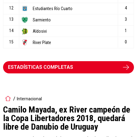
ESTADÍSTICAS COMPLETAS
Internacional
Camilo Mayada, ex River campeón de
la Copa Libertadores 2018, quedará
libre de Danubio de Uruguay