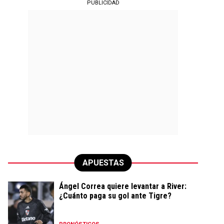
PUBLICIDAD
APUESTAS
Ángel Correa quiere levantar a River:
¿Cuánto paga su gol ante Tigre?