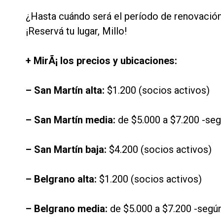
¿Hasta cuándo será el período de renovación?
¡Reservá tu lugar, Millo!
+ MirÃ¡ los precios y ubicaciones:
– San Martín alta:
$1.200 (socios activos)
– San Martín media:
de $5.000 a $7.200 -seg
– San Martín baja:
$4.200 (socios activos)
– Belgrano alta:
$1.200 (socios activos)
– Belgrano media:
de $5.000 a $7.200 -según