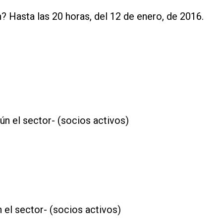
 Hasta las 20 horas, del 12 de enero, de 2016.
ún el sector- (socios activos)
 el sector- (socios activos)