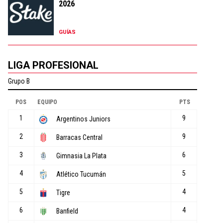
2026
GUÍAS
LIGA PROFESIONAL