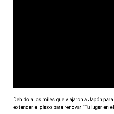
Debido a los miles que viajaron a Japón para 
extender el plazo para renovar “Tu lugar en 