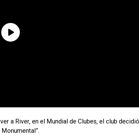
ver a River, en el Mundial de Clubes, el club decidi
el Monumental”.