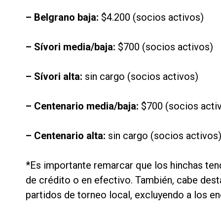
– Belgrano baja:
$4.200 (socios activos)
– Sívori media/baja:
$700 (socios activos)
– Sívori alta:
sin cargo (socios activos)
– Centenario media/baja:
$700 (socios acti
– Centenario alta:
sin cargo (socios activos
*Es importante remarcar que los hinchas tend
de crédito o en efectivo. También, cabe dest
partidos de torneo local, excluyendo a los en