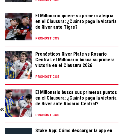
PRONÓSTICOS
El Millonario quiere su primera alegría
en el Clausura: ¿Cuánto paga la victoria
de River ante Tigre?
PRONÓSTICOS
Pronósticos River Plate vs Rosario
Central: el Millonario busca su primera
victoria en el Clausura 2026
PRONÓSTICOS
El Millonario busca sus primeros puntos
en el Clausura: ¿Cuánto paga la victoria
de River ante Rosario Central?
os
PRONÓSTICOS
Stake App: Cómo descargar la app en