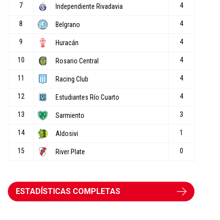
ESTADÍSTICAS COMPLETAS