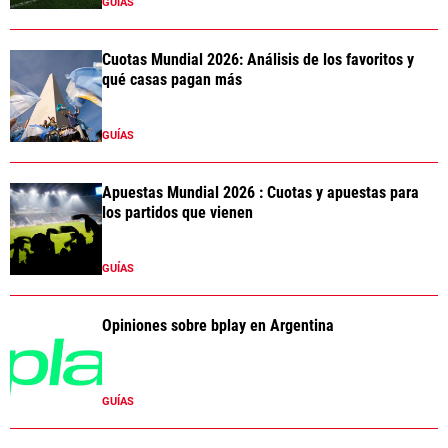
GUÍAS
Cuotas Mundial 2026: Análisis de los favoritos y
qué casas pagan más
GUÍAS
Apuestas Mundial 2026 : Cuotas y apuestas para
los partidos que vienen
GUÍAS
Opiniones sobre bplay en Argentina
GUÍAS