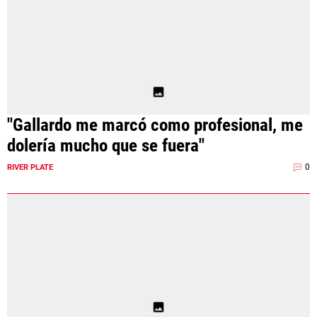
"Gallardo me marcó como profesional, me
dolería mucho que se fuera"
0
RIVER PLATE