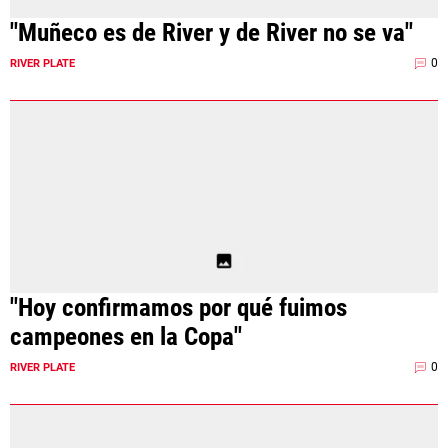
"Muñeco es de River y de River no se va"
0
RIVER PLATE
"Hoy confirmamos por qué fuimos
campeones en la Copa"
0
RIVER PLATE