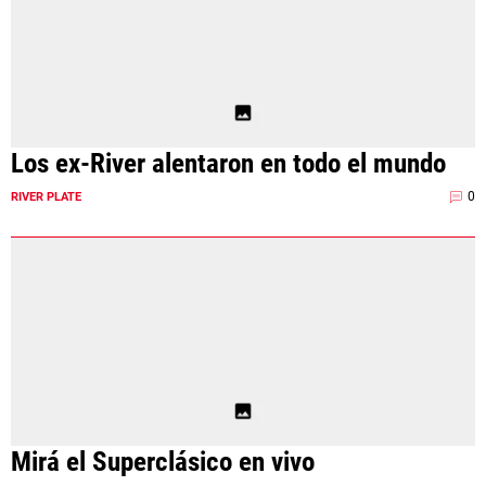
Los ex-River alentaron en todo el mundo
0
RIVER PLATE
Mirá el Superclásico en vivo