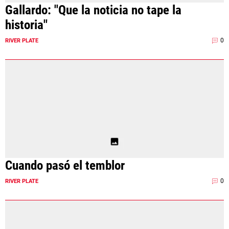
Gallardo: "Que la noticia no tape la
historia"
0
RIVER PLATE
Cuando pasó el temblor
0
RIVER PLATE