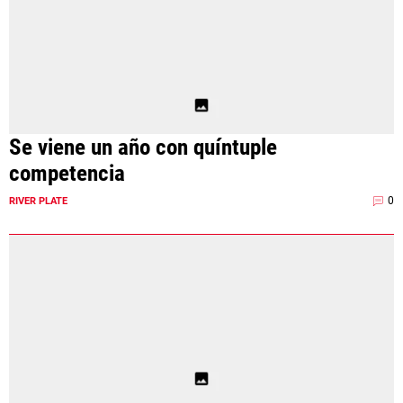
Se viene un año con quíntuple
competencia
0
RIVER PLATE