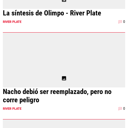
La síntesis de Olimpo - River Plate
0
RIVER PLATE
Nacho debió ser reemplazado, pero no
corre peligro
0
RIVER PLATE