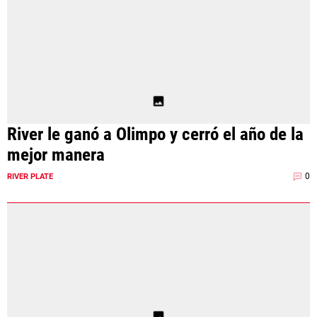
River le ganó a Olimpo y cerró el año de la
mejor manera
0
RIVER PLATE