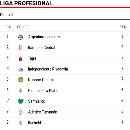
LIGA PROFESIONAL