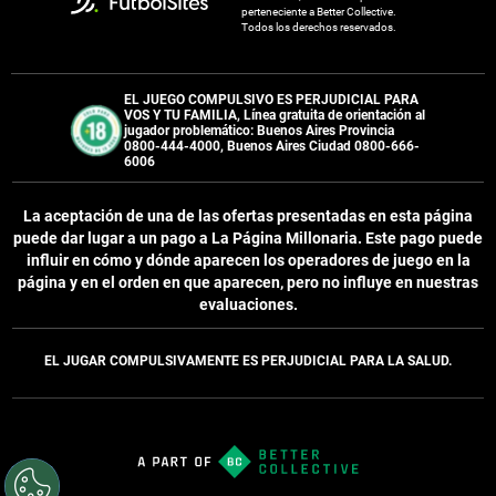
perteneciente a Better Collective.
Todos los derechos reservados.
EL JUEGO COMPULSIVO ES PERJUDICIAL PARA
VOS Y TU FAMILIA, Línea gratuita de orientación al
jugador problemático: Buenos Aires Provincia
0800-444-4000, Buenos Aires Ciudad 0800-666-
6006
La aceptación de una de las ofertas presentadas en esta página
puede dar lugar a un pago a
La Página Millonaria
. Este pago puede
influir en cómo y dónde aparecen los operadores de juego en la
página y en el orden en que aparecen, pero no influye en nuestras
evaluaciones.
EL JUGAR COMPULSIVAMENTE ES PERJUDICIAL PARA LA SALUD.