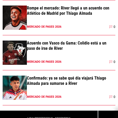
Rompe el mercado: River llegó a un acuerdo con
Atlético de Madrid por Thiago Almada
0
MERCADO DE PASES 2026
Acuerdo con Vasco da Gama: Colidio está a un
paso de irse de River
0
MERCADO DE PASES 2026
Confirmado: ya se sabe qué día viajará Thiago
Almada para sumarse a River
0
MERCADO DE PASES 2026