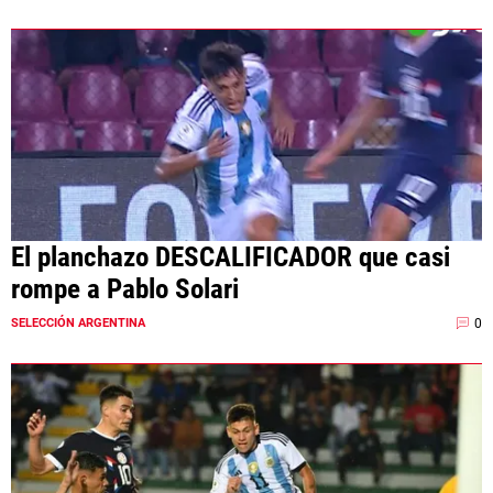
El planchazo DESCALIFICADOR que casi
rompe a Pablo Solari
0
SELECCIÓN ARGENTINA