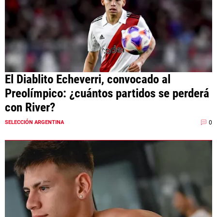
El Diablito Echeverri, convocado al
Preolímpico: ¿cuántos partidos se perderá
con River?
0
SELECCIÓN ARGENTINA