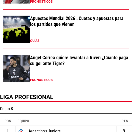
PRONÓSTICOS
Apuestas Mundial 2026 : Cuotas y apuestas para
los partidos que vienen
GUÍAS
Ángel Correa quiere levantar a River: ¿Cuánto paga
su gol ante Tigre?
PRONÓSTICOS
LIGA PROFESIONAL