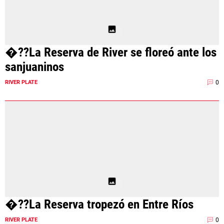
�??La Reserva de River se floreó ante los
sanjuaninos
0
RIVER PLATE
�??La Reserva tropezó en Entre Ríos
0
RIVER PLATE