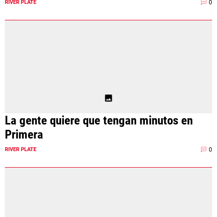
0
RIVER PLATE
La gente quiere que tengan minutos en
Primera
0
RIVER PLATE