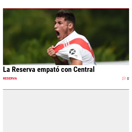
La Reserva empató con Central
0
RESERVA