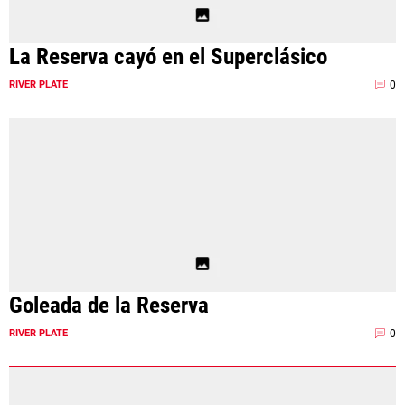
La Reserva cayó en el Superclásico
0
RIVER PLATE
Goleada de la Reserva
0
RIVER PLATE