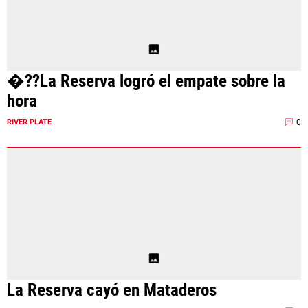
�??La Reserva logró el empate sobre la
hora
0
RIVER PLATE
La Reserva cayó en Mataderos