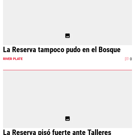
La Reserva tampoco pudo en el Bosque
0
RIVER PLATE
La Reserva pisó fuerte ante Talleres