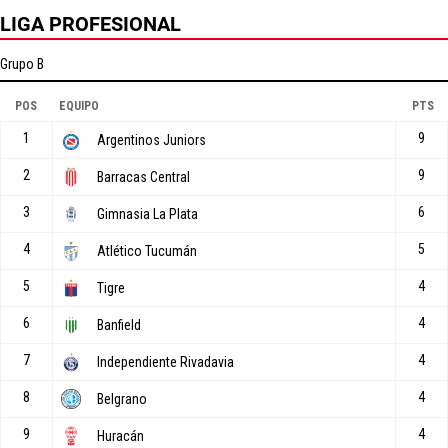
LIGA PROFESIONAL