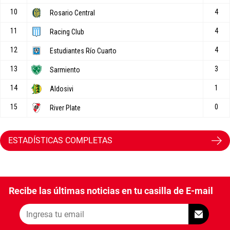
ESTADÍSTICAS COMPLETAS
Recibe las últimas noticias en tu casilla de E-mail