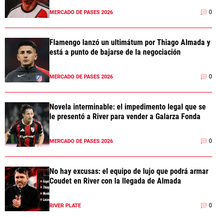
0
MERCADO DE PASES 2026
Flamengo lanzó un ultimátum por Thiago Almada y
está a punto de bajarse de la negociación
0
MERCADO DE PASES 2026
Novela interminable: el impedimento legal que se
le presentó a River para vender a Galarza Fonda
0
MERCADO DE PASES 2026
No hay excusas: el equipo de lujo que podrá armar
Coudet en River con la llegada de Almada
0
RIVER PLATE