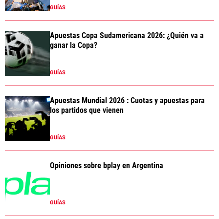
GUÍAS
Apuestas Copa Sudamericana 2026: ¿Quién va a
ganar la Copa?
GUÍAS
Apuestas Mundial 2026 : Cuotas y apuestas para
los partidos que vienen
GUÍAS
Opiniones sobre bplay en Argentina
GUÍAS