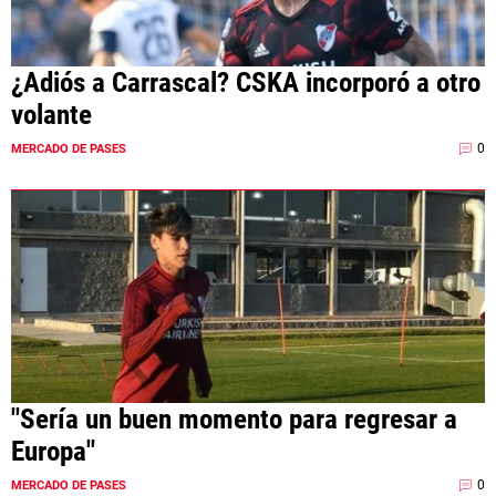
¿Adiós a Carrascal? CSKA incorporó a otro
volante
0
MERCADO DE PASES
"Sería un buen momento para regresar a
Europa"
0
MERCADO DE PASES