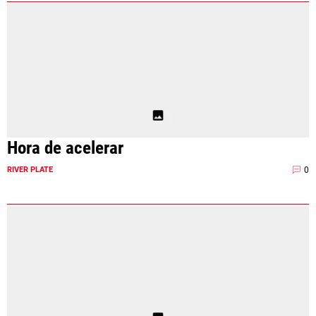
Hora de acelerar
0
RIVER PLATE