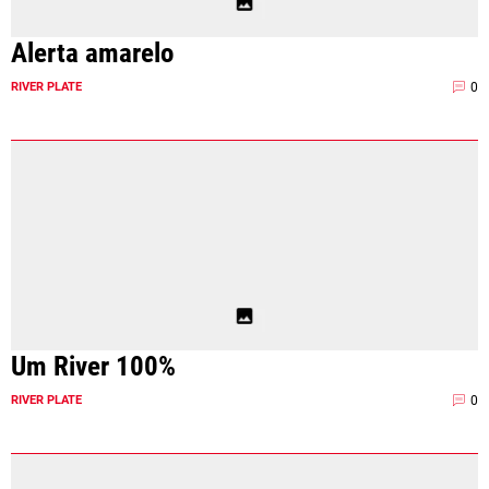
Alerta amarelo
0
RIVER PLATE
Um River 100%
0
RIVER PLATE