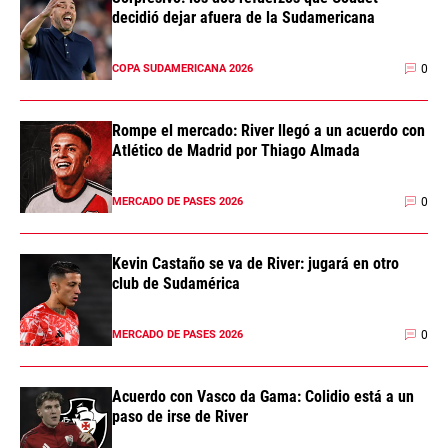
decidió dejar afuera de la Sudamericana
0
COPA SUDAMERICANA 2026
Rompe el mercado: River llegó a un acuerdo con
Atlético de Madrid por Thiago Almada
0
MERCADO DE PASES 2026
Kevin Castaño se va de River: jugará en otro
club de Sudamérica
0
MERCADO DE PASES 2026
Acuerdo con Vasco da Gama: Colidio está a un
paso de irse de River