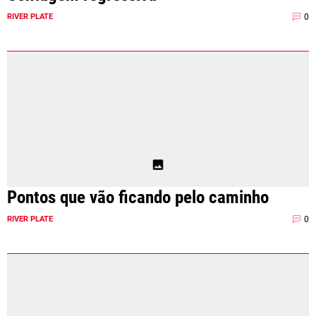
0
RIVER PLATE
Pontos que vão ficando pelo caminho
0
RIVER PLATE