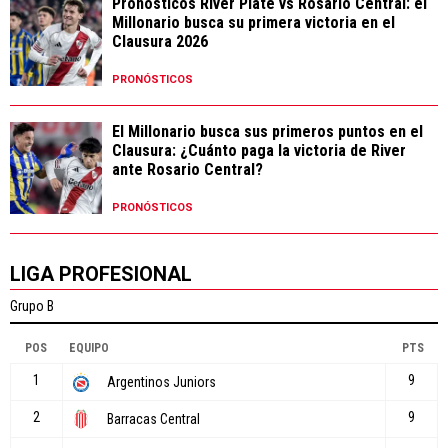
Pronósticos River Plate vs Rosario Central: el
Millonario busca su primera victoria en el
Clausura 2026
PRONÓSTICOS
El Millonario busca sus primeros puntos en el
Clausura: ¿Cuánto paga la victoria de River
ante Rosario Central?
PRONÓSTICOS
LIGA PROFESIONAL