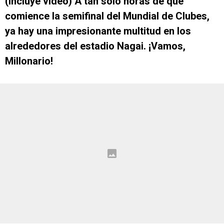
(Incluye video) A tan sólo horas de que
comience la semifinal del Mundial de Clubes,
ya hay una impresionante multitud en los
alrededores del estadio Nagai. ¡Vamos,
Millonario!