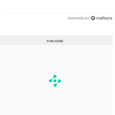
Gestionado por
PUBLICIDAD