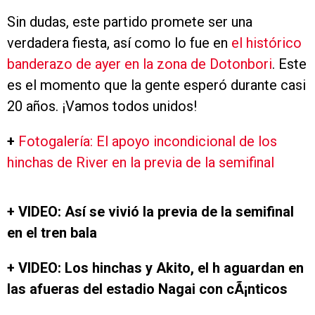
Sin dudas, este partido promete ser una
verdadera fiesta, así como lo fue en
el histórico
banderazo de ayer en la zona de Dotonbori
. Este
es el momento que la gente esperó durante casi
20 años. ¡Vamos todos unidos!
+
Fotogalería: El apoyo incondicional de los
hinchas de River en la previa de la semifinal
+ VIDEO: Así se vivió la previa de la semifinal
en el tren bala
+ VIDEO: Los hinchas y Akito, el h aguardan en
las afueras del estadio Nagai con cÃ¡nticos