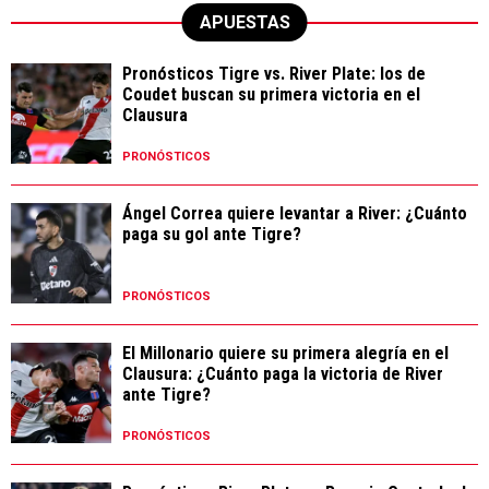
APUESTAS
Pronósticos Tigre vs. River Plate: los de
Coudet buscan su primera victoria en el
Clausura
PRONÓSTICOS
Ángel Correa quiere levantar a River: ¿Cuánto
paga su gol ante Tigre?
PRONÓSTICOS
El Millonario quiere su primera alegría en el
Clausura: ¿Cuánto paga la victoria de River
ante Tigre?
PRONÓSTICOS