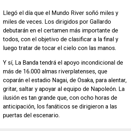
Llegó el día que el Mundo River soñó miles y
miles de veces. Los dirigidos por Gallardo
debutarán en el certamen más importante de
todos, con el objetivo de clasificar a la final y
luego tratar de tocar el cielo con las manos.
Y sí, La Banda tendrá el apoyo incondicional de
más de 16.000 almas riverplatenses, que
coparán el estadio Nagai, de Osaka, para alentar,
gritar, saltar y apoyar al equipo de Napoleón. La
ilusión es tan grande que, con ocho horas de
anticipación, los fanáticos se dirigieron a las
puertas del escenario.