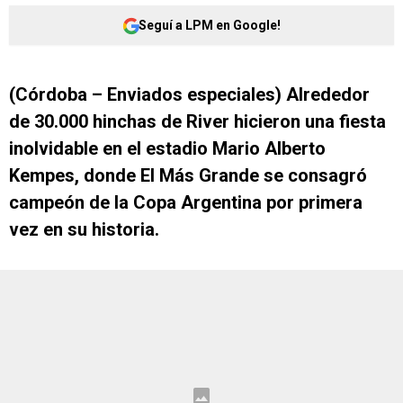
Seguí a LPM en Google!
(Córdoba – Enviados especiales) Alrededor
de 30.000 hinchas de River hicieron una fiesta
inolvidable en el estadio Mario Alberto
Kempes, donde El Más Grande se consagró
campeón de la Copa Argentina por primera
vez en su historia.