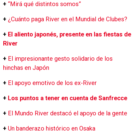
+
“Mirá qué distintos somos”
+
¿Cuánto paga River en el Mundial de Clubes?
+
El aliento japonés, presente en las fiestas de
River
+
El impresionante gesto solidario de los
hinchas en Japón
+
El apoyo emotivo de los ex-River
+
Los puntos a tener en cuenta de Sanfrecce
+
El Mundo River destacó el apoyo de la gente
+
Un banderazo histórico en Osaka