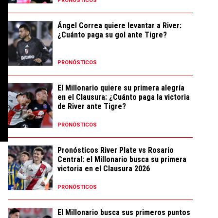
PRONÓSTICOS
Ángel Correa quiere levantar a River:
¿Cuánto paga su gol ante Tigre?
PRONÓSTICOS
El Millonario quiere su primera alegría
en el Clausura: ¿Cuánto paga la victoria
de River ante Tigre?
PRONÓSTICOS
Pronósticos River Plate vs Rosario
Central: el Millonario busca su primera
victoria en el Clausura 2026
PRONÓSTICOS
El Millonario busca sus primeros puntos