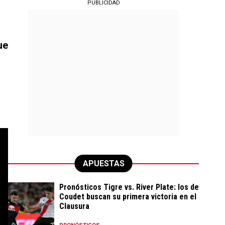
PUBLICIDAD
ue
APUESTAS
Pronósticos Tigre vs. River Plate: los de
Coudet buscan su primera victoria en el
Clausura