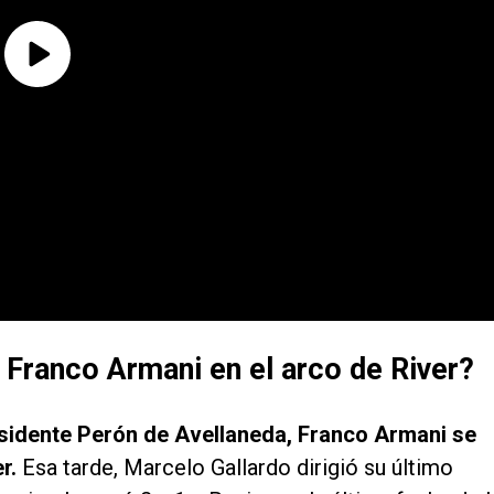
 Franco Armani en el arco de River?
residente Perón de Avellaneda, Franco Armani se
er.
Esa tarde, Marcelo Gallardo dirigió su último