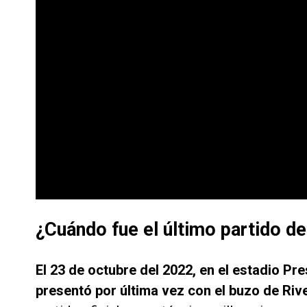
¿Cuándo fue el último partido de
El 23 de octubre del 2022, en el estadio P
presentó por última vez con el buzo de Riv