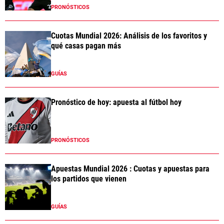
PRONÓSTICOS
Cuotas Mundial 2026: Análisis de los favoritos y
qué casas pagan más
GUÍAS
Pronóstico de hoy: apuesta al fútbol hoy
PRONÓSTICOS
Apuestas Mundial 2026 : Cuotas y apuestas para
los partidos que vienen
GUÍAS