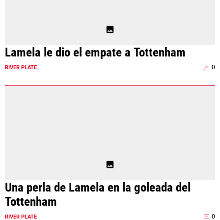
Lamela le dio el empate a Tottenham
0
RIVER PLATE
Una perla de Lamela en la goleada del
Tottenham
0
RIVER PLATE