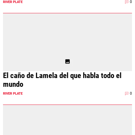
0
RIVER PLATE
El caño de Lamela del que habla todo el
mundo
0
RIVER PLATE