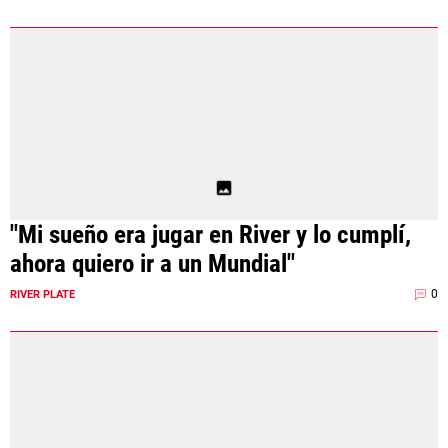
"Mi sueño era jugar en River y lo cumplí,
ahora quiero ir a un Mundial"
0
RIVER PLATE