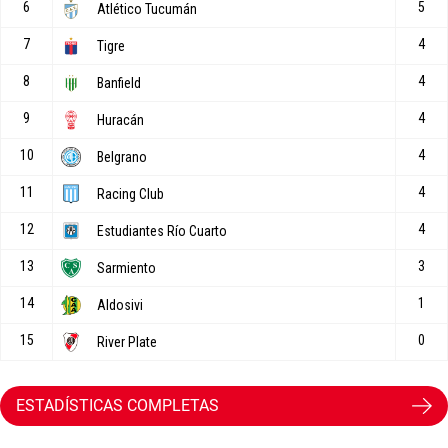
ESTADÍSTICAS COMPLETAS