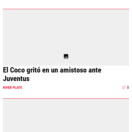
El Coco gritó en un amistoso ante
Juventus
0
RIVER PLATE