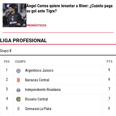
Ángel Correa quiere levantar a River: ¿Cuánto paga
su gol ante Tigre?
PRONÓSTICOS
LIGA PROFESIONAL