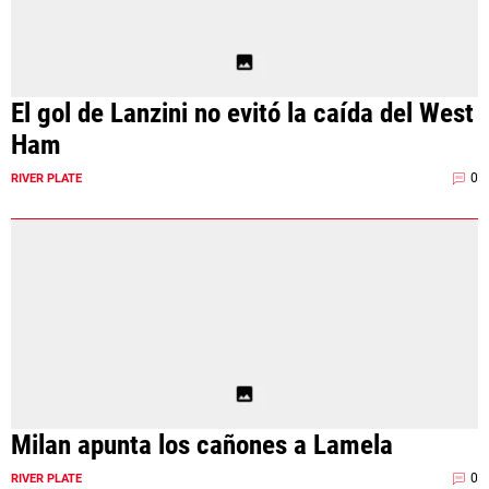
El gol de Lanzini no evitó la caída del West
Ham
0
RIVER PLATE
Milan apunta los cañones a Lamela
0
RIVER PLATE