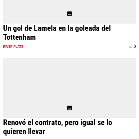
Un gol de Lamela en la goleada del
Tottenham
0
RIVER PLATE
Renovó el contrato, pero igual se lo
quieren llevar