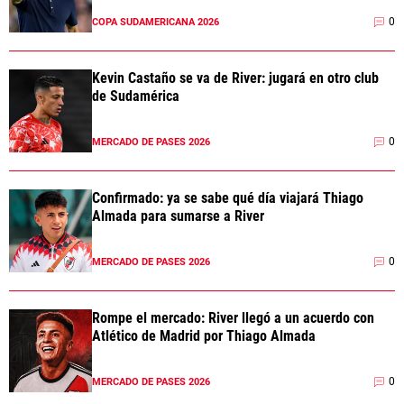
0
COPA SUDAMERICANA 2026
Kevin Castaño se va de River: jugará en otro club
de Sudamérica
0
MERCADO DE PASES 2026
Confirmado: ya se sabe qué día viajará Thiago
Almada para sumarse a River
0
MERCADO DE PASES 2026
Rompe el mercado: River llegó a un acuerdo con
Atlético de Madrid por Thiago Almada
0
MERCADO DE PASES 2026