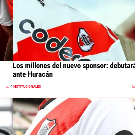
Los millones del nuevo sponsor: debutar
ante Huracán
0
INSTITUCIONALES