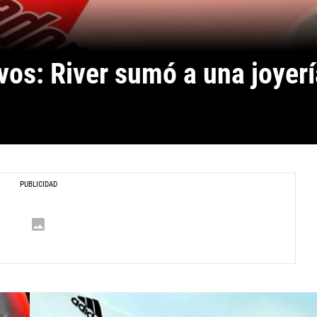
os: River sumó a una joyería