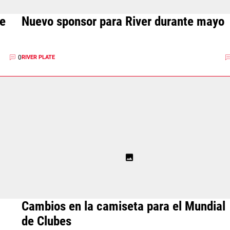
e
Nuevo sponsor para River durante mayo
0
RIVER PLATE
Cambios en la camiseta para el Mundial
de Clubes