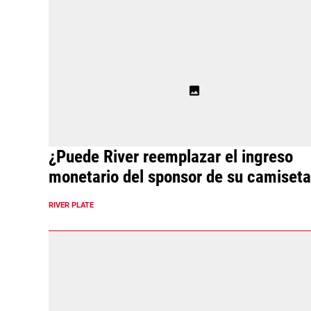
¿Puede River reemplazar el ingreso
monetario del sponsor de su camiseta
RIVER PLATE