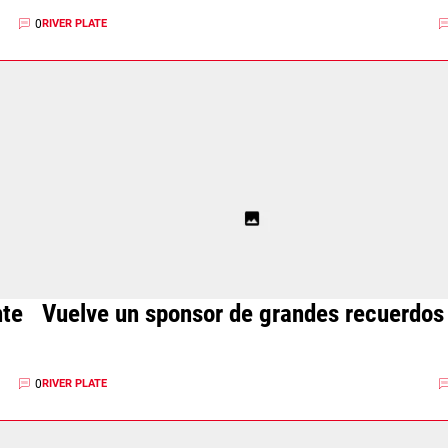
0
RIVER PLATE
nte
Vuelve un sponsor de grandes recuerdos
0
RIVER PLATE