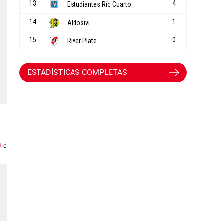
ESTADÍSTICAS COMPLETAS
0