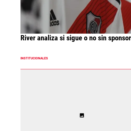
River analiza si sigue o no sin sponsor
INSTITUCIONALES