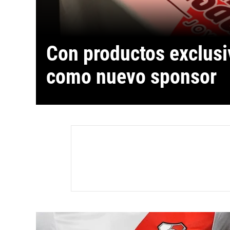
Con productos exclusiv
como nuevo sponsor