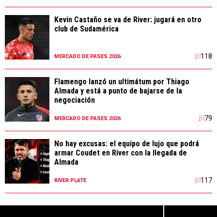
Kevin Castaño se va de River: jugará en otro
club de Sudamérica
118
MERCADO DE PASES 2026
Flamengo lanzó un ultimátum por Thiago
Almada y está a punto de bajarse de la
negociación
79
MERCADO DE PASES 2026
No hay excusas: el equipo de lujo que podrá
armar Coudet en River con la llegada de
Almada
117
RIVER PLATE