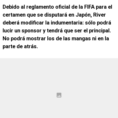
Debido al reglamento oficial de la FIFA para el
certamen que se disputará en Japón, River
deberá modificar la indumentaria: sólo podrá
lucir un sponsor y tendrá que ser el principal.
No podrá mostrar los de las mangas ni en la
parte de atrás.