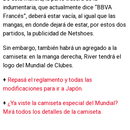
indumentaria, que actualmente dice “BBVA
Francés”, deberá estar vacía, al igual que las
mangas, en donde dejará de estar, por estos dos
partidos, la publicidad de Netshoes.
Sin embargo, también habrá un agregado a la
camiseta: en la manga derecha, River tendrá el
logo del Mundial de Clubes.
+
Repasá el reglamento y todas las
modificaciones para ir a Japón.
+
¿Ya viste la camiseta especial del Mundial?
Mirá todos los detalles de la camiseta.