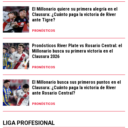
El Millonario quiere su primera alegría en el
Clausura: ¿Cuánto paga la victoria de River
ante Tigre?
PRONÓSTICOS
Pronósticos River Plate vs Rosario Central: el
Millonario busca su primera victoria en el
Clausura 2026
PRONÓSTICOS
El Millonario busca sus primeros puntos en el
Clausura: ¿Cuánto paga la victoria de River
ante Rosario Central?
PRONÓSTICOS
LIGA PROFESIONAL