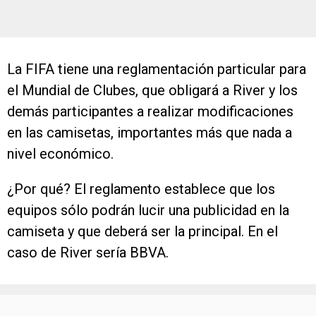
La FIFA tiene una reglamentación particular para
el Mundial de Clubes, que obligará a River y los
demás participantes a realizar modificaciones
en las camisetas, importantes más que nada a
nivel económico.
¿Por qué? El reglamento establece que los
equipos sólo podrán lucir una publicidad en la
camiseta y que deberá ser la principal. En el
caso de River sería BBVA.