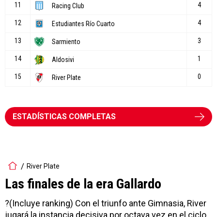
ESTADÍSTICAS COMPLETAS
River Plate
Las finales de la era Gallardo
?(Incluye ranking) Con el triunfo ante Gimnasia, River
jugará la instancia decisiva por octava vez en el ciclo