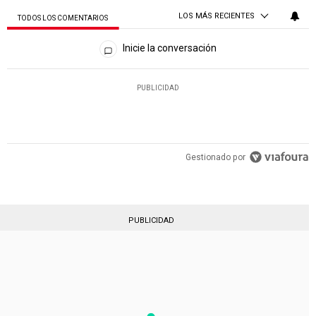
LOS MÁS RECIENTES
TODOS LOS COMENTARIOS
Todos los comentarios
Inicie la conversación
PUBLICIDAD
Gestionado por
PUBLICIDAD