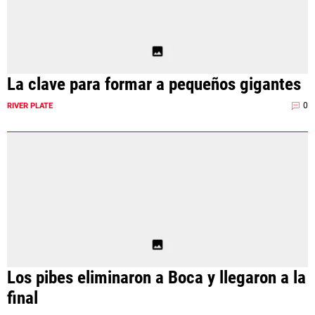
La clave para formar a pequeños gigantes
0
RIVER PLATE
Los pibes eliminaron a Boca y llegaron a la
final