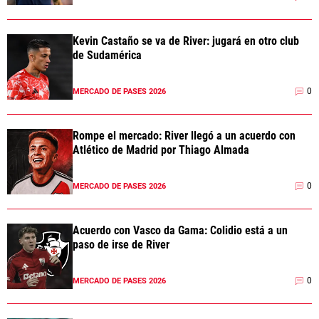
Kevin Castaño se va de River: jugará en otro club
de Sudamérica
0
MERCADO DE PASES 2026
Rompe el mercado: River llegó a un acuerdo con
Atlético de Madrid por Thiago Almada
0
MERCADO DE PASES 2026
Acuerdo con Vasco da Gama: Colidio está a un
paso de irse de River
0
MERCADO DE PASES 2026