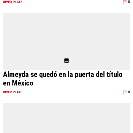
0
RIVER PLATE
Almeyda se quedó en la puerta del título
en México
0
RIVER PLATE