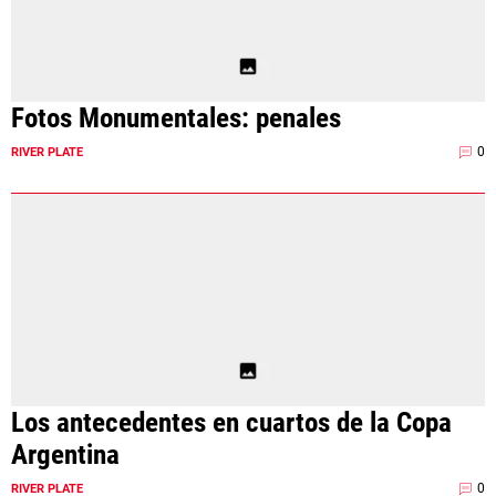
Fotos Monumentales: penales
0
RIVER PLATE
Los antecedentes en cuartos de la Copa
Argentina
0
RIVER PLATE