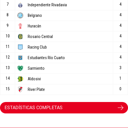
ESTADÍSTICAS COMPLETAS