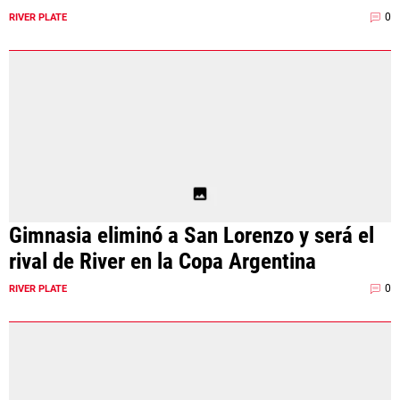
0
RIVER PLATE
Gimnasia eliminó a San Lorenzo y será el
rival de River en la Copa Argentina
0
RIVER PLATE