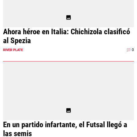
Ahora héroe en Italia: Chichizola clasificó
al Spezia
0
RIVER PLATE
En un partido infartante, el Futsal llegó a
las semis