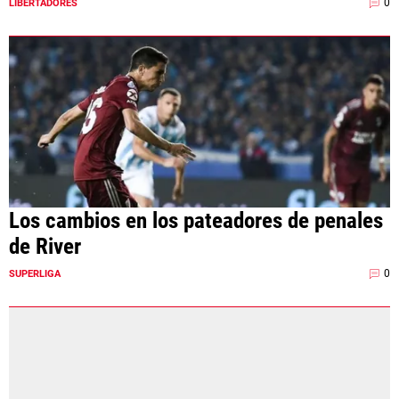
0
LIBERTADORES
Los cambios en los pateadores de penales
de River
0
SUPERLIGA