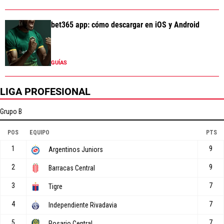
bet365 app: cómo descargar en iOS y Android
GUÍAS
LIGA PROFESIONAL