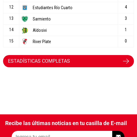
ESTADÍSTICAS COMPLETAS
Recibe las últimas noticias en tu casilla de E-mail