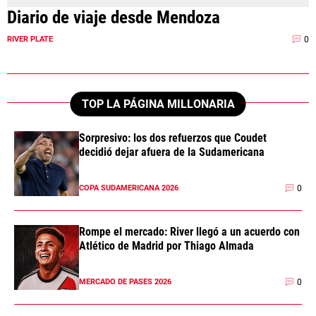
Diario de viaje desde Mendoza
0
RIVER PLATE
TOP LA PÁGINA MILLONARIA
Sorpresivo: los dos refuerzos que Coudet
decidió dejar afuera de la Sudamericana
0
COPA SUDAMERICANA 2026
Rompe el mercado: River llegó a un acuerdo con
Atlético de Madrid por Thiago Almada
0
MERCADO DE PASES 2026