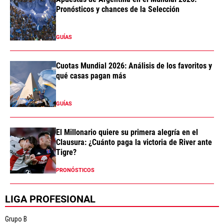
Pronósticos y chances de la Selección
GUÍAS
Cuotas Mundial 2026: Análisis de los favoritos y
qué casas pagan más
GUÍAS
El Millonario quiere su primera alegría en el
Clausura: ¿Cuánto paga la victoria de River ante
Tigre?
PRONÓSTICOS
LIGA PROFESIONAL