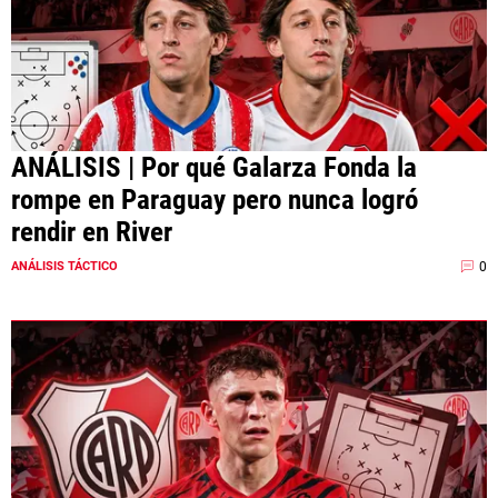
ANÁLISIS | Por qué Galarza Fonda la
rompe en Paraguay pero nunca logró
rendir en River
0
ANÁLISIS TÁCTICO