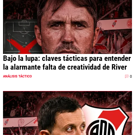
Bajo la lupa: claves tácticas para entender
la alarmante falta de creatividad de River
0
ANÁLISIS TÁCTICO