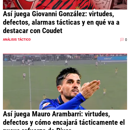
Así juega Giovanni González: virtudes,
defectos, alarmas tácticas y en qué va a
destacar con Coudet
0
ANÁLISIS TÁCTICO
Así juega Mauro Arambarri: virtudes,
defectos y cómo encajará tácticamente el