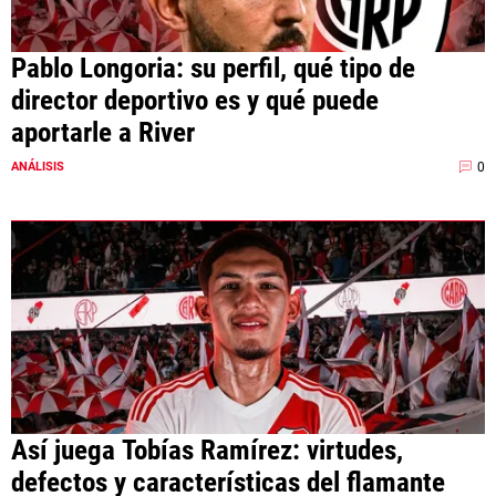
Pablo Longoria: su perfil, qué tipo de
director deportivo es y qué puede
aportarle a River
0
ANÁLISIS
Así juega Tobías Ramírez: virtudes,
defectos y características del flamante