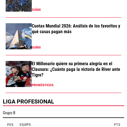
GUÍAS
Cuotas Mundial 2026: Análisis de los favoritos y
qué casas pagan más
GUÍAS
El Millonario quiere su primera alegría en el
Clausura: ¿Cuánto paga la victoria de River ante
Tigre?
PRONÓSTICOS
LIGA PROFESIONAL