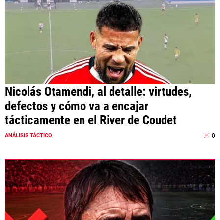
Nicolás Otamendi, al detalle: virtudes,
defectos y cómo va a encajar
tácticamente en el River de Coudet
0
ANÁLISIS TÁCTICO