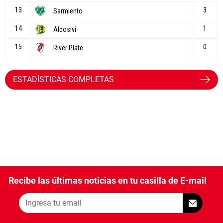
ESTADÍSTICAS COMPLETAS
Recibe las últimas noticias en tu casilla de E-mail