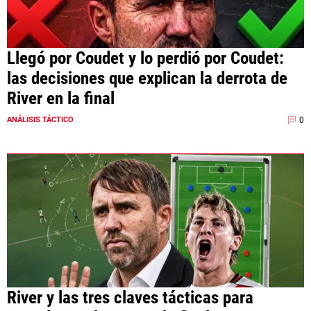
Llegó por Coudet y lo perdió por Coudet:
las decisiones que explican la derrota de
River en la final
0
ANÁLISIS TÁCTICO
River y las tres claves tácticas para