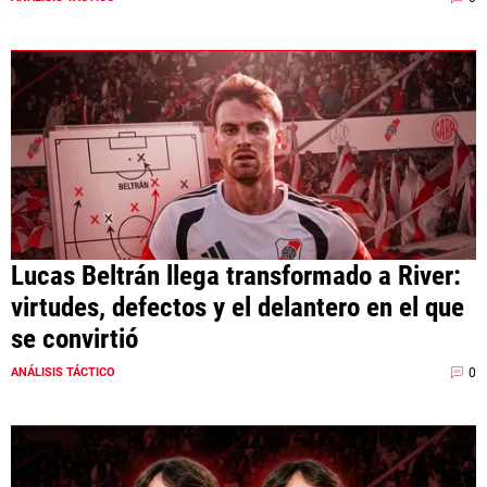
Lucas Beltrán llega transformado a River:
virtudes, defectos y el delantero en el que
se convirtió
0
ANÁLISIS TÁCTICO