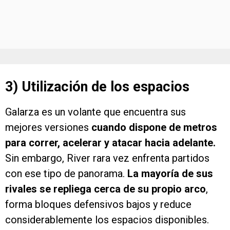
3) Utilización de los espacios
Galarza es un volante que encuentra sus
mejores versiones
cuando dispone de metros
para correr, acelerar y atacar hacia adelante.
Sin embargo, River rara vez enfrenta partidos
con ese tipo de panorama.
La mayoría de sus
rivales se repliega cerca de su propio arco
,
forma bloques defensivos bajos y reduce
considerablemente los espacios disponibles.