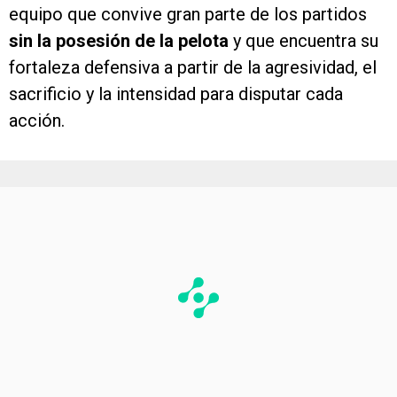
equipo que convive gran parte de los partidos
sin la posesión de la pelota
y que encuentra su
fortaleza defensiva a partir de la agresividad, el
sacrificio y la intensidad para disputar cada
acción.