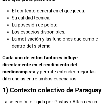
El contexto general en el que juega.
Su calidad técnica.
La posesión de pelota.
Los espacios disponibles.
La motivación y las funciones que cumple
dentro del sistema.
Cada uno de estos factores influye
directamente en el rendimiento del
mediocampista
y permite entender mejor las
diferencias entre ambos escenarios.
1) Contexto colectivo de Paraguay
La selección dirigida por Gustavo Alfaro es un