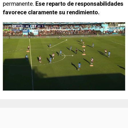
permanente.
Ese reparto de responsabilidades
favorece claramente su rendimiento.