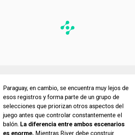
Paraguay, en cambio, se encuentra muy lejos de
esos registros y forma parte de un grupo de
selecciones que priorizan otros aspectos del
juego antes que controlar constantemente el
balón.
La diferencia entre ambos escenarios
es enorme.
Mientras River debe construir