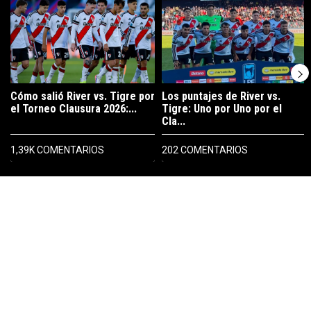
Cómo salió River vs. Tigre por
Los puntajes de River vs.
el Torneo Clausura 2026:...
Tigre: Uno por Uno por el
Cla...
1,39K COMENTARIOS
202 COMENTARIOS
PUBLICIDAD