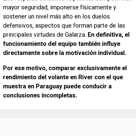
mayor seguridad, imponerse físicamente y
sostener un nivel más alto en los duelos
defensivos, aspectos que forman parte de las
principales virtudes de Galarza.
En definitiva, el
funcionamiento del equipo también influye
directamente sobre la motivación individual.
Por ese motivo, comparar exclusivamente el
rendimiento del volante en River con el que
muestra en Paraguay puede conducir a
conclusiones incompletas.