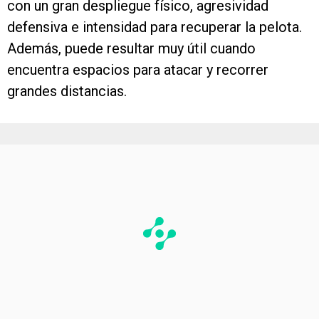
con un gran despliegue físico, agresividad
defensiva e intensidad para recuperar la pelota.
Además, puede resultar muy útil cuando
encuentra espacios para atacar y recorrer
grandes distancias.