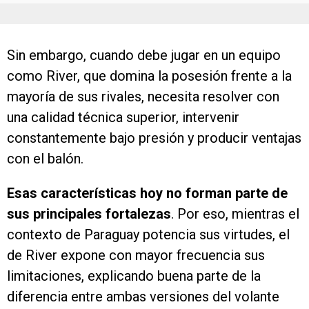
Sin embargo, cuando debe jugar en un equipo
como River, que domina la posesión frente a la
mayoría de sus rivales, necesita resolver con
una calidad técnica superior, intervenir
constantemente bajo presión y producir ventajas
con el balón.
Esas características hoy no forman parte de
sus principales fortalezas
. Por eso, mientras el
contexto de Paraguay potencia sus virtudes, el
de River expone con mayor frecuencia sus
limitaciones, explicando buena parte de la
diferencia entre ambas versiones del volante