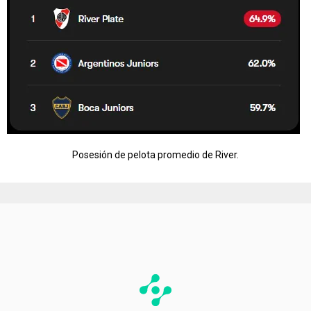
Posesión de pelota promedio de River.