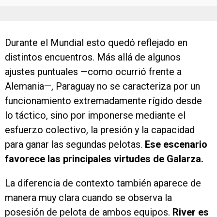
Durante el Mundial esto quedó reflejado en
distintos encuentros. Más allá de algunos
ajustes puntuales —como ocurrió frente a
Alemania—, Paraguay no se caracteriza por un
funcionamiento extremadamente rígido desde
lo táctico, sino por imponerse mediante el
esfuerzo colectivo, la presión y la capacidad
para ganar las segundas pelotas.
Ese escenario
favorece las principales virtudes de Galarza.
La diferencia de contexto también aparece de
manera muy clara cuando se observa la
posesión de pelota de ambos equipos.
River es