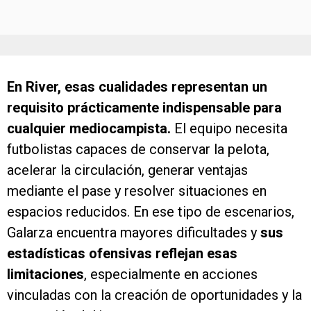
En River, esas cualidades representan un
requisito prácticamente indispensable para
cualquier mediocampista.
El equipo necesita
futbolistas capaces de conservar la pelota,
acelerar la circulación, generar ventajas
mediante el pase y resolver situaciones en
espacios reducidos. En ese tipo de escenarios,
Galarza encuentra mayores dificultades y
sus
estadísticas ofensivas reflejan esas
limitaciones
, especialmente en acciones
vinculadas con la creación de oportunidades y la