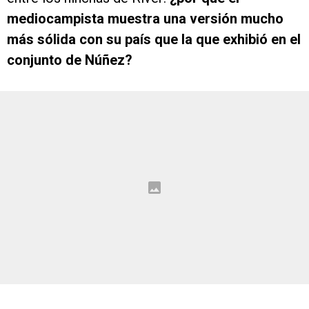
mediocampista muestra una versión mucho
más sólida con su país que la que exhibió en el
conjunto de Núñez?