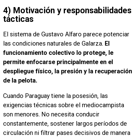
4) Motivación y responsabilidades
tácticas
El sistema de Gustavo Alfaro parece potenciar
las condiciones naturales de Galarza.
El
funcionamiento colectivo lo protege, le
permite enfocarse principalmente en el
despliegue físico, la presión y la recuperación
de la pelota.
Cuando Paraguay tiene la posesión, las
exigencias técnicas sobre el mediocampista
son menores. No necesita conducir
constantemente, sostener largos períodos de
circulación ni filtrar pases decisivos de manera