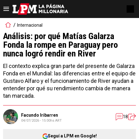
Internacional
Análisis: por qué Matías Galarza
Fonda la rompe en Paraguay pero
nunca logró rendir en River
El contexto explica gran parte del presente de Galarza
Fonda en el Mundial: las diferencias entre el equipo de
Gustavo Alfaro y el funcionamiento de River ayudan a
entender por qué su rendimiento cambia de manera
tan marcada.
Facundo Iribarren
18
04/07/2026 - 15:00hs ART
Seguí a LPM en Google!