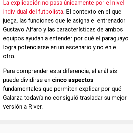
La explicación no pasa únicamente por el nivel
individual del futbolista
. El contexto en el que
juega, las funciones que le asigna el entrenador
Gustavo Alfaro y las características de ambos
equipos ayudan a entender por qué el paraguayo
logra potenciarse en un escenario y no en el
otro.
Para comprender esta diferencia, el análisis
puede dividirse en
cinco aspectos
fundamentales que permiten explicar por qué
Galarza todavía no consiguió trasladar su mejor
versión a River.