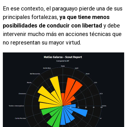
En ese contexto, el paraguayo pierde una de sus
principales fortalezas,
ya que tiene menos
posibilidades de conducir con libertad
y debe
intervenir mucho más en acciones técnicas que
no representan su mayor virtud.