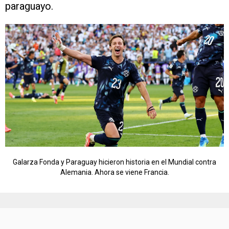
paraguayo.
Galarza Fonda y Paraguay hicieron historia en el Mundial contra
Alemania. Ahora se viene Francia.