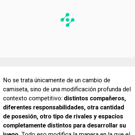
No se trata únicamente de un cambio de
camiseta, sino de una modificación profunda del
contexto competitivo:
distintos compañeros,
diferentes responsabilidades, otra cantidad
de posesión, otro tipo de rivales y espacios
completamente distintos para desarrollar su
juego.
Todo eso modifica la manera en la que el