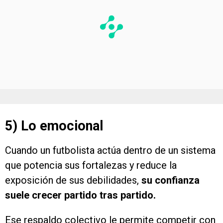
5) Lo emocional
Cuando un futbolista actúa dentro de un sistema
que potencia sus fortalezas y reduce la
exposición de sus debilidades,
su confianza
suele crecer partido tras partido.
Ese respaldo colectivo le permite competir con