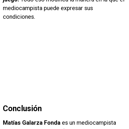
mediocampista puede expresar sus
condiciones.
Conclusión
Matías Galarza Fonda
es un mediocampista