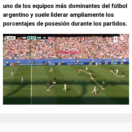
uno de los equipos más dominantes del fútbol
argentino y suele liderar ampliamente los
porcentajes de posesión durante los partidos.