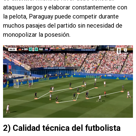
ataques largos y elaborar constantemente con
la pelota, Paraguay puede competir durante
muchos pasajes del partido sin necesidad de
monopolizar la posesión.
2) Calidad técnica del futbolista