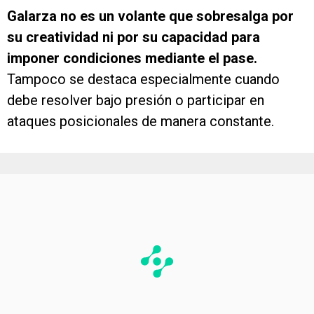
Galarza no es un volante que sobresalga por
su creatividad ni por su capacidad para
imponer condiciones mediante el pase.
Tampoco se destaca especialmente cuando
debe resolver bajo presión o participar en
ataques posicionales de manera constante.