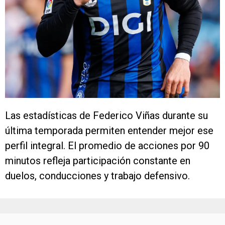
Las estadísticas de Federico Viñas durante su
última temporada permiten entender mejor ese
perfil integral. El promedio de acciones por 90
minutos refleja participación constante en
duelos, conducciones y trabajo defensivo.