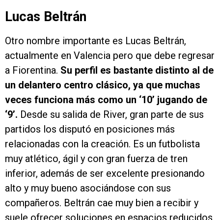
Lucas Beltrán
Otro nombre importante es Lucas Beltrán,
actualmente en Valencia pero que debe regresar
a Fiorentina.
Su perfil es bastante distinto al de
un delantero centro clásico, ya que muchas
veces funciona más como un ‘10’ jugando de
‘9’.
Desde su salida de River, gran parte de sus
partidos los disputó en posiciones más
relacionadas con la creación. Es un futbolista
muy atlético, ágil y con gran fuerza de tren
inferior, además de ser excelente presionando
alto y muy bueno asociándose con sus
compañeros. Beltrán cae muy bien a recibir y
suele ofrecer soluciones en espacios reducidos,