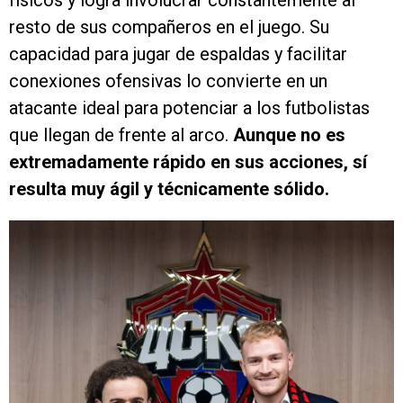
físicos y logra involucrar constantemente al
resto de sus compañeros en el juego. Su
capacidad para jugar de espaldas y facilitar
conexiones ofensivas lo convierte en un
atacante ideal para potenciar a los futbolistas
que llegan de frente al arco.
Aunque no es
extremadamente rápido en sus acciones, sí
resulta muy ágil y técnicamente sólido.