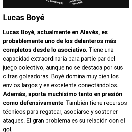
Lucas Boyé
Lucas Boyé, actualmente en Alavés, es
probablemente uno de los delanteros más
completos desde lo asociativo
. Tiene una
capacidad extraordinaria para participar del
juego colectivo, aunque no se destaca por sus
cifras goleadoras. Boyé domina muy bien los
envíos largos y es excelente conectándolos.
Además, aporta muchísimo tanto en presión
como defensivamente
. También tiene recursos
técnicos para regatear, asociarse y sostener
ataques. El gran problema es su relación con el
gol.