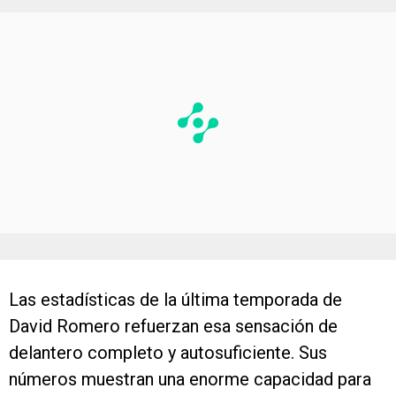
Las estadísticas de la última temporada de
David Romero refuerzan esa sensación de
delantero completo y autosuficiente. Sus
números muestran una enorme capacidad para