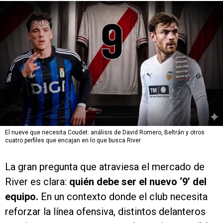
El nueve que necesita Coudet: análisis de David Romero, Beltrán y otros
cuatro perfiles que encajan en lo que busca River
La gran pregunta que atraviesa el mercado de
River es clara:
quién debe ser el nuevo ‘9’ del
equipo.
En un contexto donde el club necesita
reforzar la línea ofensiva, distintos delanteros