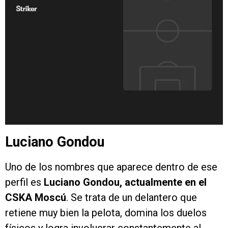
Luciano Gondou
Uno de los nombres que aparece dentro de ese
perfil es
Luciano Gondou, actualmente en el
CSKA Moscú
. Se trata de un delantero que
retiene muy bien la pelota, domina los duelos