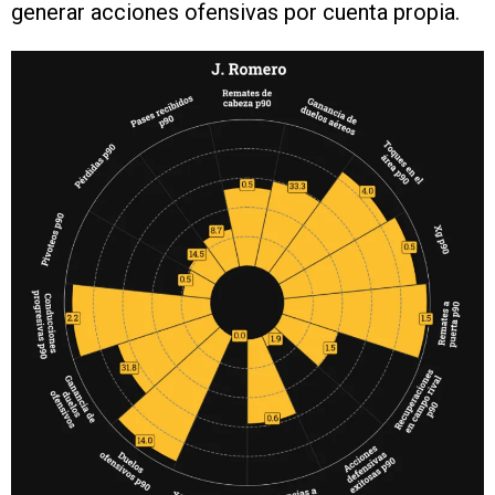
generar acciones ofensivas por cuenta propia.