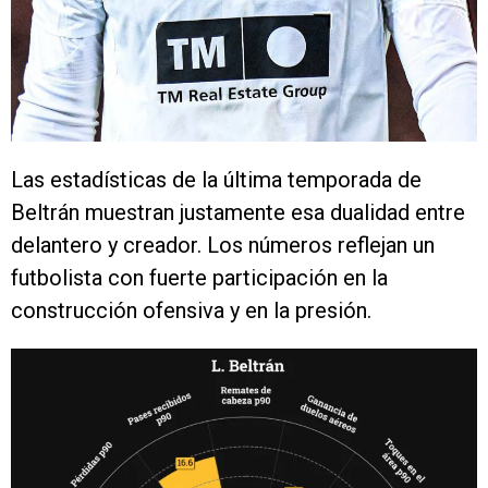
Las estadísticas de la última temporada de
Beltrán muestran justamente esa dualidad entre
delantero y creador. Los números reflejan un
futbolista con fuerte participación en la
construcción ofensiva y en la presión.