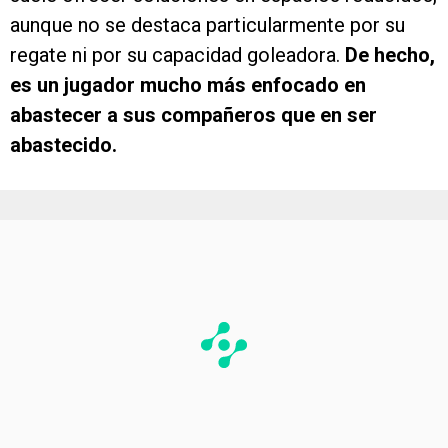
aunque no se destaca particularmente por su
regate ni por su capacidad goleadora.
De hecho,
es un jugador mucho más enfocado en
abastecer a sus compañeros que en ser
abastecido.