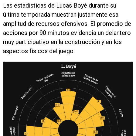
Las estadísticas de Lucas Boyé durante su
última temporada muestran justamente esa
amplitud de recursos ofensivos. El promedio de
acciones por 90 minutos evidencia un delantero
muy participativo en la construcción y en los
aspectos físicos del juego.