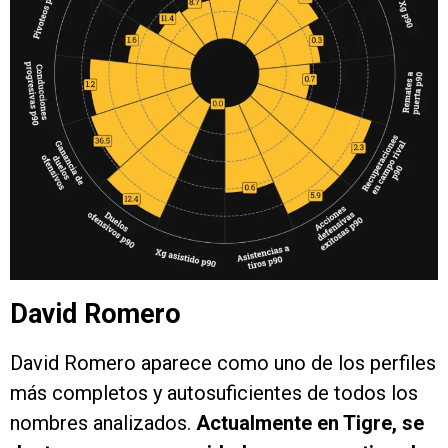
David Romero
David Romero aparece como uno de los perfiles
más completos y autosuficientes de todos los
nombres analizados.
Actualmente en Tigre, se