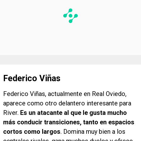
Federico Viñas
Federico Viñas, actualmente en Real Oviedo,
aparece como otro delantero interesante para
River.
Es un atacante al que le gusta mucho
más conducir transiciones, tanto en espacios
cortos como largos
. Domina muy bien a los