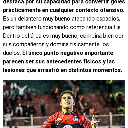
destaca por su capacidad para convertir goles
prácticamente en cualquier contexto ofensivo.
Es un delantero muy bueno atacando espacios,
pero también funcionando como referencia fija.
Dentro del área es muy bueno, combina bien con
sus compañeros y domina físicamente los
duelos.
El único punto negativo importante
parecen ser sus antecedentes físicos y las
lesiones que arrastró en distintos momentos.