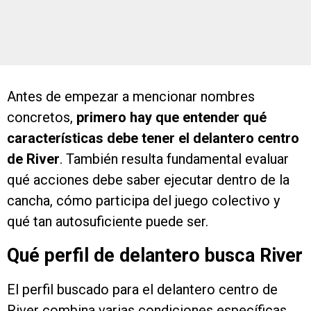
Antes de empezar a mencionar nombres
concretos,
primero hay que entender qué
características debe tener el delantero centro
de River
. También resulta fundamental evaluar
qué acciones debe saber ejecutar dentro de la
cancha, cómo participa del juego colectivo y
qué tan autosuficiente puede ser.
Qué perfil de delantero busca River
El perfil buscado para el delantero centro de
River combina varias condiciones específicas.