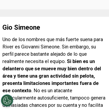
Gio Simeone
Uno de los nombres que más fuerte suena para
River es Giovanni Simeone. Sin embargo, su
perfil parece bastante alejado de lo que
realmente necesita el equipo.
Si bien es un
delantero que se mueve muy bien dentro del
área y tiene una gran actividad sin pelota,
presenta limitaciones importantes fuera de
ese contexto
. No es un atacante
particularmente autosuficiente, tampoco genera
demasiadas chances por su cuenta y no facilita