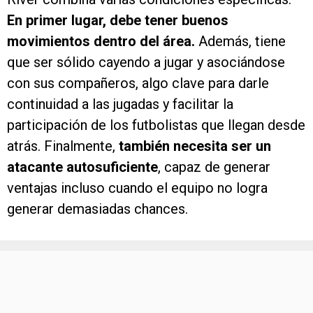
En primer lugar, debe tener buenos
movimientos dentro del área.
Además, tiene
que ser sólido cayendo a jugar y asociándose
con sus compañeros, algo clave para darle
continuidad a las jugadas y facilitar la
participación de los futbolistas que llegan desde
atrás. Finalmente,
también necesita ser un
atacante autosuficiente
, capaz de generar
ventajas incluso cuando el equipo no logra
generar demasiadas chances.