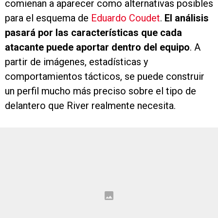
comienan a aparecer como alternativas posibles
para el esquema de
Eduardo Coudet
.
El análisis
pasará por las características que cada
atacante puede aportar dentro del equipo
. A
partir de imágenes, estadísticas y
comportamientos tácticos, se puede construir
un perfil mucho más preciso sobre el tipo de
delantero que River realmente necesita.