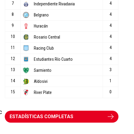
c
ESTADÍSTICAS COMPLETAS