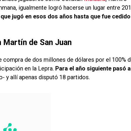
ana, igualmente logró hacerse un lugar entre 20
s que jugó en esos dos años hasta que fue cedido
n Martín de San Juan
 compra de dos millones de dólares por el 100% d
icipación en la Lepra.
Para el año siguiente pasó a
 y allí apenas disputó 18 partidos.