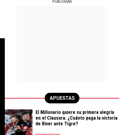
PUBLICIDAD
APUESTAS
El Millonario quiere su primera alegría
en el Clausura: ¿Cuánto paga la victoria
de River ante Tigre?