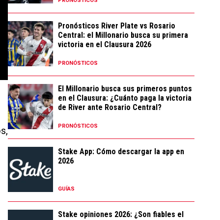
PRONÓSTICOS
Pronósticos River Plate vs Rosario
Central: el Millonario busca su primera
victoria en el Clausura 2026
PRONÓSTICOS
El Millonario busca sus primeros puntos
en el Clausura: ¿Cuánto paga la victoria
de River ante Rosario Central?
PRONÓSTICOS
s,
Stake App: Cómo descargar la app en
2026
GUÍAS
Stake opiniones 2026: ¿Son fiables el