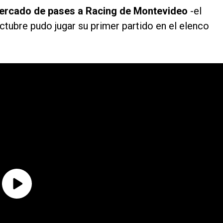
o mercado de pases a Racing de Montevideo
-el
tubre pudo jugar su primer partido en el elenco