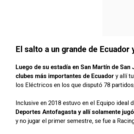
El salto a un grande de Ecuador 
Luego de su estadía en San Martín de San 
clubes más importantes de Ecuador
y allí 
los Eléctricos en los que disputó 78 partidos
Inclusive en 2018 estuvo en el Equipo ideal
Deportes Antofagasta y allí solamente jugó
y no jugar el primer semestre, se fue a Raci