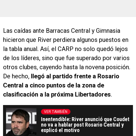
Las caídas ante Barracas Central y Gimnasia
hicieron que River perdiera algunos puestos en
la tabla anual. Así, el CARP no solo quedó lejos
de los líderes, sino que fue superado por varios
otros clubes, cayendo hasta la novena posición.
De hecho,
llegó al partido frente a Rosario
Central a cinco puntos de la zona de
clasificación a la próxima Libertadores
.
VER TAMBIÉN
Inentendible: River anunció que Coudet
no va a hablar post Rosario Central y
explicó el motivo