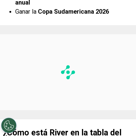
anual
Ganar la
Copa Sudamericana 2026
¿Cómo está River en la tabla del