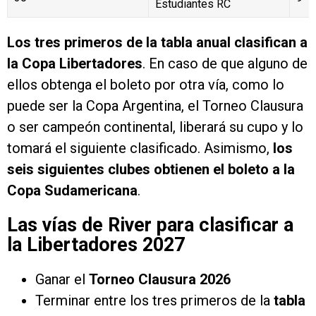
Estudiantes RC
Los tres primeros de la tabla anual clasifican a
la Copa Libertadores
. En caso de que alguno de
ellos obtenga el boleto por otra vía, como lo
puede ser la Copa Argentina, el Torneo Clausura
o ser campeón continental, liberará su cupo y lo
tomará el siguiente clasificado. Asimismo,
los
seis siguientes clubes obtienen el boleto a la
Copa Sudamericana
.
Las vías de River para clasificar a
la Libertadores 2027
Ganar el
Torneo Clausura 2026
Terminar entre los tres primeros de la
tabla