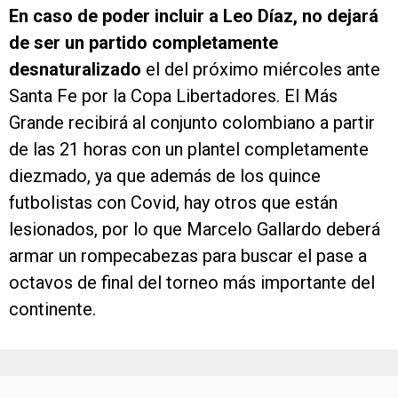
En caso de poder incluir a Leo Díaz, no dejará
de ser un partido completamente
desnaturalizado
el del próximo miércoles ante
Santa Fe por la Copa Libertadores. El Más
Grande recibirá al conjunto colombiano a partir
de las 21 horas con un plantel completamente
diezmado, ya que además de los quince
futbolistas con Covid, hay otros que están
lesionados, por lo que Marcelo Gallardo deberá
armar un rompecabezas para buscar el pase a
octavos de final del torneo más importante del
continente.