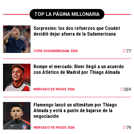
TOP LA PÁGINA MILLONARIA
Sorpresivo: los dos refuerzos que Coudet
decidió dejar afuera de la Sudamericana
77
COPA SUDAMERICANA 2026
Rompe el mercado: River llegó a un acuerdo
con Atlético de Madrid por Thiago Almada
269
MERCADO DE PASES 2026
Flamengo lanzó un ultimátum por Thiago
Almada y está a punto de bajarse de la
negociación
79
MERCADO DE PASES 2026