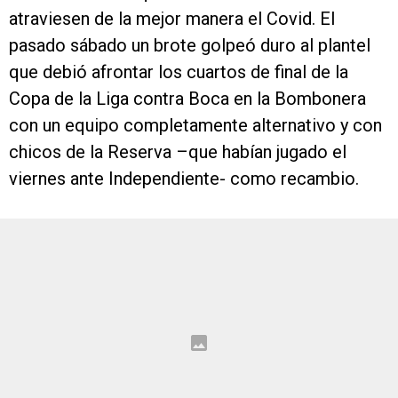
atraviesen de la mejor manera el Covid. El
pasado sábado un brote golpeó duro al plantel
que debió afrontar los cuartos de final de la
Copa de la Liga contra Boca en la Bombonera
con un equipo completamente alternativo y con
chicos de la Reserva –que habían jugado el
viernes ante Independiente- como recambio.