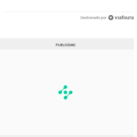
Gestionado por
PUBLICIDAD