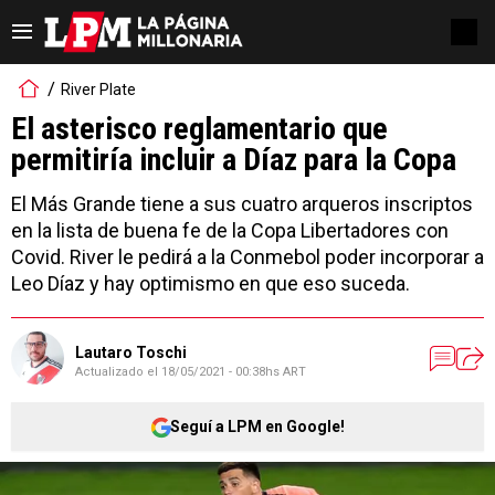
River Plate
El asterisco reglamentario que
permitiría incluir a Díaz para la Copa
El Más Grande tiene a sus cuatro arqueros inscriptos
en la lista de buena fe de la Copa Libertadores con
Covid. River le pedirá a la Conmebol poder incorporar a
Leo Díaz y hay optimismo en que eso suceda.
Lautaro Toschi
Actualizado el
18/05/2021 - 00:38hs ART
Seguí a LPM en Google!