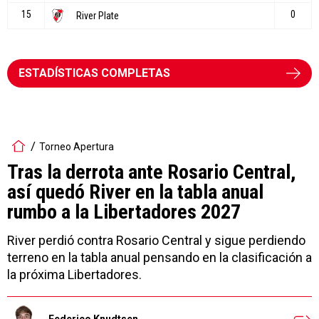
ESTADÍSTICAS COMPLETAS
Torneo Apertura
Tras la derrota ante Rosario Central,
así quedó River en la tabla anual
rumbo a la Libertadores 2027
River perdió contra Rosario Central y sigue perdiendo
terreno en la tabla anual pensando en la clasificación a
la próxima Libertadores.
Federico Knudtsen