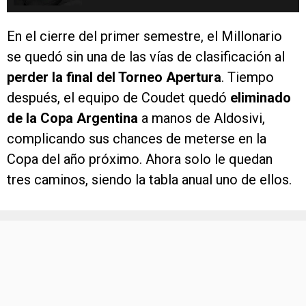
En el cierre del primer semestre, el Millonario
se quedó sin una de las vías de clasificación al
perder la final del Torneo Apertura
. Tiempo
después, el equipo de Coudet quedó
eliminado
de la Copa Argentina
a manos de Aldosivi,
complicando sus chances de meterse en la
Copa del año próximo. Ahora solo le quedan
tres caminos, siendo la tabla anual uno de ellos.