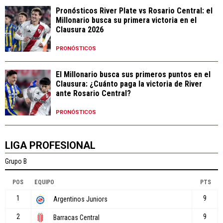
Pronósticos River Plate vs Rosario Central: el
Millonario busca su primera victoria en el
Clausura 2026
PRONÓSTICOS
El Millonario busca sus primeros puntos en el
Clausura: ¿Cuánto paga la victoria de River
ante Rosario Central?
PRONÓSTICOS
LIGA PROFESIONAL