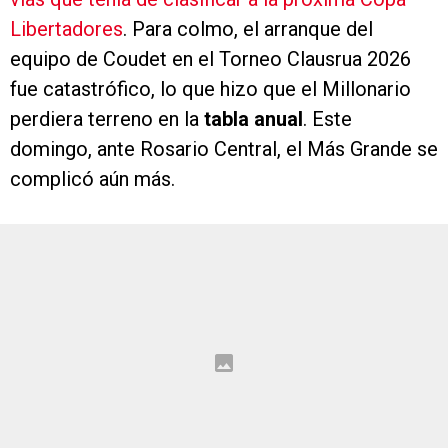
Libertadores
. Para colmo, el arranque del
equipo de Coudet en el Torneo Clausrua 2026
fue catastrófico, lo que hizo que el Millonario
perdiera terreno en la
tabla anual
. Este
domingo, ante Rosario Central, el Más Grande se
complicó aún más.