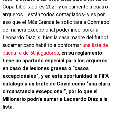
Copa Libertadores 2021 y únicamente a cuatro
arqueros –están todos contagiados- y es por
eso que el Más Grande le solicitará a Conmebol
de manera excepcional poder incorporar a
Leonardo Díaz, si bien la casa madre del fútbol
sudamericano habilitó a conformar
una lista de
buena fe de 50 jugadores
,
en su reglamento
tiene un apartado especial para los arqueros
en caso de lesiones graves o “casos
excepcionales”, y en esta oportunidad la FIFA
catalogó a un brote de Covid como “una clara
circunstancia excepcional”, por lo que el
Millonario podría sumar a Leonardo Díaz a la
lista.