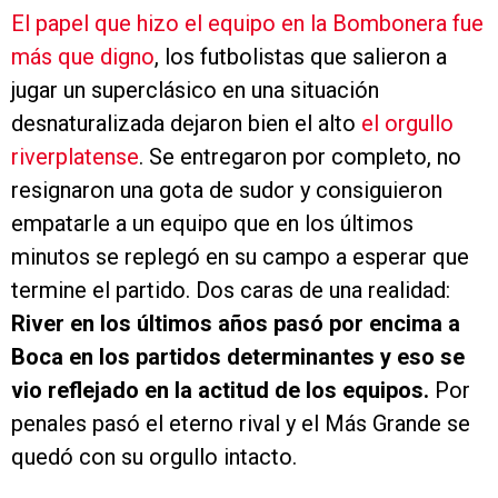
El papel que hizo el equipo en la Bombonera fue
más que digno
, los futbolistas que salieron a
jugar un superclásico en una situación
desnaturalizada dejaron bien el alto
el orgullo
riverplatense
. Se entregaron por completo, no
resignaron una gota de sudor y consiguieron
empatarle a un equipo que en los últimos
minutos se replegó en su campo a esperar que
termine el partido. Dos caras de una realidad:
River en los últimos años pasó por encima a
Boca en los partidos determinantes y eso se
vio reflejado en la actitud de los equipos.
Por
penales pasó el eterno rival y el Más Grande se
quedó con su orgullo intacto.