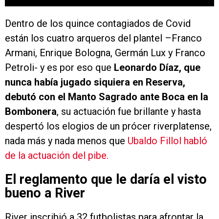
Dentro de los quince contagiados de Covid
están los cuatro arqueros del plantel –Franco
Armani, Enrique Bologna, Germán Lux y Franco
Petroli- y es por eso que
Leonardo Díaz, que
nunca había jugado siquiera en Reserva,
debutó con el Manto Sagrado ante Boca en la
Bombonera
, su actuación fue brillante y hasta
despertó los elogios de un prócer riverplatense,
nada más y nada menos que
Ubaldo Fillol habló
de la actuación del pibe.
El reglamento que le daría el visto
bueno a River
River inscribió a 32 futbolistas para afrontar la