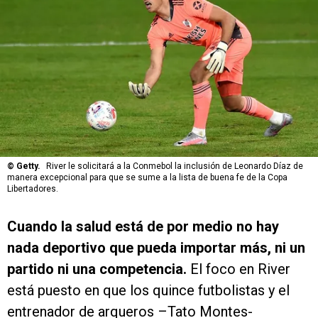
©
Getty.
River le solicitará a la Conmebol la inclusión de Leonardo Díaz de
manera excepcional para que se sume a la lista de buena fe de la Copa
Libertadores.
Cuando la salud está de por medio no hay
nada deportivo que pueda importar más, ni un
partido ni una competencia.
El foco en River
está puesto en que los quince futbolistas y el
entrenador de arqueros –Tato Montes-