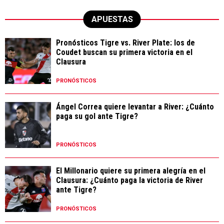
APUESTAS
Pronósticos Tigre vs. River Plate: los de
Coudet buscan su primera victoria en el
Clausura
PRONÓSTICOS
Ángel Correa quiere levantar a River: ¿Cuánto
paga su gol ante Tigre?
PRONÓSTICOS
El Millonario quiere su primera alegría en el
Clausura: ¿Cuánto paga la victoria de River
ante Tigre?
PRONÓSTICOS