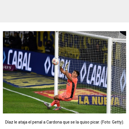
Díaz le ataja el penal a Cardona que se la quiso picar. (Foto: Getty).