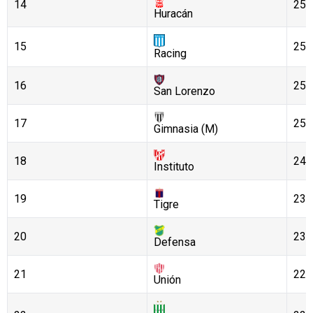
14
25
Huracán
15
25
Racing
16
25
San Lorenzo
17
25
Gimnasia (M)
18
24
Instituto
19
23
Tigre
20
23
Defensa
21
22
Unión