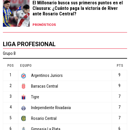
El Millonario busca sus primeros puntos en el
Clausura: ¿Cuánto paga la victoria de River
ante Rosario Central?
PRONÓSTICOS
LIGA PROFESIONAL