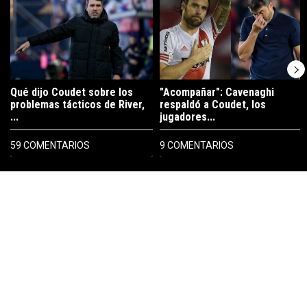
Qué dijo Coudet sobre los
"Acompañar": Cavenaghi
problemas tácticos de River,
respaldó a Coudet, los
...
jugadores...
59 COMENTARIOS
9 COMENTARIOS
PUBLICIDAD