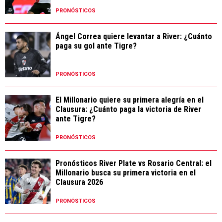
PRONÓSTICOS
Ángel Correa quiere levantar a River: ¿Cuánto
paga su gol ante Tigre?
PRONÓSTICOS
El Millonario quiere su primera alegría en el
Clausura: ¿Cuánto paga la victoria de River
ante Tigre?
PRONÓSTICOS
Pronósticos River Plate vs Rosario Central: el
Millonario busca su primera victoria en el
Clausura 2026
PRONÓSTICOS