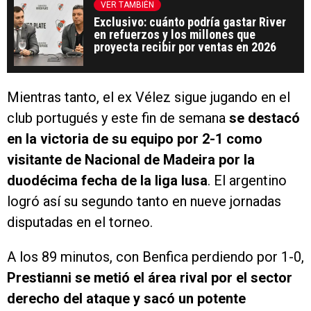
VER TAMBIÉN
Exclusivo: cuánto podría gastar River
en refuerzos y los millones que
proyecta recibir por ventas en 2026
Mientras tanto, el ex Vélez sigue jugando en el
club portugués y este fin de semana
se destacó
en la victoria de su equipo por 2-1 como
visitante de Nacional de Madeira por la
duodécima fecha de la liga lusa
. El argentino
logró así su segundo tanto en nueve jornadas
disputadas en el torneo.
A los 89 minutos, con Benfica perdiendo por 1-0,
Prestianni se metió el área rival por el sector
derecho del ataque y sacó un potente