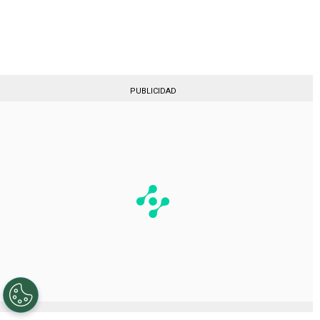
Gestionado por
PUBLICIDAD