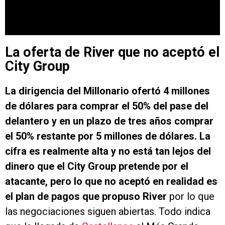
La oferta de River que no aceptó el
City Group
La dirigencia del Millonario ofertó 4 millones
de dólares para comprar el 50% del pase del
delantero y en un plazo de tres años comprar
el 50% restante por 5 millones de dólares. La
cifra es realmente alta y no está tan lejos del
dinero que el City Group pretende por el
atacante, pero lo que no aceptó en realidad es
el plan de pagos que propuso River
por lo que
las negociaciones siguen abiertas. Todo indica