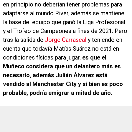
en principio no deberían tener problemas para
adaptarse al mundo River, además se mantiene
la base del equipo que ganó la Liga Profesional
y el Trofeo de Campeones a fines de 2021. Pero
tras la salida de
Jorge Carrascal
y teniendo en
cuenta que todavía Matías Suárez no está en
condiciones físicas para jugar,
es que el
Muñeco considera que un delantero más es
necesario, además Julián Álvarez está
vendido al Manchester City y si bien es poco
probable, podría emigrar a mitad de año.