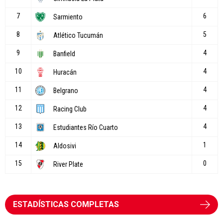
ESTADÍSTICAS COMPLETAS