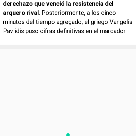
derechazo que venció la resistencia del
arquero rival
. Posteriormente, a los cinco
minutos del tiempo agregado, el griego Vangelis
Pavlidis puso cifras definitivas en el marcador.