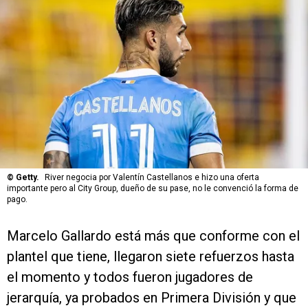
©
Getty.
River negocia por Valentín Castellanos e hizo una oferta
importante pero al City Group, dueño de su pase, no le convenció la forma de
pago.
Marcelo Gallardo está más que conforme con el
plantel que tiene, llegaron siete refuerzos hasta
el momento y todos fueron jugadores de
jerarquía, ya probados en Primera División y que