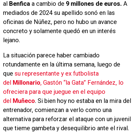
al
Benfica
a cambio de
9 millones de euros.
A
mediados de 2024 su apellido sonó en las
oficinas de Núñez, pero no hubo un avance
concreto y solamente quedó en un interés
lejano.
La situación parece haber cambiado
rotundamente en la última semana, luego de
que
su representante y ex futbolista
del
Millonario
, Gastón “la Gata” Fernández, lo
ofreciera para que juegue en el equipo
del
Muñeco
. Si bien hoy no estaba en la mira del
entrenador, comienzan a verlo como una
alternativa para reforzar el ataque con un juvenil
que tieme gambeta y desequilibrio ante el rival.