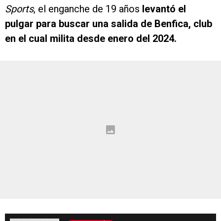
Sports
, el enganche de 19 años
levantó el
pulgar para buscar una salida de Benfica, club
en el cual milita desde enero del 2024.