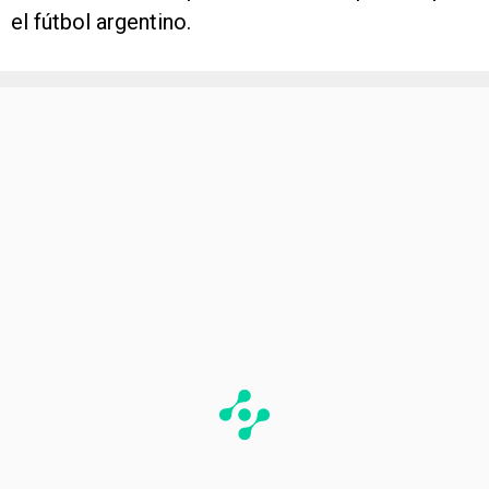
el fútbol argentino.