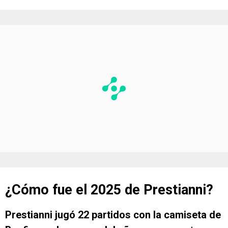
¿Cómo fue el 2025 de Prestianni?
Prestianni jugó 22 partidos con la camiseta de