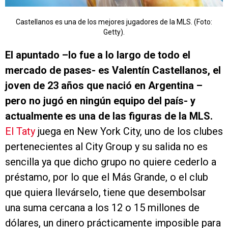
Castellanos es una de los mejores jugadores de la MLS. (Foto:
Getty).
El apuntado –lo fue a lo largo de todo el
mercado de pases- es Valentín Castellanos, el
joven de 23 años que nació en Argentina –
pero no jugó en ningún equipo del país- y
actualmente es una de las figuras de la MLS.
El Taty
juega en New York City, uno de los clubes
pertenecientes al City Group y su salida no es
sencilla ya que dicho grupo no quiere cederlo a
préstamo, por lo que el Más Grande, o el club
que quiera llevárselo, tiene que desembolsar
una suma cercana a los 12 o 15 millones de
dólares, un dinero prácticamente imposible para