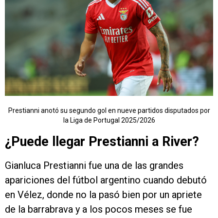
Prestianni anotó su segundo gol en nueve partidos disputados por
la Liga de Portugal 2025/2026
¿Puede llegar Prestianni a River?
Gianluca Prestianni fue una de las grandes
apariciones del fútbol argentino cuando debutó
en Vélez, donde no la pasó bien por un apriete
de la barrabrava y a los pocos meses se fue