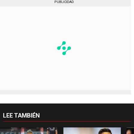
PUBLICIDAD
LEE TAMBIÉN