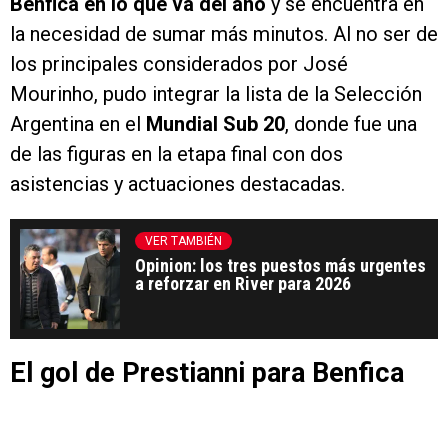
Benfica en lo que va del año
y se encuentra en
la necesidad de sumar más minutos. Al no ser de
los principales considerados por José
Mourinho, pudo integrar la lista de la Selección
Argentina en el
Mundial Sub 20
, donde fue una
de las figuras en la etapa final con dos
asistencias y actuaciones destacadas.
VER TAMBIÉN
Opinion: los tres puestos más urgentes
a reforzar en River para 2026
El gol de Prestianni para Benfica