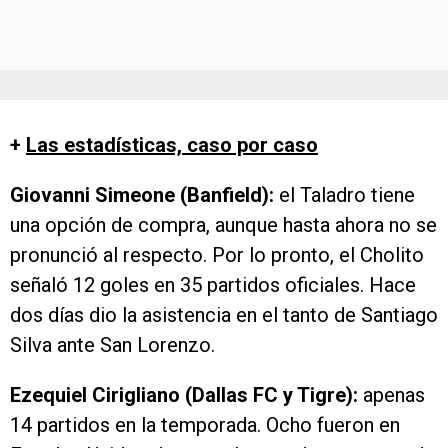
+
Las estadísticas, caso por caso
Giovanni Simeone (Banfield):
el Taladro tiene
una opción de compra, aunque hasta ahora no se
pronunció al respecto. Por lo pronto, el Cholito
señaló 12 goles en 35 partidos oficiales. Hace
dos días dio la asistencia en el tanto de Santiago
Silva ante San Lorenzo.
Ezequiel Cirigliano (Dallas FC y Tigre):
apenas
14 partidos en la temporada. Ocho fueron en