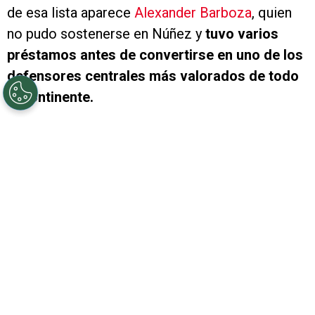
de esa lista aparece
Alexander Barboza
, quien
no pudo sostenerse en Núñez y
tuvo varios
préstamos antes de convertirse en uno de los
defensores centrales más valorados de todo
el continente.