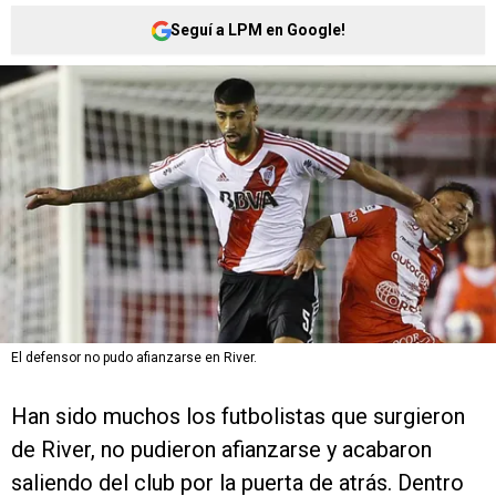
Seguí a LPM en Google!
El defensor no pudo afianzarse en River.
Han sido muchos los futbolistas que surgieron
de River, no pudieron afianzarse y acabaron
saliendo del club por la puerta de atrás. Dentro