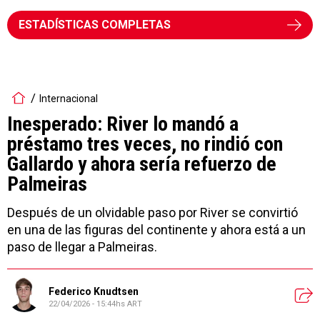
ESTADÍSTICAS COMPLETAS
Internacional
Inesperado: River lo mandó a
préstamo tres veces, no rindió con
Gallardo y ahora sería refuerzo de
Palmeiras
Después de un olvidable paso por River se convirtió
en una de las figuras del continente y ahora está a un
paso de llegar a Palmeiras.
Federico Knudtsen
22/04/2026 - 15:44hs ART