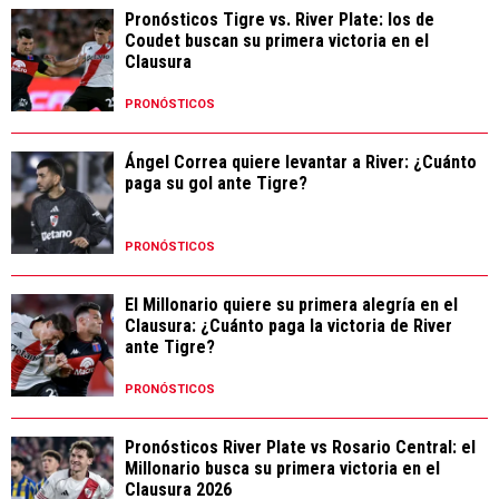
Pronósticos Tigre vs. River Plate: los de
Coudet buscan su primera victoria en el
Clausura
PRONÓSTICOS
Ángel Correa quiere levantar a River: ¿Cuánto
paga su gol ante Tigre?
PRONÓSTICOS
El Millonario quiere su primera alegría en el
Clausura: ¿Cuánto paga la victoria de River
ante Tigre?
PRONÓSTICOS
Pronósticos River Plate vs Rosario Central: el
Millonario busca su primera victoria en el
Clausura 2026