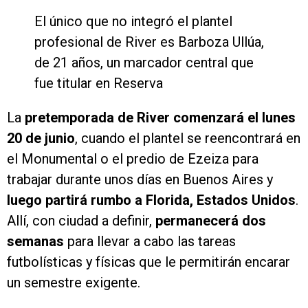
El único que no integró el plantel
profesional de River es Barboza Ullúa,
de 21 años, un marcador central que
fue titular en Reserva
La
pretemporada de River comenzará el lunes
20 de junio
, cuando el plantel se reencontrará en
el Monumental o el predio de Ezeiza para
trabajar durante unos días en Buenos Aires y
luego partirá rumbo a Florida, Estados Unidos
.
Allí, con ciudad a definir,
permanecerá dos
semanas
para llevar a cabo las tareas
futbolísticas y físicas que le permitirán encarar
un semestre exigente.