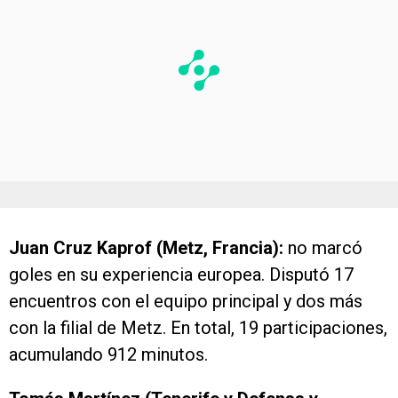
Juan Cruz Kaprof (Metz, Francia):
no marcó
goles en su experiencia europea. Disputó 17
encuentros con el equipo principal y dos más
con la filial de Metz. En total, 19 participaciones,
acumulando 912 minutos.