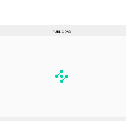
Gestionado por
PUBLICIDAD