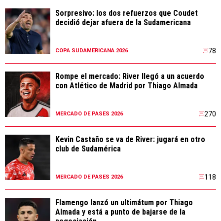
Sorpresivo: los dos refuerzos que Coudet
decidió dejar afuera de la Sudamericana
78
COPA SUDAMERICANA 2026
Rompe el mercado: River llegó a un acuerdo
con Atlético de Madrid por Thiago Almada
270
MERCADO DE PASES 2026
Kevin Castaño se va de River: jugará en otro
club de Sudamérica
118
MERCADO DE PASES 2026
Flamengo lanzó un ultimátum por Thiago
Almada y está a punto de bajarse de la