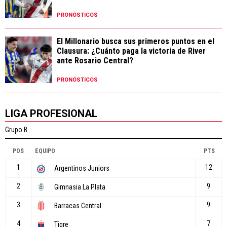
PRONÓSTICOS
El Millonario busca sus primeros puntos en el
Clausura: ¿Cuánto paga la victoria de River
ante Rosario Central?
PRONÓSTICOS
LIGA PROFESIONAL