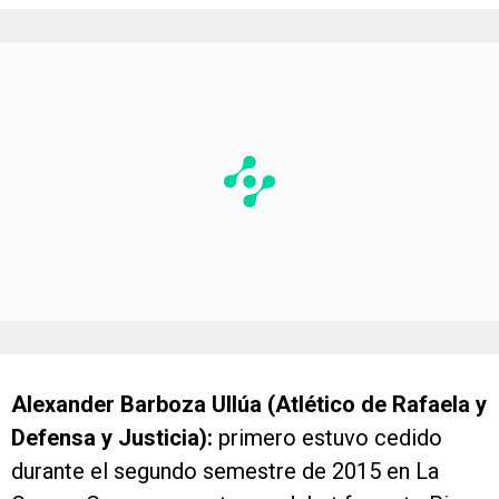
Alexander Barboza Ullúa (Atlético de Rafaela y
Defensa y Justicia):
primero estuvo cedido
durante el segundo semestre de 2015 en La