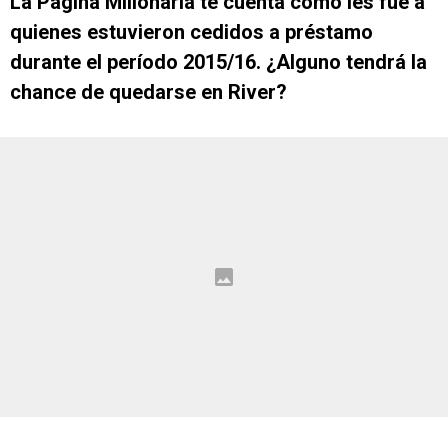
La Página Millonaria te cuenta cómo les fue a
quienes estuvieron cedidos a préstamo
durante el período 2015/16. ¿Alguno tendrá la
chance de quedarse en River?