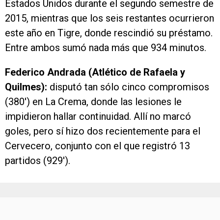
Estados Unidos durante el segundo semestre de
2015, mientras que los seis restantes ocurrieron
este año en Tigre, donde rescindió su préstamo.
Entre ambos sumó nada más que 934 minutos.
Federico Andrada (Atlético de Rafaela y
Quilmes):
disputó tan sólo cinco compromisos
(380′) en La Crema, donde las lesiones le
impidieron hallar continuidad. Allí no marcó
goles, pero sí hizo dos recientemente para el
Cervecero, conjunto con el que registró 13
partidos (929′).