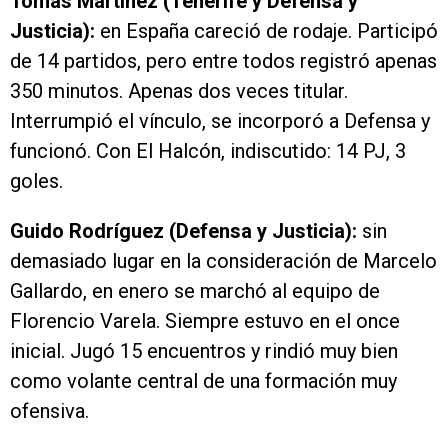
Tomás Martínez (Tenerife y Defensa y
Justicia):
en España careció de rodaje. Participó
de 14 partidos, pero entre todos registró apenas
350 minutos. Apenas dos veces titular.
Interrumpió el vínculo, se incorporó a Defensa y
funcionó. Con El Halcón, indiscutido: 14 PJ, 3
goles.
Guido Rodríguez (Defensa y Justicia):
sin
demasiado lugar en la consideración de Marcelo
Gallardo, en enero se marchó al equipo de
Florencio Varela. Siempre estuvo en el once
inicial. Jugó 15 encuentros y rindió muy bien
como volante central de una formación muy
ofensiva.