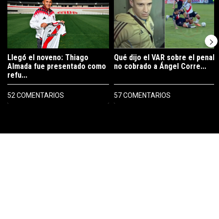
Llegó el noveno: Thiago
Qué dijo el VAR sobre el penal
Almada fue presentado como
no cobrado a Ángel Corre...
refu...
52 COMENTARIOS
57 COMENTARIOS
PUBLICIDAD