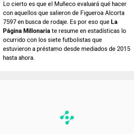
Lo cierto es que el Muñeco evaluará qué hacer
con aquellos que salieron de Figueroa Alcorta
7597 en busca de rodaje. Es por eso que
La
Página Millonaria
te resume en estadísticas lo
ocurrido con los siete futbolistas que
estuvieron a préstamo desde mediados de 2015
hasta ahora.