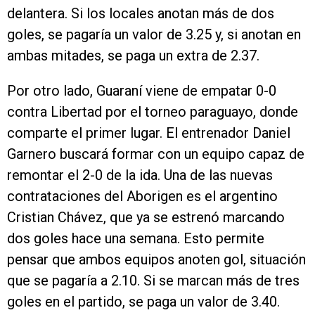
delantera. Si los locales anotan más de dos
goles, se pagaría un valor de 3.25 y, si anotan en
ambas mitades, se paga un extra de 2.37.
Por otro lado, Guaraní viene de empatar 0-0
contra Libertad por el torneo paraguayo, donde
comparte el primer lugar. El entrenador Daniel
Garnero buscará formar con un equipo capaz de
remontar el 2-0 de la ida. Una de las nuevas
contrataciones del Aborigen es el argentino
Cristian Chávez, que ya se estrenó marcando
dos goles hace una semana. Esto permite
pensar que ambos equipos anoten gol, situación
que se pagaría a 2.10. Si se marcan más de tres
goles en el partido, se paga un valor de 3.40.