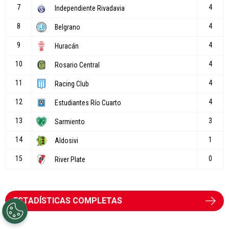
ESTADÍSTICAS COMPLETAS