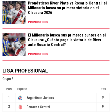
Pronósticos River Plate vs Rosario Central: el
Millonario busca su primera victoria en el
Clausura 2026
PRONÓSTICOS
El Millonario busca sus primeros puntos en el
Clausura: ¿Cuánto paga la victoria de River
ante Rosario Central?
PRONÓSTICOS
LIGA PROFESIONAL