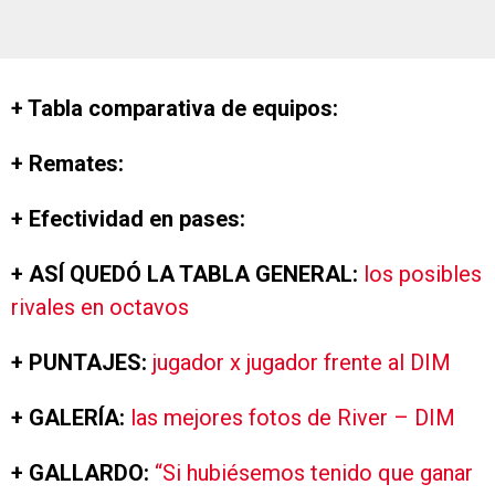
+ Tabla comparativa de equipos:
+ Remates:
+ Efectividad en pases:
+ ASÍ QUEDÓ LA TABLA GENERAL:
los posibles
rivales en octavos
+ PUNTAJES:
jugador x jugador frente al DIM
+ GALERÍA:
las mejores fotos de River – DIM
+ GALLARDO:
“Si hubiésemos tenido que ganar