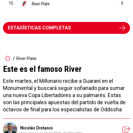
ESTADÍSTICAS COMPLETAS
River Plate
Este es el famoso River
Este martes, el Millonario recibe a Guaraní en el
Monumental y buscará seguir soñanado para sumar
una nueva Copa Libertadores a su palmarés. Estas
son las principales apuestas del partido de vuelta de
octavos de final para los especialistas de Oddssha
Nicolás Distasio