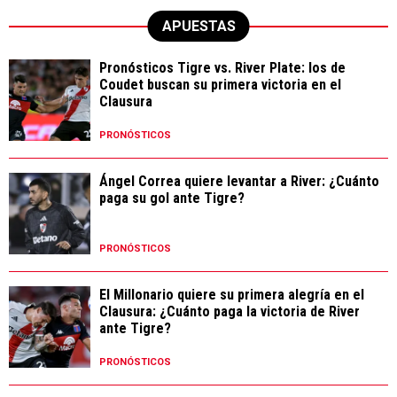
APUESTAS
Pronósticos Tigre vs. River Plate: los de
Coudet buscan su primera victoria en el
Clausura
PRONÓSTICOS
Ángel Correa quiere levantar a River: ¿Cuánto
paga su gol ante Tigre?
PRONÓSTICOS
El Millonario quiere su primera alegría en el
Clausura: ¿Cuánto paga la victoria de River
ante Tigre?
PRONÓSTICOS