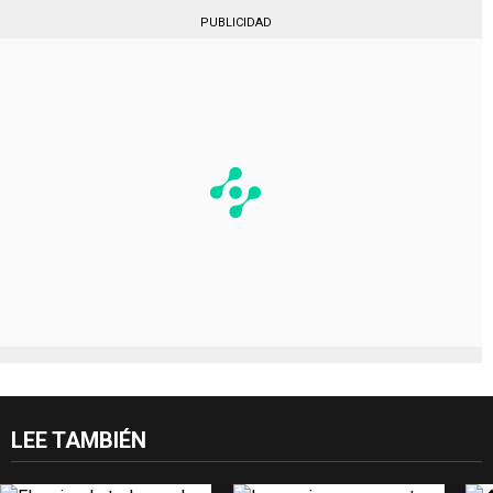
PUBLICIDAD
LEE TAMBIÉN