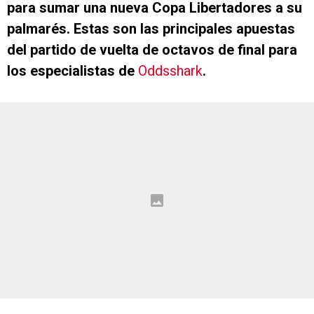
para sumar una nueva Copa Libertadores a su
palmarés. Estas son las principales apuestas
del partido de vuelta de octavos de final para
los especialistas de
Oddsshark
.