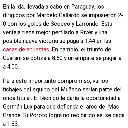
En la ida, llevada a cabo en Paraguay, los
dirigidos por Marcelo Gallardo se impusieron 2-
0 con los goles de Scocco y Larrondo. Esta
ventaja tiene mejor perfilado a River y una
posible nueva victoria se paga a 1.44 en las
casas de apuestas
. En cambio, el triunfo de
Guaraní se cotiza a 8.50 y un empate se pagaría
a 4.00.
Para este importante compromiso, varios
fichajes del equipo del Muñeco serían parte del
once titular. El técnico le daría la oportunidad a
Germán Lux para que defienda el arco del Más
Grande. Si Poroto logra no recibir goles, se paga
a 1.83.