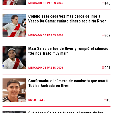
145
MERCADO DE PASES 2026
Colidio está cada vez más cerca de irse a
Vasco Da Gama: cuánto dinero recibiría River
203
MERCADO DE PASES 2026
Maxi Salas se fue de River y rompió el silencio:
"Se nos trató muy mal"
291
MERCADO DE PASES 2026
Confirmado: el número de camiseta que usará
Tobías Andrada en River
18
RIVER PLATE