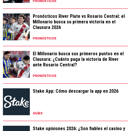
PRONÓSTICOS
Pronósticos River Plate vs Rosario Central: el
Millonario busca su primera victoria en el
Clausura 2026
PRONÓSTICOS
El Millonario busca sus primeros puntos en el
Clausura: ¿Cuánto paga la victoria de River
ante Rosario Central?
PRONÓSTICOS
Stake App: Cómo descargar la app en 2026
GUÍAS
Stake opiniones 2026: ¿Son fiables el casino y