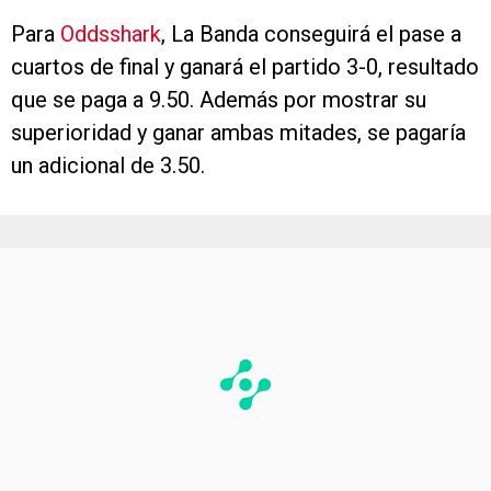
Para
Oddsshark
, La Banda conseguirá el pase a
cuartos de final y ganará el partido 3-0, resultado
que se paga a 9.50. Además por mostrar su
superioridad y ganar ambas mitades, se pagaría
un adicional de 3.50.