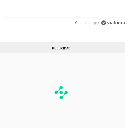
Gestionado por
PUBLICIDAD