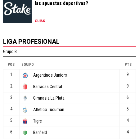
las apuestas deportivas?
GUÍAS
LIGA PROFESIONAL