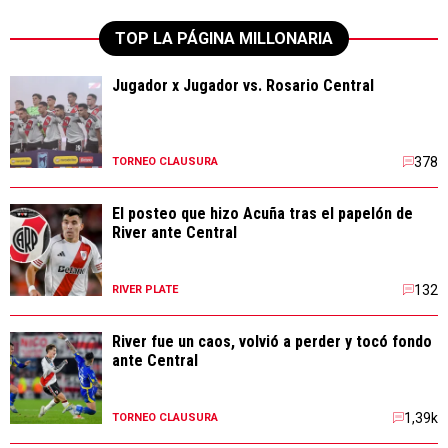
TOP LA PÁGINA MILLONARIA
Jugador x Jugador vs. Rosario Central
378
TORNEO CLAUSURA
El posteo que hizo Acuña tras el papelón de
River ante Central
132
RIVER PLATE
River fue un caos, volvió a perder y tocó fondo
ante Central
1,39k
TORNEO CLAUSURA