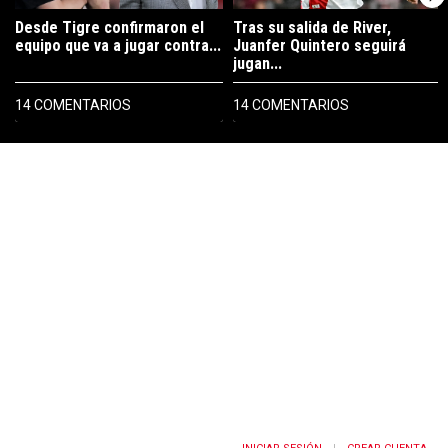
Desde Tigre confirmaron el
Tras su salida de River,
equipo que va a jugar contra...
Juanfer Quintero seguirá
jugan...
14 COMENTARIOS
14 COMENTARIOS
PUBLICIDAD