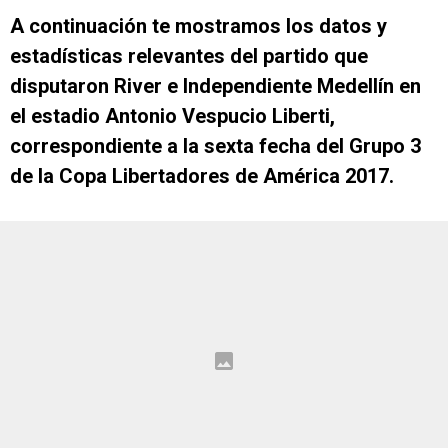
A continuación te mostramos los datos y
estadísticas relevantes del partido que
disputaron River e Independiente Medellín en
el estadio Antonio Vespucio Liberti,
correspondiente a la sexta fecha del Grupo 3
de la Copa Libertadores de América 2017.