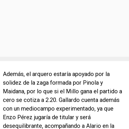
Además, el arquero estaría apoyado por la
solidez de la zaga formada por Pinola y
Maidana, por lo que si el Millo gana el partido a
cero se cotiza a 2.20. Gallardo cuenta además
con un mediocampo experimentado, ya que
Enzo Pérez jugaría de titular y será
desequilibrante, acompañando a Alario en la